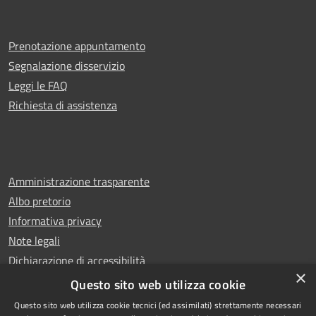
Prenotazione appuntamento
Segnalazione disservizio
Leggi le FAQ
Richiesta di assistenza
Amministrazione trasparente
Albo pretorio
Informativa privacy
Note legali
Dichiarazione di accessibilità
×
Whistleblowing
Questo sito web utilizza cookie
Questo sito web utilizza cookie tecnici (ed assimilati) strettamente necessari