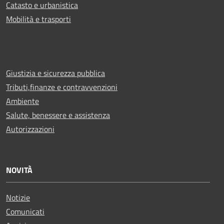
Catasto e urbanistica
Mobilità e trasporti
Giustizia e sicurezza pubblica
Tributi,finanze e contravvenzioni
Ambiente
Salute, benessere e assistenza
Autorizzazioni
NOVITÀ
Notizie
Comunicati