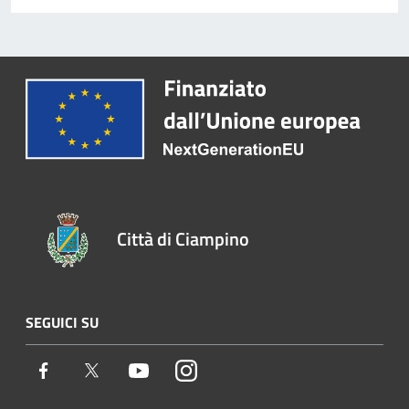
Città di Ciampino
SEGUICI SU
Facebook
Twitter
Youtube
Instagram