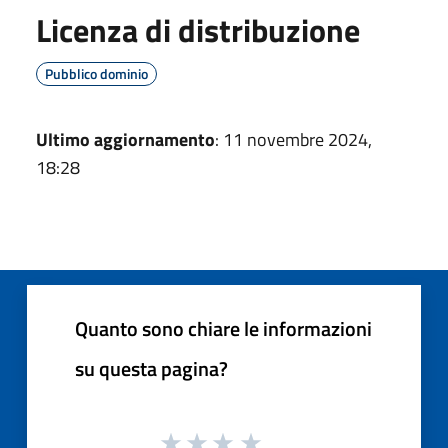
Licenza di distribuzione
Pubblico dominio
Ultimo aggiornamento
: 11 novembre 2024,
18:28
Quanto sono chiare le informazioni
su questa pagina?