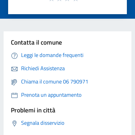
Contatta il comune
Leggi le domande frequenti
Richiedi Assistenza
Chiama il comune 06 790971
Prenota un appuntamento
Problemi in città
Segnala disservizio