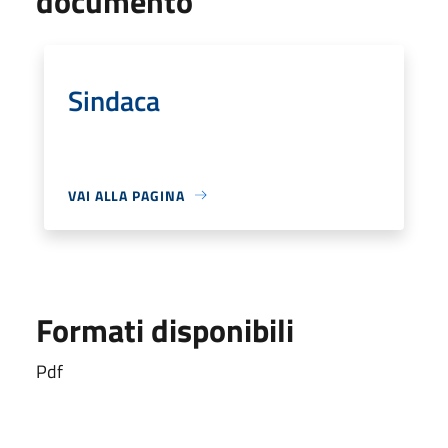
documento
Sindaca
VAI ALLA PAGINA
Formati disponibili
Pdf