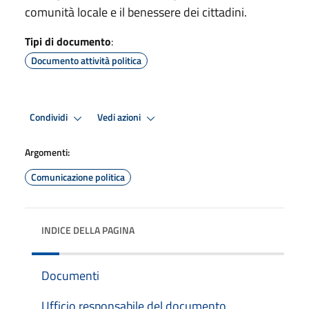
comunità locale e il benessere dei cittadini.
Tipi di documento
:
Documento attività politica
Condividi
Vedi azioni
Argomenti:
Comunicazione politica
INDICE DELLA PAGINA
Documenti
Ufficio responsabile del documento