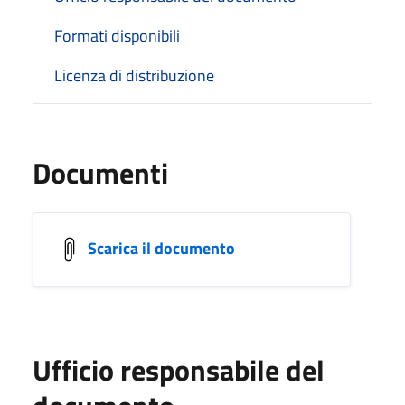
Formati disponibili
Licenza di distribuzione
Documenti
Scarica il documento
Ufficio responsabile del