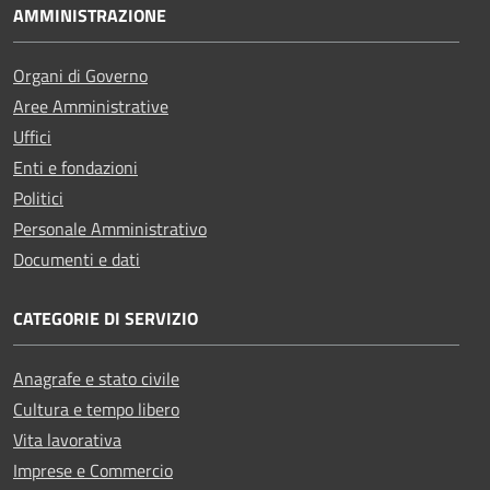
AMMINISTRAZIONE
Organi di Governo
Aree Amministrative
Uffici
Enti e fondazioni
Politici
Personale Amministrativo
Documenti e dati
CATEGORIE DI SERVIZIO
Anagrafe e stato civile
Cultura e tempo libero
Vita lavorativa
Imprese e Commercio