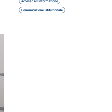
Accesso all'informazione
Comunicazione istituzionale