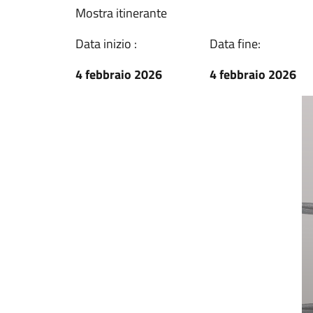
Mostra itinerante
Data inizio :
Data fine:
4 febbraio 2026
4 febbraio 2026