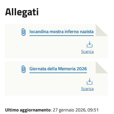
Allegati
locandina mostra inferno nazista
PDF
Scarica
Giornata della Memoria 2026
PDF
Scarica
Ultimo aggiornamento
: 27 gennaio 2026, 09:51