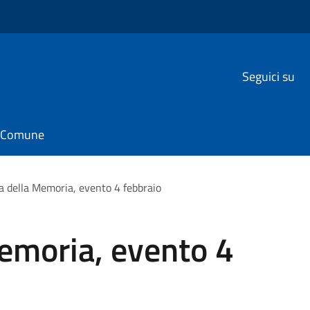
Seguici su
il Comune
a della Memoria, evento 4 febbraio
emoria, evento 4