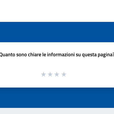
Quanto sono chiare le informazioni su questa pagina