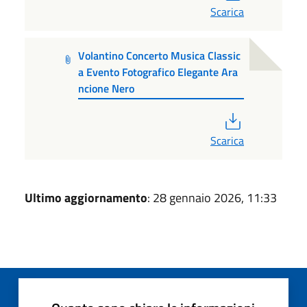
Scarica
Volantino Concerto Musica Classic
a Evento Fotografico Elegante Ara
ncione Nero
PDF
Scarica
Ultimo aggiornamento
: 28 gennaio 2026, 11:33