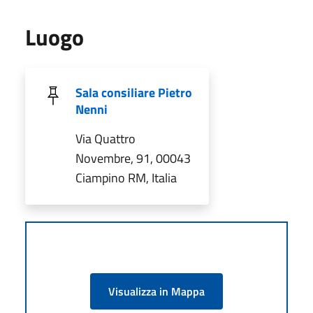
Luogo
Sala consiliare Pietro
Nenni
Via Quattro
Novembre, 91, 00043
Ciampino RM, Italia
Visualizza in Mappa