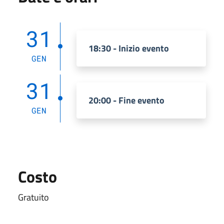
31
18:30 - Inizio evento
GEN
31
20:00 - Fine evento
GEN
Costo
Gratuito