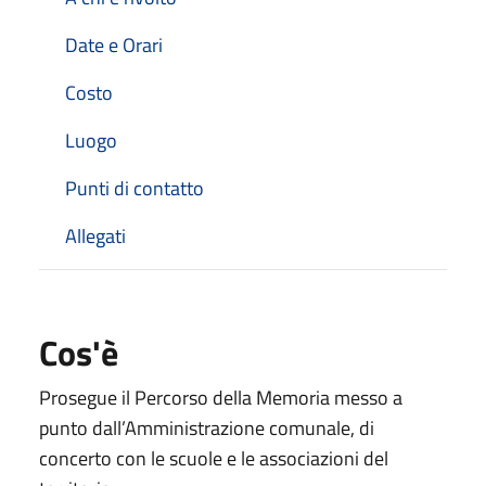
Date e Orari
Costo
Luogo
Punti di contatto
Allegati
Cos'è
Prosegue il Percorso della Memoria messo a
punto dall’Amministrazione comunale, di
concerto con le scuole e le associazioni del