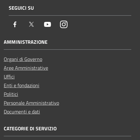
SEGUICI SU
Facebook
Twitter
Youtube
Instagram
AMMINISTRAZIONE
Organi di Governo
Aree Amministrative
Uffici
Enti e fondazioni
Politici
Personale Amministrativo
Documenti e dati
CATEGORIE DI SERVIZIO