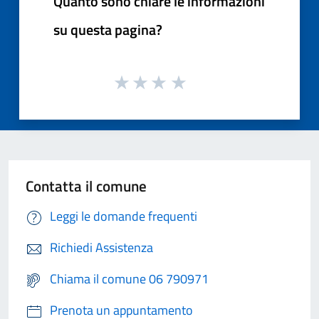
Quanto sono chiare le informazioni
su questa pagina?
Contatta il comune
Leggi le domande frequenti
Richiedi Assistenza
Chiama il comune 06 790971
Prenota un appuntamento