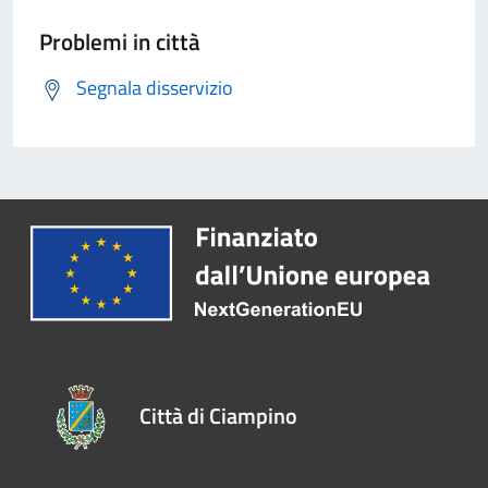
Problemi in città
Segnala disservizio
Città di Ciampino