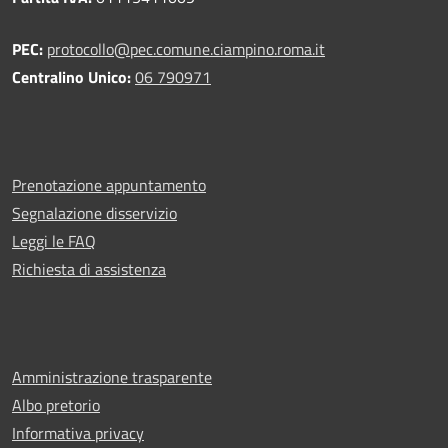
PEC:
protocollo@pec.comune.ciampino.roma.it
Centralino Unico:
06 790971
Prenotazione appuntamento
Segnalazione disservizio
Leggi le FAQ
Richiesta di assistenza
Amministrazione trasparente
Albo pretorio
Informativa privacy