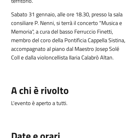
territorio.
Sabato 31 gennaio, alle ore 18.30, presso la sala
consiliare P. Nenni, si terrà il concerto "Musica e
Memoria", a cura del basso Ferruccio Finetti,
membro del coro della Pontificia Cappella Sistina,
accompagnato al piano dal Maestro Josep Solé
Coll e dalla violoncellista Ilaria Calabrò Altan.
A chi è rivolto
L'evento è aperto a tutti.
Date e orari