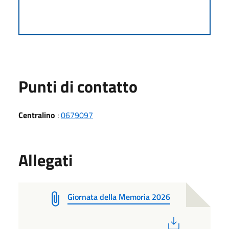
Punti di contatto
Centralino
:
0679097
Allegati
Giornata della Memoria 2026
PDF