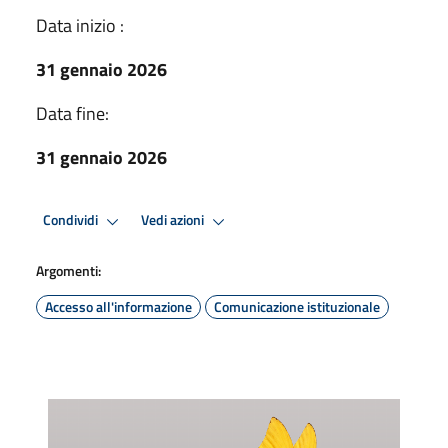
Data inizio :
31 gennaio 2026
Data fine:
31 gennaio 2026
Condividi
Vedi azioni
Argomenti:
Accesso all'informazione
Comunicazione istituzionale