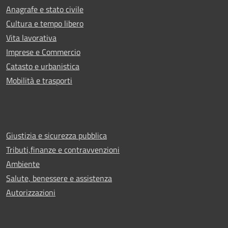
Anagrafe e stato civile
Cultura e tempo libero
Vita lavorativa
Imprese e Commercio
Catasto e urbanistica
Mobilità e trasporti
Giustizia e sicurezza pubblica
Tributi,finanze e contravvenzioni
Ambiente
Salute, benessere e assistenza
Autorizzazioni