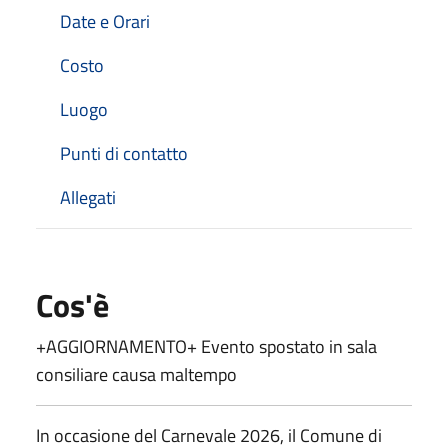
Date e Orari
Costo
Luogo
Punti di contatto
Allegati
Cos'è
+AGGIORNAMENTO+ Evento spostato in sala
consiliare causa maltempo
In occasione del Carnevale 2026, il Comune di