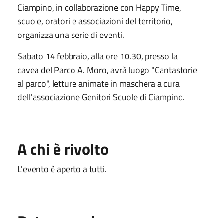
Ciampino, in collaborazione con Happy Time,
scuole, oratori e associazioni del territorio,
organizza una serie di eventi.
Sabato 14 febbraio, alla ore 10.30, presso la
cavea del Parco A. Moro, avrà luogo "Cantastorie
al parco", letture animate in maschera a cura
dell'associazione Genitori Scuole di Ciampino.
A chi è rivolto
L'evento è aperto a tutti.