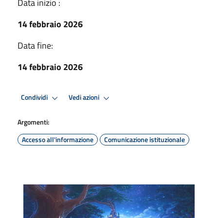
Data inizio :
14 febbraio 2026
Data fine:
14 febbraio 2026
Condividi
Vedi azioni
Argomenti:
Accesso all'informazione
Comunicazione istituzionale