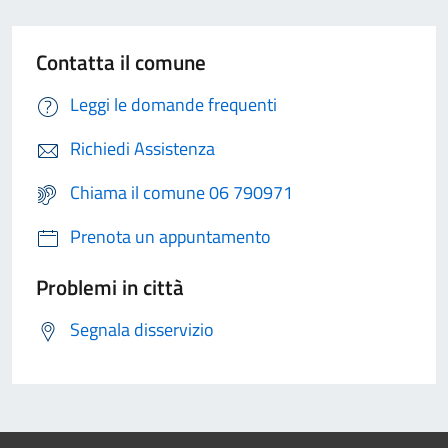
Contatta il comune
Leggi le domande frequenti
Richiedi Assistenza
Chiama il comune 06 790971
Prenota un appuntamento
Problemi in città
Segnala disservizio