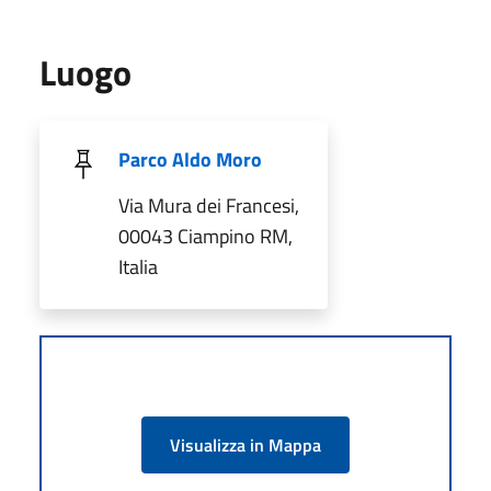
Luogo
Parco Aldo Moro
Via Mura dei Francesi,
00043 Ciampino RM,
Italia
Visualizza in Mappa