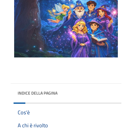
INDICE DELLA PAGINA
Cos'è
A chi è rivolto