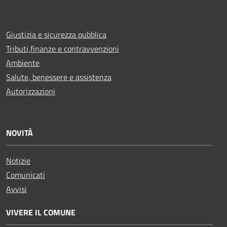
Giustizia e sicurezza pubblica
Tributi,finanze e contravvenzioni
Ambiente
Salute, benessere e assistenza
Autorizzazioni
NOVITÀ
Notizie
Comunicati
Avvisi
VIVERE IL COMUNE