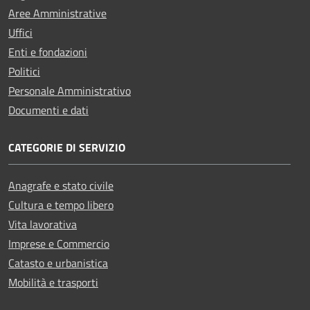
Aree Amministrative
Uffici
Enti e fondazioni
Politici
Personale Amministrativo
Documenti e dati
CATEGORIE DI SERVIZIO
Anagrafe e stato civile
Cultura e tempo libero
Vita lavorativa
Imprese e Commercio
Catasto e urbanistica
Mobilità e trasporti