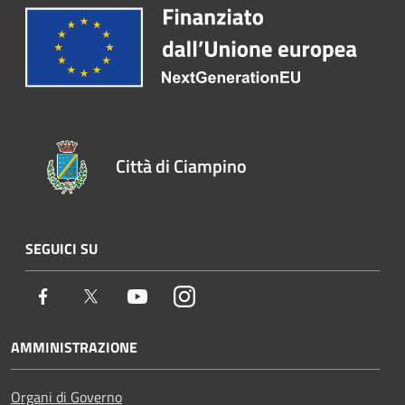
Città di Ciampino
SEGUICI SU
Facebook
Twitter
Youtube
Instagram
AMMINISTRAZIONE
Organi di Governo