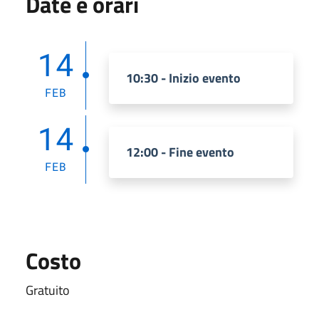
Date e orari
14
10:30 - Inizio evento
FEB
14
12:00 - Fine evento
FEB
Costo
Gratuito