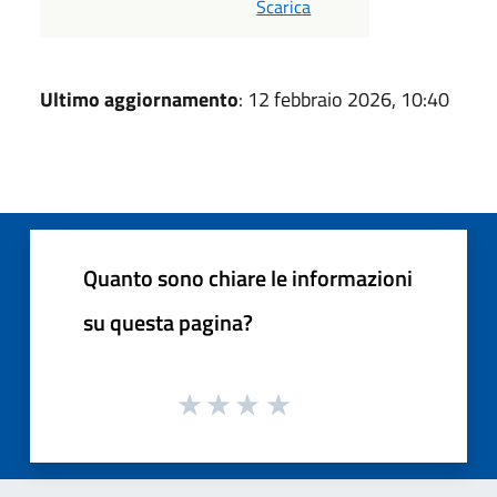
Scarica
Ultimo aggiornamento
: 12 febbraio 2026, 10:40
Quanto sono chiare le informazioni
su questa pagina?