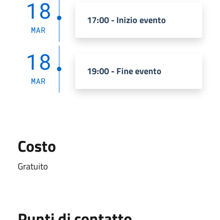
18
17:00 - Inizio evento
MAR
18
19:00 - Fine evento
MAR
Costo
Gratuito
Punti di contatto