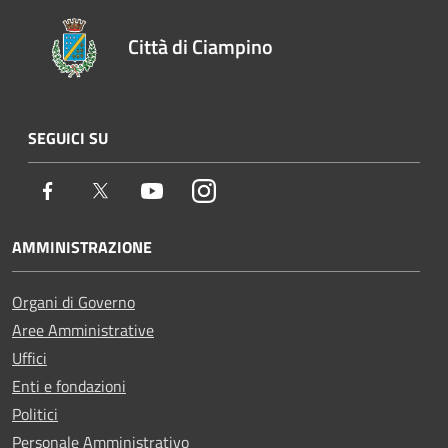
Città di Ciampino
SEGUICI SU
Facebook
Twitter
Youtube
Instagram
AMMINISTRAZIONE
Organi di Governo
Aree Amministrative
Uffici
Enti e fondazioni
Politici
Personale Amministrativo