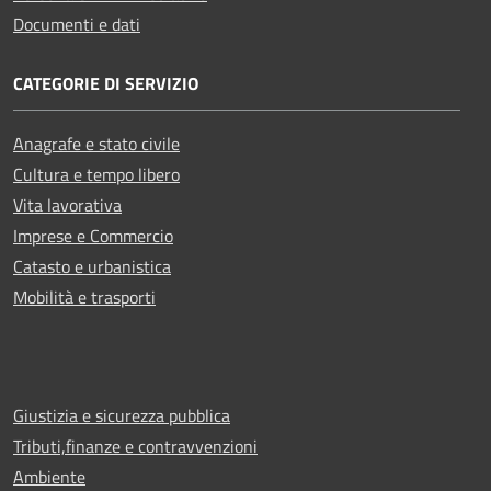
Documenti e dati
CATEGORIE DI SERVIZIO
Anagrafe e stato civile
Cultura e tempo libero
Vita lavorativa
Imprese e Commercio
Catasto e urbanistica
Mobilità e trasporti
Giustizia e sicurezza pubblica
Tributi,finanze e contravvenzioni
Ambiente