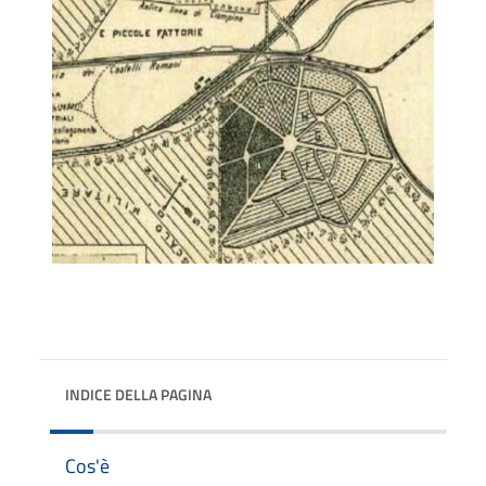
INDICE DELLA PAGINA
Cos'è