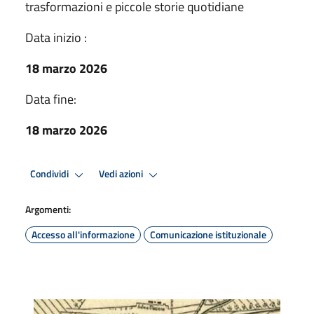
trasformazioni e piccole storie quotidiane
Data inizio :
18 marzo 2026
Data fine:
18 marzo 2026
Condividi
Vedi azioni
Argomenti:
Accesso all'informazione
Comunicazione istituzionale