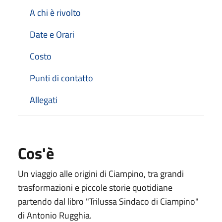
A chi è rivolto
Date e Orari
Costo
Punti di contatto
Allegati
Cos'è
Un viaggio alle origini di Ciampino, tra grandi
trasformazioni e piccole storie quotidiane
partendo dal libro "Trilussa Sindaco di Ciampino"
di Antonio Rugghia.