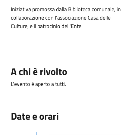
Iniziativa promossa dalla Biblioteca comunale, in
collaborazione con l'associazione Casa delle
Culture, e il patrocinio dell'Ente.
A chi è rivolto
L'evento è aperto a tutti.
Date e orari