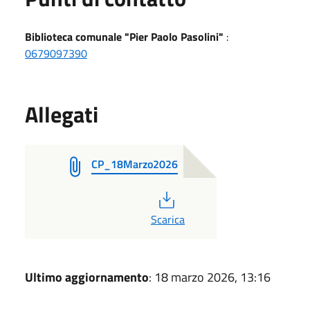
Biblioteca comunale "Pier Paolo Pasolini"
:
0679097390
Allegati
CP_18Marzo2026
PDF
Scarica
Ultimo aggiornamento
: 18 marzo 2026, 13:16