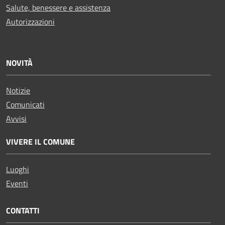
Salute, benessere e assistenza
Autorizzazioni
NOVITÀ
Notizie
Comunicati
Avvisi
VIVERE IL COMUNE
Luoghi
Eventi
CONTATTI