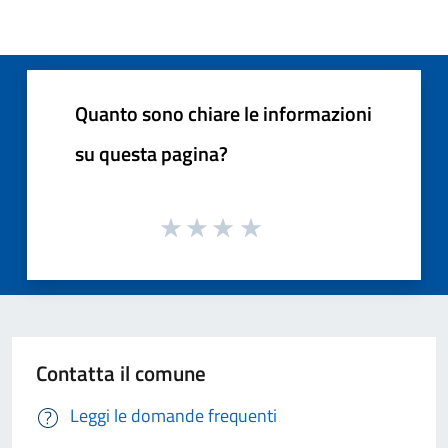
Quanto sono chiare le informazioni
su questa pagina?
Contatta il comune
Leggi le domande frequenti