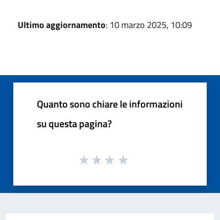
Ultimo aggiornamento
: 10 marzo 2025, 10:09
Quanto sono chiare le informazioni
su questa pagina?