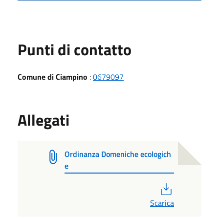
Punti di contatto
Comune di Ciampino
:
0679097
Allegati
Ordinanza Domeniche ecologich
e
PDF
Scarica