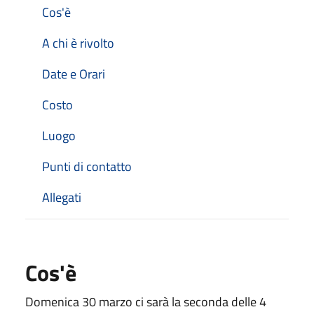
Cos'è
A chi è rivolto
Date e Orari
Costo
Luogo
Punti di contatto
Allegati
Cos'è
Domenica 30 marzo ci sarà la seconda delle 4