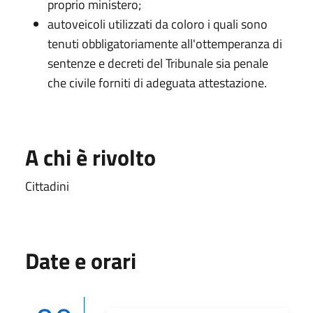
proprio ministero;
autoveicoli utilizzati da coloro i quali sono
tenuti obbligatoriamente all'ottemperanza di
sentenze e decreti del Tribunale sia penale
che civile forniti di adeguata attestazione.
A chi è rivolto
Cittadini
Date e orari