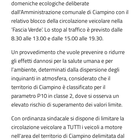
domeniche ecologiche deliberate
dall'Amministrazione comunale di Ciampino con il
relativo blocco della circolazione veicolare nella
‘Fascia Verde’. Lo stop al traffico è previsto dalle
8.30 alle 13.00 e dalle 15.00 alle 19.30.
Un provvedimento che vuole prevenire o ridurre
gli effetti dannosi per la salute umana e per
l’ambiente, determinati dalla dispersione degli
inquinanti in atmosfera, considerato che il
territorio di Ciampino è classificato per il
parametro P10 in classe 2, dove si osserva un
elevato rischio di superamento dei valori limite.
Con ordinanza sindacale si dispone di limitare la
circolazione veicolare a TUTTI i veicoli a motore
nell'area del territorio di Ciampino delimitata dal