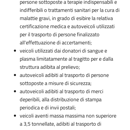
persone sottoposte a terapie indispensabili e
indifferibili o trattamenti sanitari per la cura di
malattie gravi, in grado di esibire la relativa
certificazione medica e autoveicoli utilizzati
per il trasporto di persone finalizzato
all'effettuazione di accertamenti;
veicoli utilizzati dai donatori di sangue e
plasma limitatamente al tragitto per e dalla
struttura adibita al prelievo;
autoveicoli adibiti al trasporto di persone
sottoposte a misure di sicurezza;
autoveicoli adibiti al trasporto di merci
deperibili, alla distribuzione di stampa
periodica e di invii postali;
veicoli aventi massa massima non superiore
a 3,5 tonnellate, adibiti al trasporto di