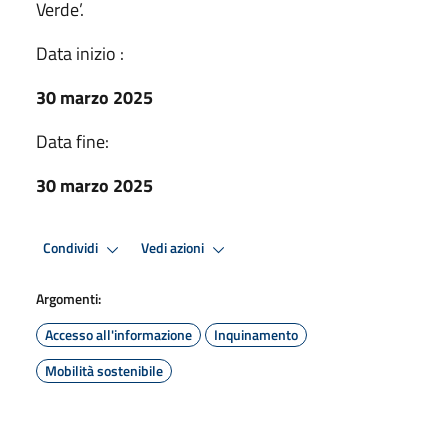
Verde’.
Data inizio :
30 marzo 2025
Data fine:
30 marzo 2025
Condividi
Vedi azioni
Argomenti:
Accesso all'informazione
Inquinamento
Mobilità sostenibile