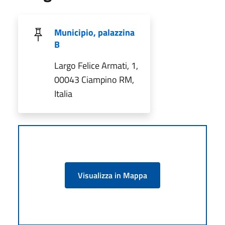
Municipio, palazzina
B
Largo Felice Armati, 1,
00043 Ciampino RM,
Italia
Visualizza in Mappa