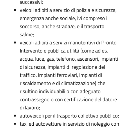
successivi;
veicoli adibiti a servizio di polizia e sicurezza,
emergenza anche sociale, ivi compreso il
soccorso, anche strada/e, e il trasporto
salme;
veicoli adibiti a servizi manutentivi di Pronto
Intervento e pubblica utilità (come ad es.
acqua, luce, gas, telefono, ascensori, impianti
di sicurezza, impianti di regolazione del
traffico, impianti ferroviari, impianti di
riscaldamento e di climatizzazione) che
risultino individuabili o con adeguato
contrassegno o con certificazione del datore
di lavoro;
autoveicoli per il trasporto collettivo pubblico;
taxi ed autovetture in servizio di noleggio con