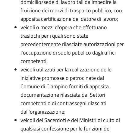
domicilio/sede di lavoro tali da impedire la
fruizione dei mezzi di trasporto pubblico, con
apposita certificazione del datore di lavoro;
veicoli o mezzi d'opera che effettuano
traslochi per i quali sono state
precedentemente rilasciate autorizzazioni per
l'occupazione di suolo pubblico dagli uffici
competenti;
veicoli utilizzati per la realizzazione delle
iniziative promosse o patrocinate dal
Comune di Ciampino forniti di apposita
documentazione rilasciata dai Settori
competenti o di contrassegni rilasciati
dall'organizzazione;
veicoli dei Sacerdoti e dei Ministri di culto di
qualsiasi confessione per le funzioni del