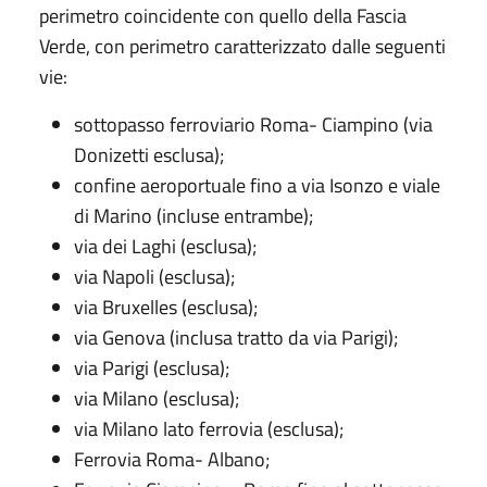
perimetro coincidente con quello della Fascia
Verde, con perimetro caratterizzato dalle seguenti
vie:
sottopasso ferroviario Roma- Ciampino (via
Donizetti esclusa);
confine aeroportuale fino a via Isonzo e viale
di Marino (incluse entrambe);
via dei Laghi (esclusa);
via Napoli (esclusa);
via Bruxelles (esclusa);
via Genova (inclusa tratto da via Parigi);
via Parigi (esclusa);
via Milano (esclusa);
via Milano lato ferrovia (esclusa);
Ferrovia Roma- Albano;