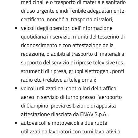
medicinali e o trasporto di materiale sanitario
di uso urgente e indifferibile adeguatamente
certificato, nonché al trasporto di valori;
veicoli degli operatori dell'informazione
quotidiana in servizio, muniti del tesserino di
riconoscimento e con attestazione della
redazione, o adibiti al trasporto di materiali a
supporto del servizio di riprese televisive (es.
strumenti di ripresa, gruppi elettrogeni, ponti
radio etc.) relative ai telegiornali;
veicoli utilizzati dai controllori del traffico
aereo in servizio di turno presso l'aeroporto
di Ciampino, previa esibizione di apposita
attestazione rilasciata da ENAV S.p.A.;
autoveicoli e motoveicoli a due ruote
utilizzati da lavoratori con turni lavorativi o