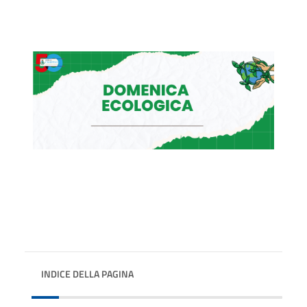
INDICE DELLA PAGINA