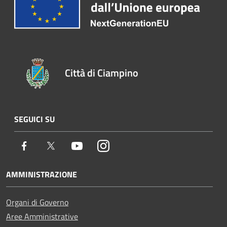
Città di Ciampino
SEGUICI SU
Facebook
Twitter
Youtube
Instagram
AMMINISTRAZIONE
Organi di Governo
Aree Amministrative