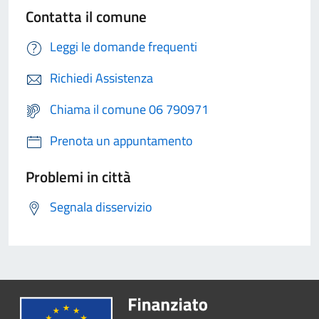
Contatta il comune
Leggi le domande frequenti
Richiedi Assistenza
Chiama il comune 06 790971
Prenota un appuntamento
Problemi in città
Segnala disservizio