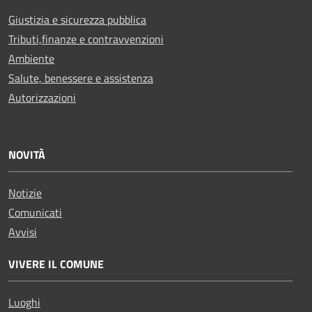
Giustizia e sicurezza pubblica
Tributi,finanze e contravvenzioni
Ambiente
Salute, benessere e assistenza
Autorizzazioni
NOVITÀ
Notizie
Comunicati
Avvisi
VIVERE IL COMUNE
Luoghi