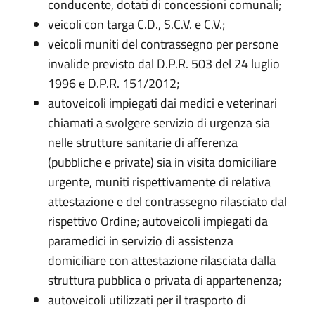
conducente, dotati di concessioni comunali;
veicoli con targa C.D., S.C.V. e C.V.;
veicoli muniti del contrassegno per persone
invalide previsto dal D.P.R. 503 del 24 luglio
1996 e D.P.R. 151/2012;
autoveicoli impiegati dai medici e veterinari
chiamati a svolgere servizio di urgenza sia
nelle strutture sanitarie di afferenza
(pubbliche e private) sia in visita domiciliare
urgente, muniti rispettivamente di relativa
attestazione e del contrassegno rilasciato dal
rispettivo Ordine; autoveicoli impiegati da
paramedici in servizio di assistenza
domiciliare con attestazione rilasciata dalla
struttura pubblica o privata di appartenenza;
autoveicoli utilizzati per il trasporto di