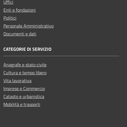
Uffici
Enti e fondazioni
Politici
Personale Amministrativo
Documenti e dati
CATEGORIE DI SERVIZIO
Anagrafe e stato civile
Cultura e tempo libero
Vita lavorativa
Imprese e Commercio
Catasto e urbanistica
Mobilità e trasporti