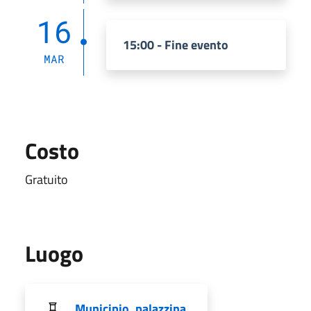
16
15:00 - Fine evento
MAR
Costo
Gratuito
Luogo
Municipio, palazzina