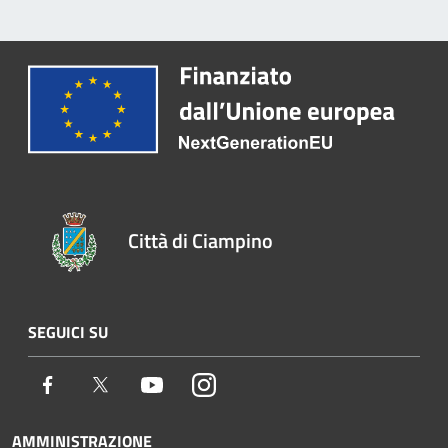
Città di Ciampino
SEGUICI SU
Facebook
Twitter
Youtube
Instagram
AMMINISTRAZIONE