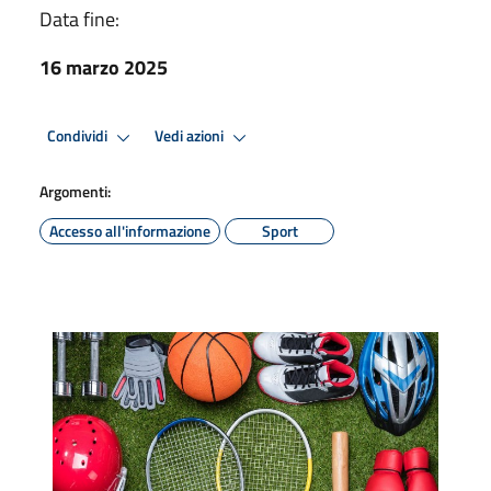
Data fine:
16 marzo 2025
Condividi
Vedi azioni
Argomenti:
Accesso all'informazione
Sport