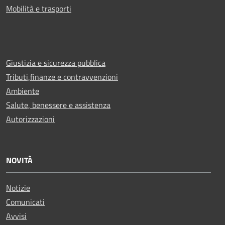
Mobilità e trasporti
Giustizia e sicurezza pubblica
Tributi,finanze e contravvenzioni
Ambiente
Salute, benessere e assistenza
Autorizzazioni
NOVITÀ
Notizie
Comunicati
Avvisi