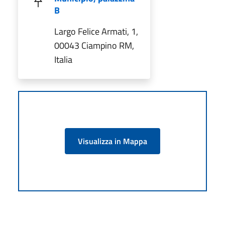
B
Largo Felice Armati, 1,
00043 Ciampino RM,
Italia
Visualizza in Mappa