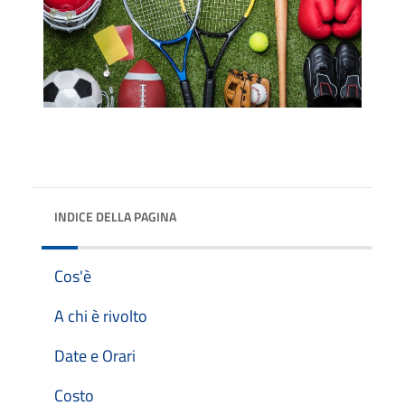
INDICE DELLA PAGINA
Cos'è
A chi è rivolto
Date e Orari
Costo