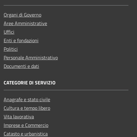
Organi di Governo
Aree Amministrative
Uffici
Enti e fondazioni
Politici
Personale Amministrativo
Documenti e dati
CATEGORIE DI SERVIZIO
Anagrafe e stato civile
Cultura e tempo libero
Vita lavorativa
Imprese e Commercio
Catasto e urbanistica