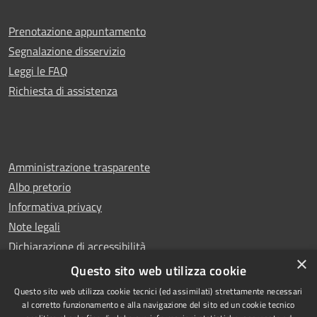
Prenotazione appuntamento
Segnalazione disservizio
Leggi le FAQ
Richiesta di assistenza
Amministrazione trasparente
Albo pretorio
Informativa privacy
Note legali
Dichiarazione di accessibilità
×
Whistleblowing
Questo sito web utilizza cookie
Questo sito web utilizza cookie tecnici (ed assimilati) strettamente necessari
al corretto funzionamento e alla navigazione del sito ed un cookie tecnico