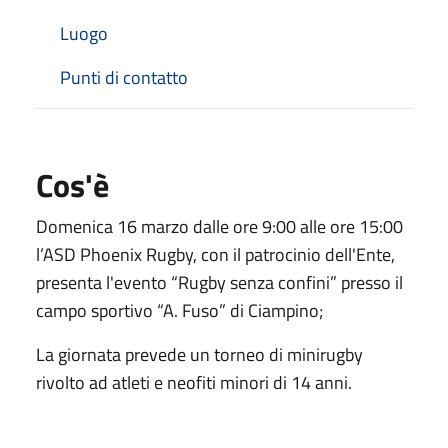
Luogo
Punti di contatto
Cos'è
Domenica 16 marzo dalle ore 9:00 alle ore 15:00
l’ASD Phoenix Rugby, con il patrocinio dell'Ente,
presenta l'evento “Rugby senza confini” presso il
campo sportivo “A. Fuso” di Ciampino;
La giornata prevede un torneo di minirugby
rivolto ad atleti e neofiti minori di 14 anni.