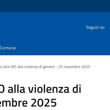
Seguici su
il Comune
o dice NO alla violenza di genere - 25 novembre 2025
 alla violenza di
vembre 2025