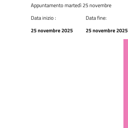
Appuntamento martedì 25 novembre
Data inizio :
Data fine:
25 novembre 2025
25 novembre 2025