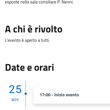
esposte nella sala consiliare P. Nenni.
A chi è rivolto
L'evento è aperto a tutti.
Date e orari
25
17:00 - Inizio evento
NOV