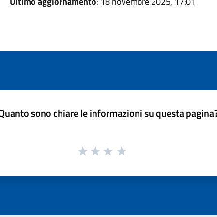
Ultimo aggiornamento
: 18 novembre 2025, 17:01
Quanto sono chiare le informazioni su questa pagina