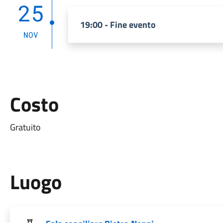
25
19:00 - Fine evento
NOV
Costo
Gratuito
Luogo