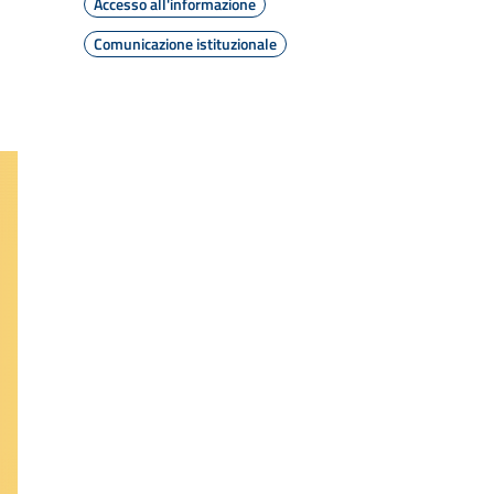
Accesso all'informazione
Comunicazione istituzionale