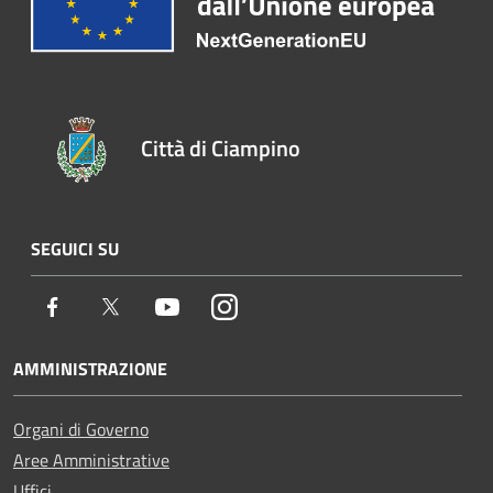
Città di Ciampino
SEGUICI SU
Facebook
Twitter
Youtube
Instagram
AMMINISTRAZIONE
Organi di Governo
Aree Amministrative
Uffici