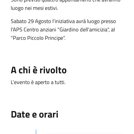
luogo nei mesi estivi.
Sabato 29 Agosto l'iniziativa avrà luogo presso
l'APS Centro anziani "Giardino dell'amicizia", al
"Parco Piccolo Principe".
A chi è rivolto
L'evento è aperto a tutti.
Date e orari