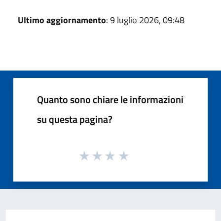
Ultimo aggiornamento
: 9 luglio 2026, 09:48
Quanto sono chiare le informazioni
su questa pagina?