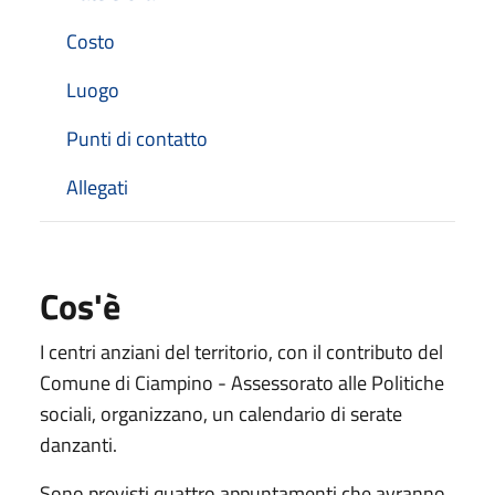
Costo
Luogo
Punti di contatto
Allegati
Cos'è
I centri anziani del territorio, con il contributo del
Comune di Ciampino - Assessorato alle Politiche
sociali, organizzano, un calendario di serate
danzanti.
Sono previsti quattro appuntamenti che avranno