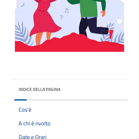
INDICE DELLA PAGINA
Cos'è
A chi è rivolto
Date e Orari