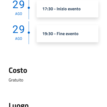
29
17:30 - Inizio evento
AGO
29
19:30 - Fine evento
AGO
Costo
Gratuito
Luogo