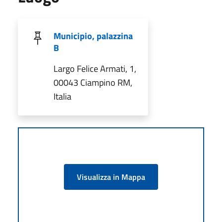
Municipio, palazzina
B
Largo Felice Armati, 1,
00043 Ciampino RM,
Italia
Visualizza in Mappa