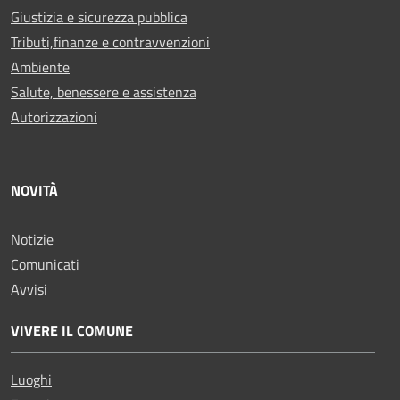
Giustizia e sicurezza pubblica
Tributi,finanze e contravvenzioni
Ambiente
Salute, benessere e assistenza
Autorizzazioni
NOVITÀ
Notizie
Comunicati
Avvisi
VIVERE IL COMUNE
Luoghi