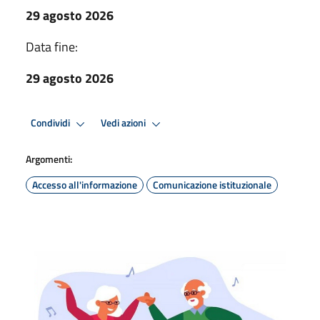
29 agosto 2026
Data fine:
29 agosto 2026
Condividi
Vedi azioni
Argomenti:
Accesso all'informazione
Comunicazione istituzionale