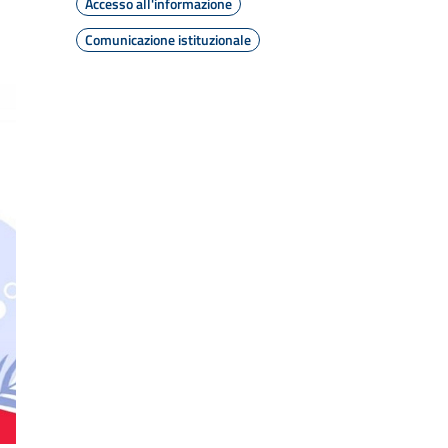
Accesso all'informazione
Comunicazione istituzionale