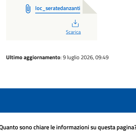
loc_seratedanzanti
PDF
Scarica
Ultimo aggiornamento
: 9 luglio 2026, 09:49
Quanto sono chiare le informazioni su questa pagina