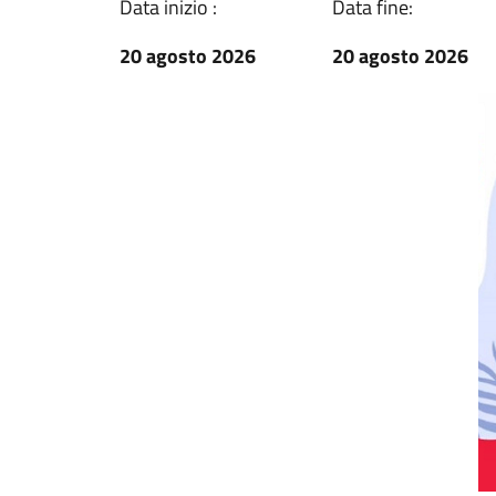
Data inizio :
Data fine:
20 agosto 2026
20 agosto 2026