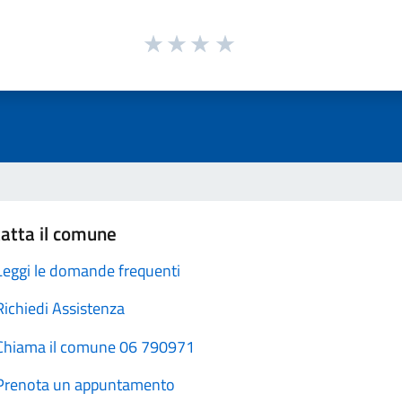
atta il comune
Leggi le domande frequenti
Richiedi Assistenza
Chiama il comune 06 790971
Prenota un appuntamento