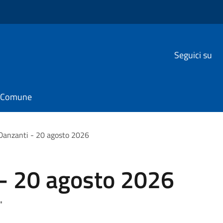
Seguici su
il Comune
Danzanti - 20 agosto 2026
 - 20 agosto 2026
"