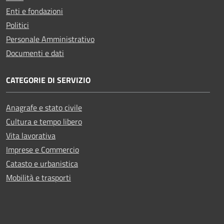
Enti e fondazioni
Politici
Personale Amministrativo
Documenti e dati
CATEGORIE DI SERVIZIO
Anagrafe e stato civile
Cultura e tempo libero
Vita lavorativa
Imprese e Commercio
Catasto e urbanistica
Mobilità e trasporti