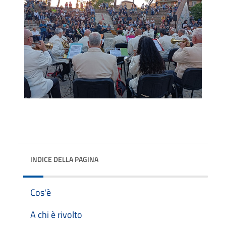
INDICE DELLA PAGINA
Cos'è
A chi è rivolto