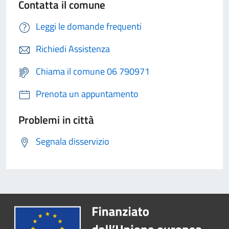
Contatta il comune
Leggi le domande frequenti
Richiedi Assistenza
Chiama il comune 06 790971
Prenota un appuntamento
Problemi in città
Segnala disservizio