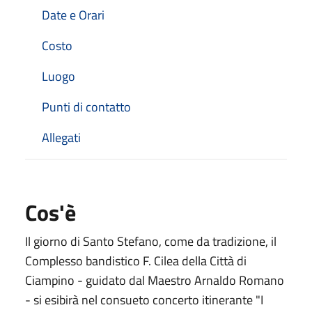
Date e Orari
Costo
Luogo
Punti di contatto
Allegati
Cos'è
Il giorno di Santo Stefano, come da tradizione, il
Complesso bandistico F. Cilea della Città di
Ciampino - guidato dal Maestro Arnaldo Romano
- si esibirà nel consueto concerto itinerante "I