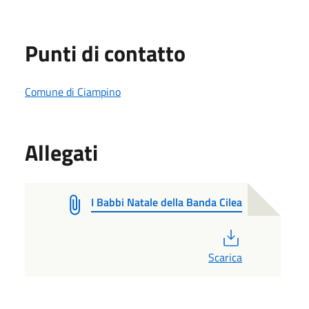
Punti di contatto
Comune di Ciampino
Allegati
I Babbi Natale della Banda Cilea
PDF
Scarica