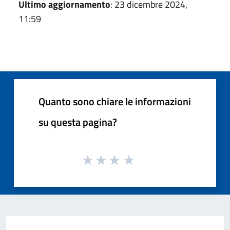
Ultimo aggiornamento
: 23 dicembre 2024,
11:59
Quanto sono chiare le informazioni
su questa pagina?