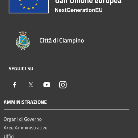
Città di Ciampino
SEGUICI SU
Facebook
Twitter
Youtube
Instagram
AMMINISTRAZIONE
Organi di Governo
Aree Amministrative
Uffici