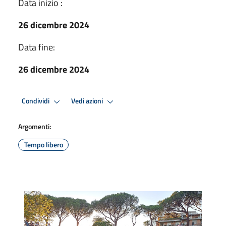
Data inizio :
26 dicembre 2024
Data fine:
26 dicembre 2024
Condividi
Vedi azioni
Argomenti:
Tempo libero