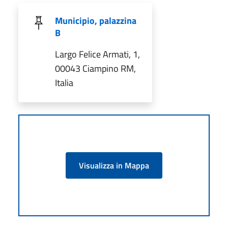
Municipio, palazzina
B
Largo Felice Armati, 1,
00043 Ciampino RM,
Italia
Visualizza in Mappa