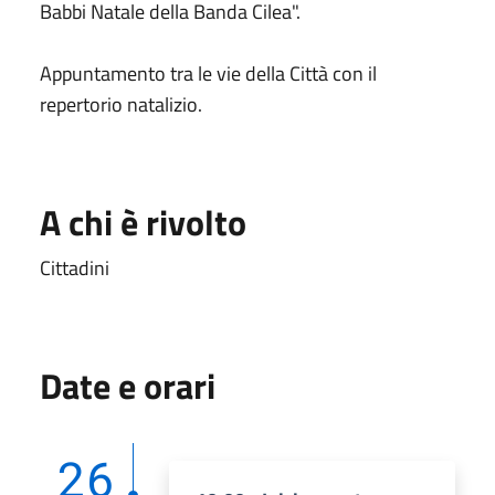
Babbi Natale della Banda Cilea".
Appuntamento tra le vie della Città con il
repertorio natalizio.
A chi è rivolto
Cittadini
Date e orari
26