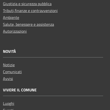
Giustizia e sicurezza pubblica
Tributi,finanze e contravvenzioni
Ambiente
Salute, benessere e assistenza
Autorizzazioni
NOVITÀ
Notizie
Comunicati
Avvisi
VIVERE IL COMUNE
Luoghi