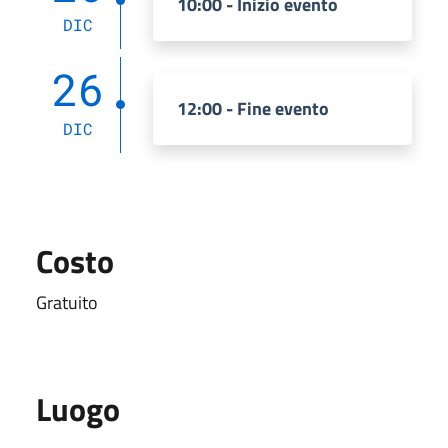
10:00 - Inizio evento
DIC
26
12:00 - Fine evento
DIC
Costo
Gratuito
Luogo