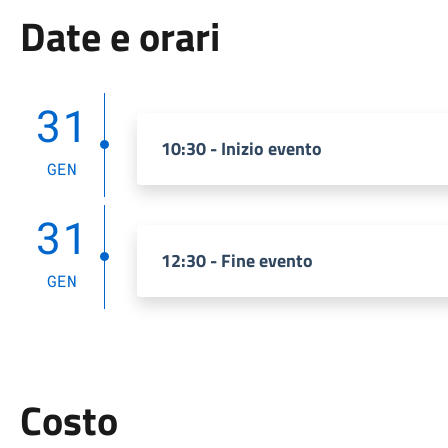
Date e orari
31
10:30 - Inizio evento
GEN
31
12:30 - Fine evento
GEN
Costo