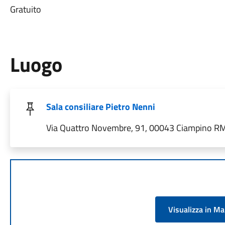
Gratuito
Luogo
Sala consiliare Pietro Nenni
Via Quattro Novembre, 91, 00043 Ciampino RM,
Visualizza in M