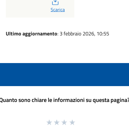
PDF
Scarica
Ultimo aggiornamento
: 3 febbraio 2026, 10:55
Quanto sono chiare le informazioni su questa pagina