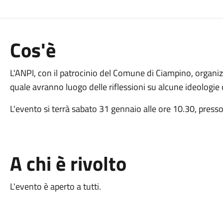
Cos'è
L'ANPI, con il patrocinio del Comune di Ciampino, organizz
quale avranno luogo delle riflessioni su alcune ideolog
L'evento si terrà sabato 31 gennaio alle ore 10.30, presso 
A chi è rivolto
L'evento è aperto a tutti.