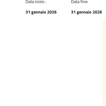
Data inizio :
Data fine:
31 gennaio 2026
31 gennaio 2026