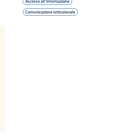
Accesso all'informazione
Comunicazione istituzionale