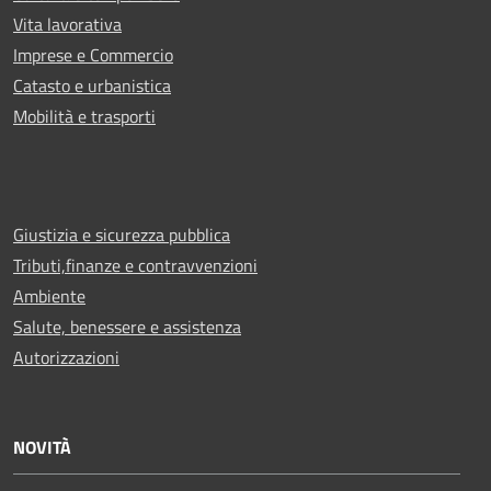
Vita lavorativa
Imprese e Commercio
Catasto e urbanistica
Mobilità e trasporti
Giustizia e sicurezza pubblica
Tributi,finanze e contravvenzioni
Ambiente
Salute, benessere e assistenza
Autorizzazioni
NOVITÀ