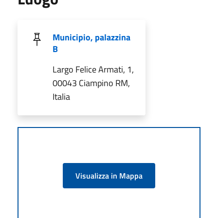
Municipio, palazzina
B
Largo Felice Armati, 1,
00043 Ciampino RM,
Italia
Visualizza in Mappa