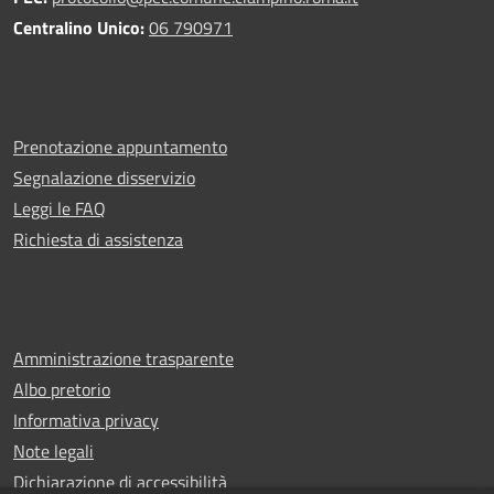
Centralino Unico:
06 790971
Prenotazione appuntamento
Segnalazione disservizio
Leggi le FAQ
Richiesta di assistenza
Amministrazione trasparente
Albo pretorio
Informativa privacy
Note legali
Dichiarazione di accessibilità