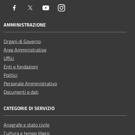
Facebook
Twitter
Youtube
Instagram
AMMINISTRAZIONE
Organi di Governo
Aree Amministrative
Uffici
Enti e fondazioni
Politici
Personale Amministrativo
Documenti e dati
CATEGORIE DI SERVIZIO
Anagrafe e stato civile
Cultura e tempo libero