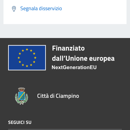
Segnala disservizio
Città di Ciampino
SEGUICI SU