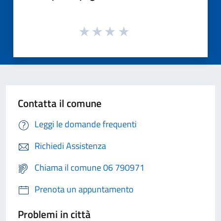
Contatta il comune
Leggi le domande frequenti
Richiedi Assistenza
Chiama il comune 06 790971
Prenota un appuntamento
Problemi in città