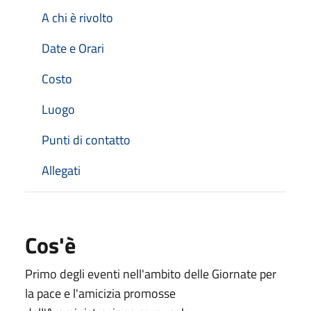
A chi è rivolto
Date e Orari
Costo
Luogo
Punti di contatto
Allegati
Cos'è
Primo degli eventi nell'ambito delle Giornate per
la pace e l'amicizia promosse