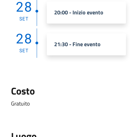
28
20:00 - Inizio evento
SET
28
21:30 - Fine evento
SET
Costo
Gratuito
Luogo