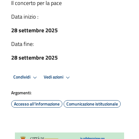
Il concerto per la pace
Data inizio :
28 settembre 2025
Data fine:
28 settembre 2025
Condividi
Vedi azioni
Argomenti:
Accesso all'informazione
Comunicazione istituzionale