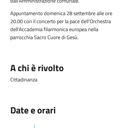
dall'Amministrazione comunale.
Appuntamento domenica 28 settembre alle ore
20.00 con il concerto per la pace dell’Orchestra
dell'Accademia filarmonica europea nella
parrocchia Sacro Cuore di Gesù.
A chi è rivolto
Cittadinanza
Date e orari