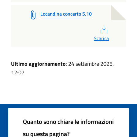
Locandina concerto 5.10
PDF
Scarica
Ultimo aggiornamento
: 24 settembre 2025,
12:07
Quanto sono chiare le informazioni
su questa pagina?