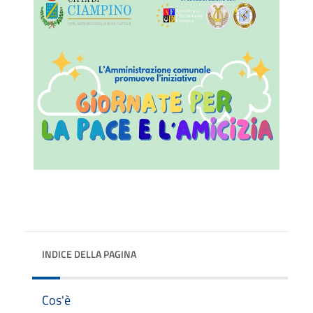
INDICE DELLA PAGINA
Cos'è