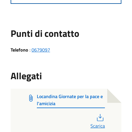
Punti di contatto
Telefono
:
0679097
Allegati
Locandina Giornate per la pace e
l'amicizia
PDF
Scarica