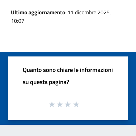
Ultimo aggiornamento
: 11 dicembre 2025,
10:07
Quanto sono chiare le informazioni
su questa pagina?