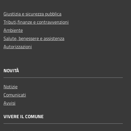
Giustizia e sicurezza pubblica
Tributi,finanze e contravvenzioni
Ambiente
Salute, benessere e assistenza
Autorizzazioni
NOVITÀ
Notizie
Comunicati
Avvisi
VIVERE IL COMUNE