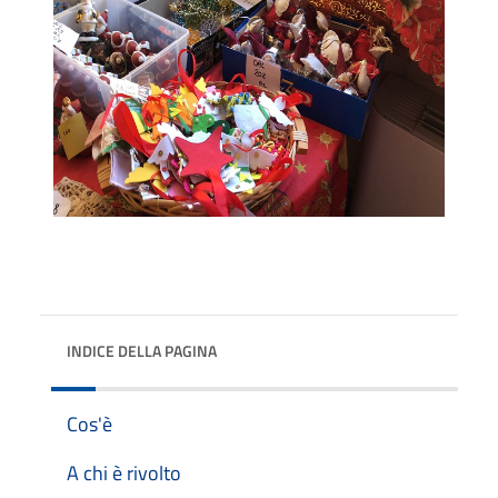
INDICE DELLA PAGINA
Cos'è
A chi è rivolto