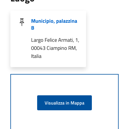
Municipio, palazzina
B
Largo Felice Armati, 1,
00043 Ciampino RM,
Italia
Visualizza in Mappa