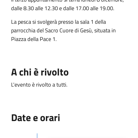
dalle 8.30 alle 12.30 e dalle 17.00 alle 19.00.
La pesca si svolgerà presso la sala 1 della
parrocchia del Sacro Cuore di Gesù, situata in
Piazza della Pace 1.
A chi è rivolto
L'evento è rivolto a tutti.
Date e orari