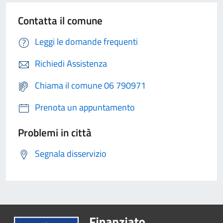
Contatta il comune
Leggi le domande frequenti
Richiedi Assistenza
Chiama il comune 06 790971
Prenota un appuntamento
Problemi in città
Segnala disservizio