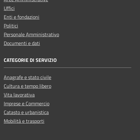
Uffici
Enti e fondazioni
Politici
Personale Amministrativo
Documenti e dati
CATEGORIE DI SERVIZIO
Anagrafe e stato civile
Cultura e tempo libero
Vita lavorativa
Imprese e Commercio
Catasto e urbanistica
Mobilità e trasporti