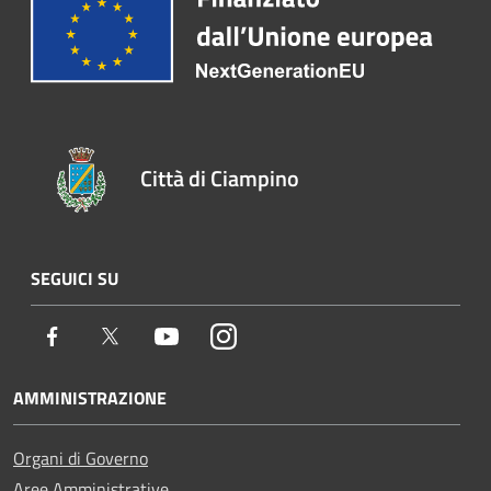
Città di Ciampino
SEGUICI SU
Facebook
Twitter
Youtube
Instagram
AMMINISTRAZIONE
Organi di Governo
Aree Amministrative