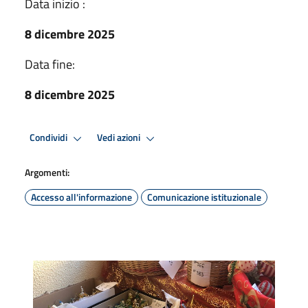
Data inizio :
8 dicembre 2025
Data fine:
8 dicembre 2025
Condividi
Vedi azioni
Argomenti:
Accesso all'informazione
Comunicazione istituzionale