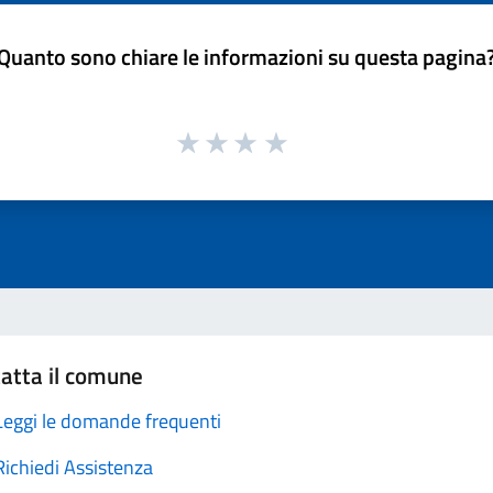
Quanto sono chiare le informazioni su questa pagina
atta il comune
Leggi le domande frequenti
Richiedi Assistenza