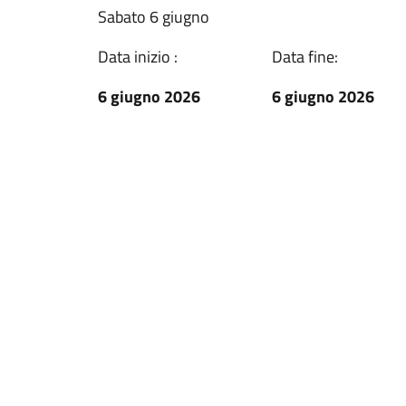
Sabato 6 giugno
Data inizio :
Data fine:
6 giugno 2026
6 giugno 2026