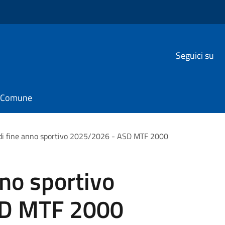
Seguici su
il Comune
di fine anno sportivo 2025/2026 - ASD MTF 2000
nno sportivo
SD MTF 2000