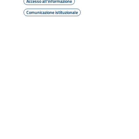
Accesso all'informazione
Comunicazione istituzionale