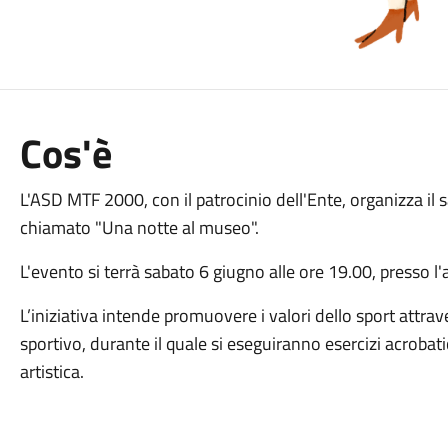
Cos'è
L'ASD MTF 2000, con il patrocinio dell'Ente, organizza il
chiamato "Una notte al museo".
L'evento si terrà sabato 6 giugno alle ore 19.00, presso 
L’iniziativa intende promuovere i valori dello sport attra
sportivo, durante il quale si eseguiranno esercizi acrobatic
artistica.