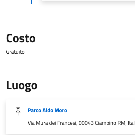
Costo
Gratuito
Luogo
Parco Aldo Moro
Via Mura dei Francesi, 00043 Ciampino RM, Ital