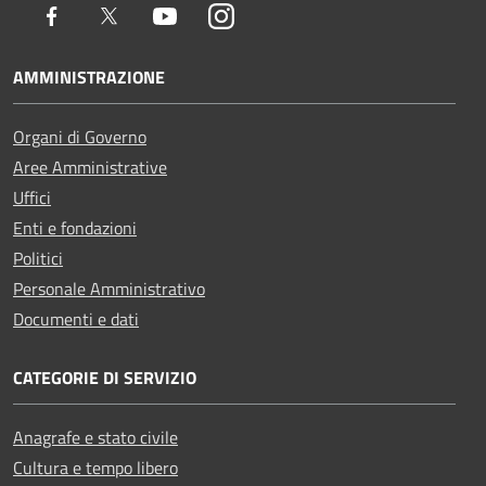
Facebook
Twitter
Youtube
Instagram
AMMINISTRAZIONE
Organi di Governo
Aree Amministrative
Uffici
Enti e fondazioni
Politici
Personale Amministrativo
Documenti e dati
CATEGORIE DI SERVIZIO
Anagrafe e stato civile
Cultura e tempo libero