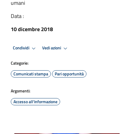
umani
Data :
10 dicembre 2018
Condividi
Vedi azioni
Categorie:
Comunicati stampa
Pari opportunità
Argomenti:
Accesso all'informazione