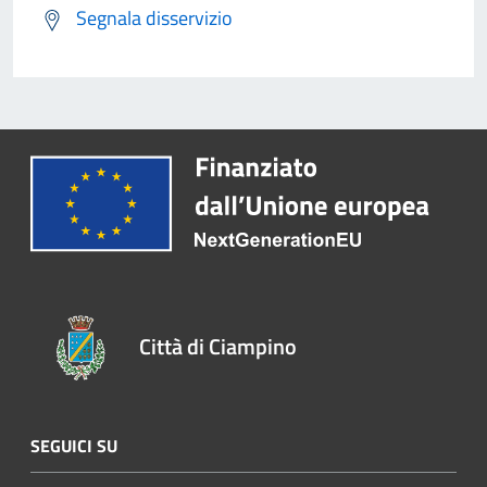
Segnala disservizio
Città di Ciampino
SEGUICI SU