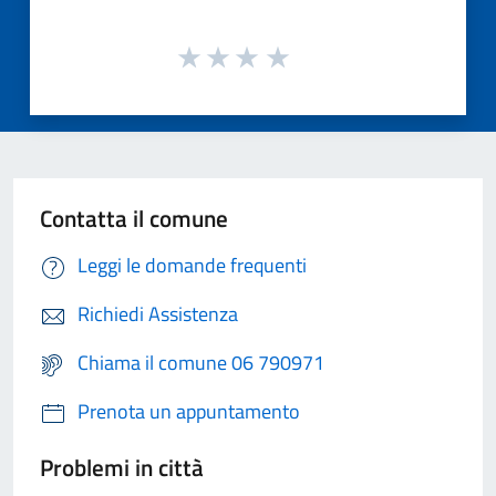
Contatta il comune
Leggi le domande frequenti
Richiedi Assistenza
Chiama il comune 06 790971
Prenota un appuntamento
Problemi in città