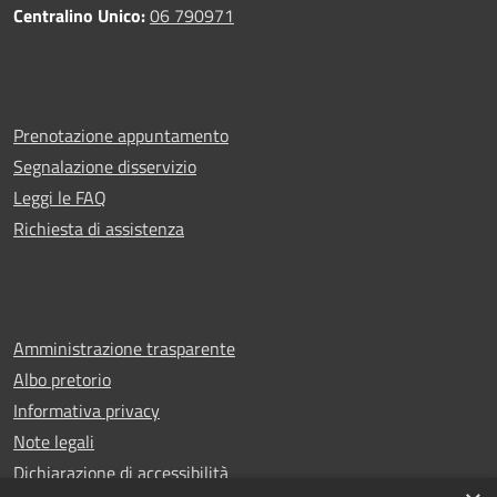
Centralino Unico:
06 790971
Prenotazione appuntamento
Segnalazione disservizio
Leggi le FAQ
Richiesta di assistenza
Amministrazione trasparente
Albo pretorio
Informativa privacy
Note legali
Dichiarazione di accessibilità