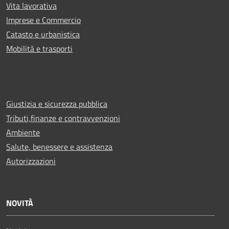
Vita lavorativa
Imprese e Commercio
Catasto e urbanistica
Mobilità e trasporti
Giustizia e sicurezza pubblica
Tributi,finanze e contravvenzioni
Ambiente
Salute, benessere e assistenza
Autorizzazioni
NOVITÀ