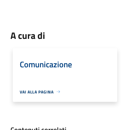
A cura di
Comunicazione
VAI ALLA PAGINA
Contenuti correlati