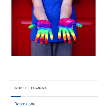
INDICE DELLA PAGINA
Descrizione