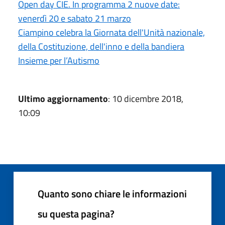
Open day CIE. In programma 2 nuove date:
venerdì 20 e sabato 21 marzo
Ciampino celebra la Giornata dell'Unità nazionale,
della Costituzione, dell'inno e della bandiera
Insieme per l’Autismo
Ultimo aggiornamento
: 10 dicembre 2018,
10:09
Quanto sono chiare le informazioni
su questa pagina?