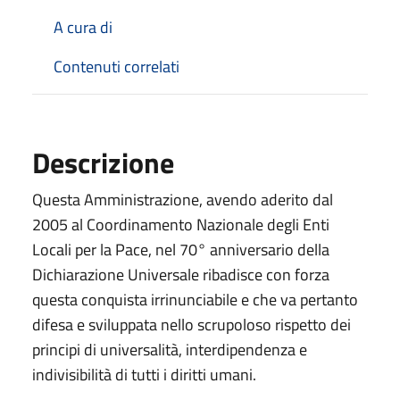
A cura di
Contenuti correlati
Descrizione
Questa Amministrazione, avendo aderito dal
2005 al Coordinamento Nazionale degli Enti
Locali per la Pace, nel 70° anniversario della
Dichiarazione Universale ribadisce con forza
questa conquista irrinunciabile e che va pertanto
difesa e sviluppata nello scrupoloso rispetto dei
principi di universalità, interdipendenza e
indivisibilità di tutti i diritti umani.