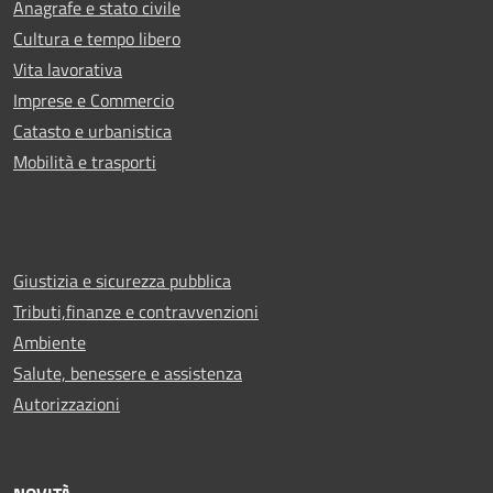
Anagrafe e stato civile
Cultura e tempo libero
Vita lavorativa
Imprese e Commercio
Catasto e urbanistica
Mobilità e trasporti
Giustizia e sicurezza pubblica
Tributi,finanze e contravvenzioni
Ambiente
Salute, benessere e assistenza
Autorizzazioni