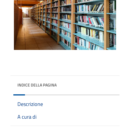
INDICE DELLA PAGINA
Descrizione
A cura di