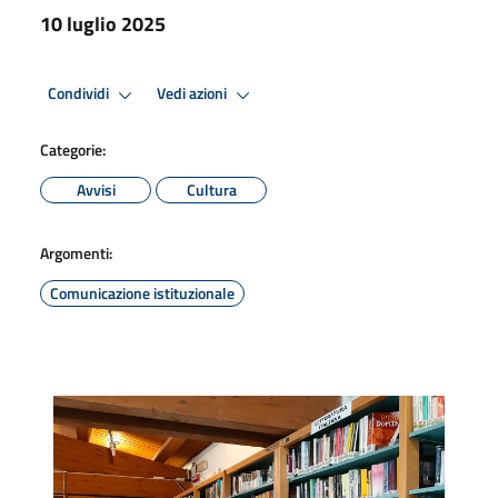
10 luglio 2025
Condividi
Vedi azioni
Categorie:
Avvisi
Cultura
Argomenti:
Comunicazione istituzionale