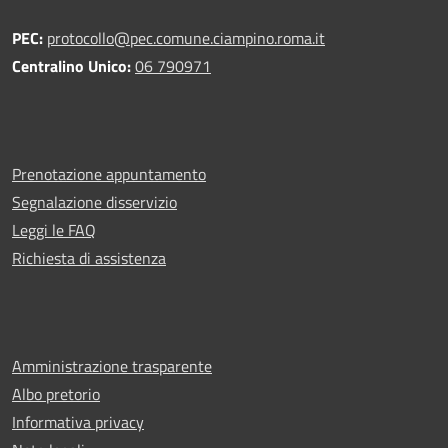
PEC:
protocollo@pec.comune.ciampino.roma.it
Centralino Unico:
06 790971
Prenotazione appuntamento
Segnalazione disservizio
Leggi le FAQ
Richiesta di assistenza
Amministrazione trasparente
Albo pretorio
Informativa privacy