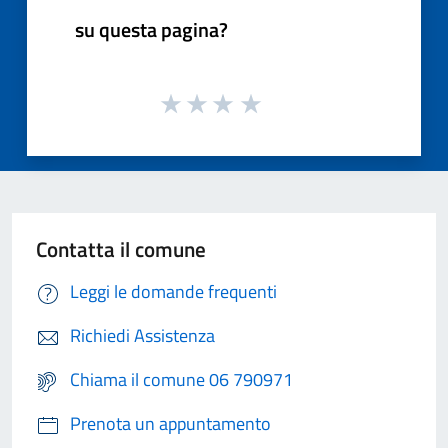
su questa pagina?
Contatta il comune
Leggi le domande frequenti
Richiedi Assistenza
Chiama il comune 06 790971
Prenota un appuntamento