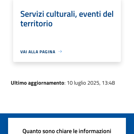
Servizi culturali, eventi del
territorio
VAI ALLA PAGINA
Ultimo aggiornamento
: 10 luglio 2025, 13:48
Quanto sono chiare le informazioni