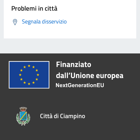
Problemi in città
Segnala disservizio
Città di Ciampino