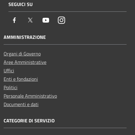
SEGUICI SU
Facebook
Twitter
Youtube
Instagram
AMMINISTRAZIONE
Organi di Governo
Aree Amministrative
Uffici
Enti e fondazioni
Politici
Personale Amministrativo
Documenti e dati
CATEGORIE DI SERVIZIO