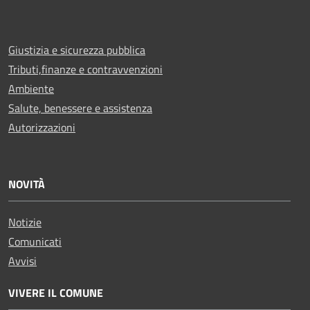
Giustizia e sicurezza pubblica
Tributi,finanze e contravvenzioni
Ambiente
Salute, benessere e assistenza
Autorizzazioni
NOVITÀ
Notizie
Comunicati
Avvisi
VIVERE IL COMUNE