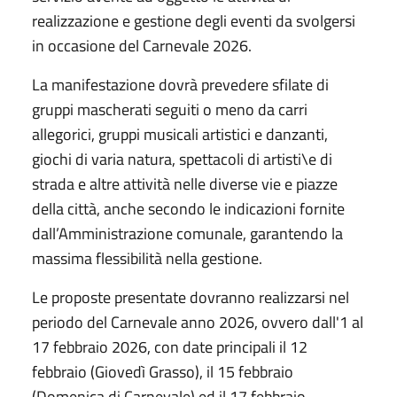
realizzazione e gestione degli eventi da svolgersi
in occasione del Carnevale 2026.
La manifestazione dovrà prevedere sfilate di
gruppi mascherati seguiti o meno da carri
allegorici, gruppi musicali artistici e danzanti,
giochi di varia natura, spettacoli di artisti\e di
strada e altre attività nelle diverse vie e piazze
della città, anche secondo le indicazioni fornite
dall’Amministrazione comunale, garantendo la
massima flessibilità nella gestione.
Le proposte presentate dovranno realizzarsi nel
periodo del Carnevale anno 2026, ovvero dall'1 al
17 febbraio 2026, con date principali il 12
febbraio (Giovedì Grasso), il 15 febbraio
(Domenica di Carnevale) ed il 17 febbraio