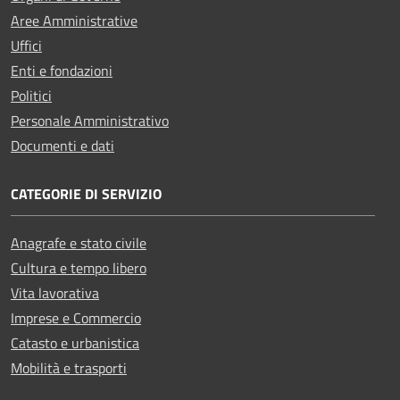
Aree Amministrative
Uffici
Enti e fondazioni
Politici
Personale Amministrativo
Documenti e dati
CATEGORIE DI SERVIZIO
Anagrafe e stato civile
Cultura e tempo libero
Vita lavorativa
Imprese e Commercio
Catasto e urbanistica
Mobilità e trasporti