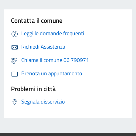
Contatta il comune
Leggi le domande frequenti
Richiedi Assistenza
Chiama il comune 06 790971
Prenota un appuntamento
Problemi in città
Segnala disservizio