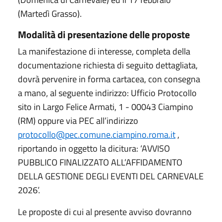
(Martedì Grasso).
Modalità di presentazione delle proposte
La manifestazione di interesse, completa della
documentazione richiesta di seguito dettagliata,
dovrà pervenire in forma cartacea, con consegna
a mano, al seguente indirizzo: Ufficio Protocollo
sito in Largo Felice Armati, 1 - 00043 Ciampino
(RM) oppure via PEC all’indirizzo
protocollo@pec.comune.ciampino.roma.it
,
riportando in oggetto la dicitura: ‘AVVISO
PUBBLICO FINALIZZATO ALL’AFFIDAMENTO
DELLA GESTIONE DEGLI EVENTI DEL CARNEVALE
2026’.
Le proposte di cui al presente avviso dovranno