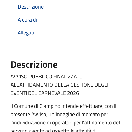
Descrizione
A cura di
Allegati
Descrizione
AVVISO PUBBLICO FINALIZZATO
ALL’AFFIDAMENTO DELLA GESTIONE DEGLI
EVENTI DEL CARNEVALE 2026
Il Comune di Ciampino intende effettuare, con il
presente Avviso, un’indagine di mercato per
l’individuazione di operatori per l’affidamento del
servizio avente ad oggetto le attività di