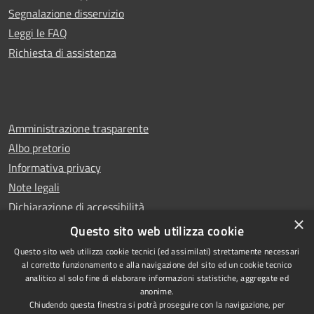
Segnalazione disservizio
Leggi le FAQ
Richiesta di assistenza
Amministrazione trasparente
Albo pretorio
Informativa privacy
Note legali
Dichiarazione di accessibilità
×
Whistleblowing
Questo sito web utilizza cookie
Questo sito web utilizza cookie tecnici (ed assimilati) strettamente necessari
al corretto funzionamento e alla navigazione del sito ed un cookie tecnico
analitico al solo fine di elaborare informazioni statistiche, aggregate ed
anonime.
Copyright © 2024 Città
RSS
Chiudendo questa finestra si potrà proseguire con la navigazione, per