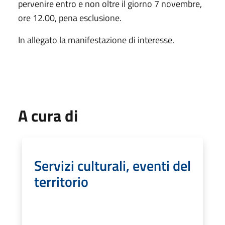
pervenire entro e non oltre il giorno 7 novembre,
ore 12.00, pena esclusione.
In allegato la manifestazione di interesse.
A cura di
Servizi culturali, eventi del
territorio