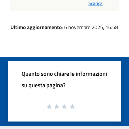
Scarica
Ultimo aggiornamento
: 6 novembre 2025, 16:58
Quanto sono chiare le informazioni
su questa pagina?