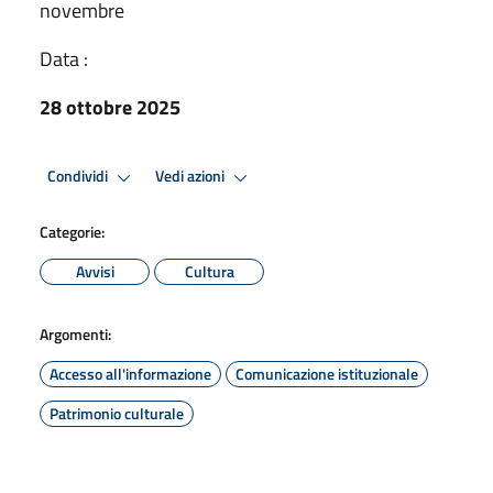
novembre
Data :
28 ottobre 2025
Condividi
Vedi azioni
Categorie:
Avvisi
Cultura
Argomenti:
Accesso all'informazione
Comunicazione istituzionale
Patrimonio culturale