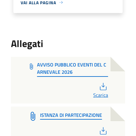
VAI ALLA PAGINA
Allegati
AVVISO PUBBLICO EVENTI DEL C
ARNEVALE 2026
PDF
Scarica
ISTANZA DI PARTECIPAZIONE
PDF