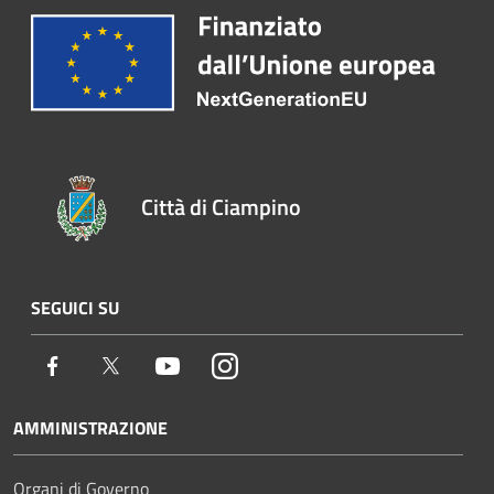
Città di Ciampino
SEGUICI SU
Facebook
Twitter
Youtube
Instagram
AMMINISTRAZIONE
Organi di Governo