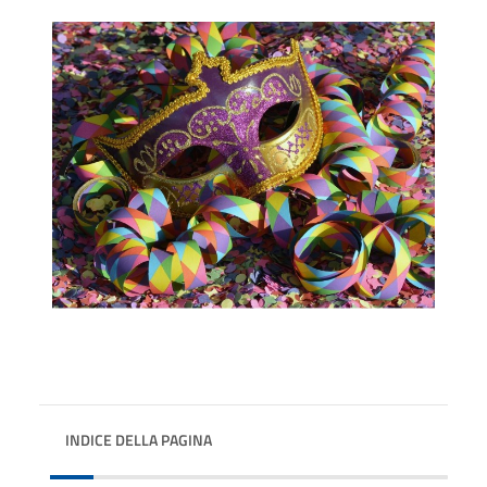
INDICE DELLA PAGINA