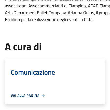
associazioni Assocommercianti di Ciampino, ACAP Ciampin
Arts Department Ballet Company, Arianna Onlus, il gruppo 
Ercolino per la realizzazione degli eventi in Città.
A cura di
Comunicazione
VAI ALLA PAGINA