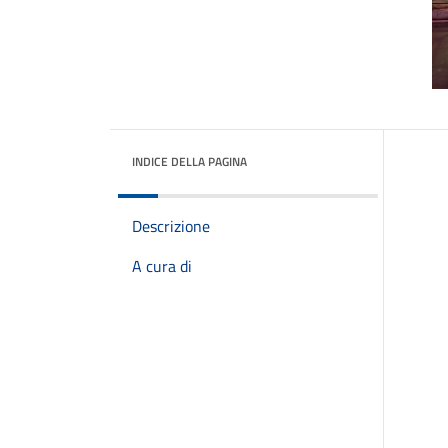
INDICE DELLA PAGINA
Descrizione
A cura di