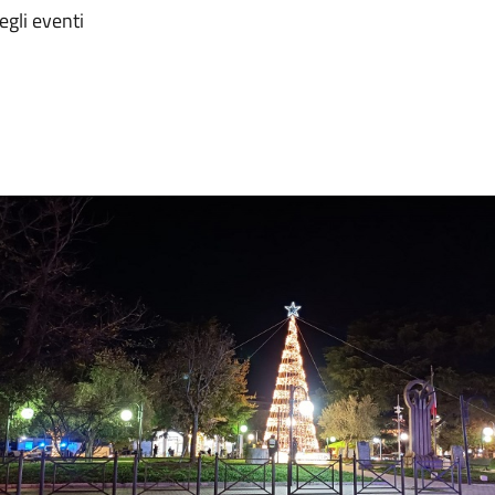
egli eventi