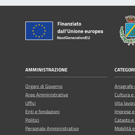
AMMINISTRAZIONE
CATEGORI
Organi di Governo
Anagrafe e
Aree Amministrative
Cultura e
Uffici
Vita lavor
Enti e fondazioni
Imprese 
Politici
Catasto e
Personale Amministrativo
Mobilità e