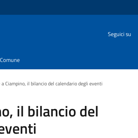
Seguici su
il Comune
 a Ciampino, il bilancio del calendario degli eventi
, il bilancio del
eventi