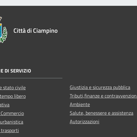
Città di Ciampino
E DI SERVIZIO
Giustizia e sicurezza pubblica
 stato civile
Tributi,finanze e contravvenzion
 tempo libero
Ambiente
ativa
Salute, benessere e assistenza
e Commercio
Autorizzazioni
 urbanistica
 trasporti