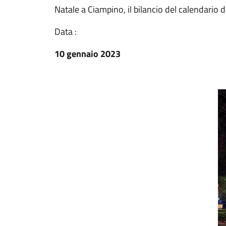
Natale a Ciampino, il bilancio del calendario d
Data :
10 gennaio 2023