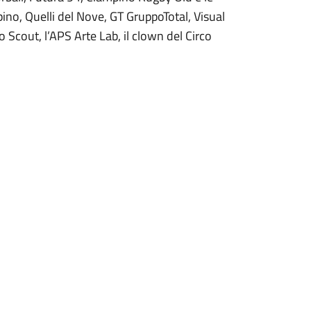
o, Quelli del Nove, GT GruppoTotal, Visual
Scout, l’APS Arte Lab, il clown del Circo