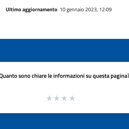
Ultimo aggiornamento
: 10 gennaio 2023, 12:09
Quanto sono chiare le informazioni su questa pagina