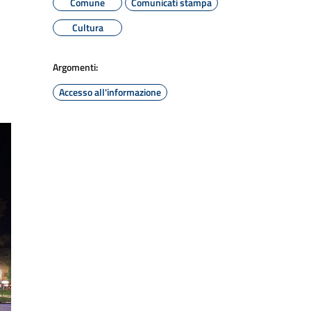
Comune
Comunicati stampa
Cultura
Argomenti:
Accesso all'informazione