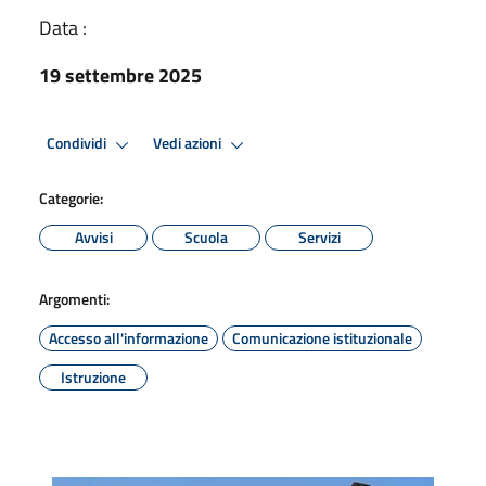
Data :
19 settembre 2025
Condividi
Vedi azioni
Categorie:
Avvisi
Scuola
Servizi
Argomenti:
Accesso all'informazione
Comunicazione istituzionale
Istruzione