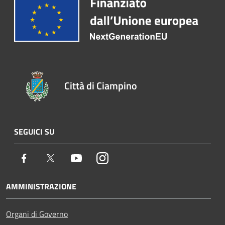
Città di Ciampino
SEGUICI SU
Facebook
Twitter
Youtube
Instagram
AMMINISTRAZIONE
Organi di Governo