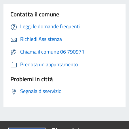
Contatta il comune
Leggi le domande frequenti
Richiedi Assistenza
Chiama il comune 06 790971
Prenota un appuntamento
Problemi in città
Segnala disservizio