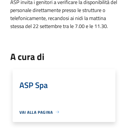
ASP invita i genitori a verificare la disponibilità del
personale direttamente presso le strutture o
telefonicamente, recandosi ai nidi la mattina
stessa del 22 settembre tra le 7.00 e le 11.30.
A cura di
ASP Spa
VAI ALLA PAGINA