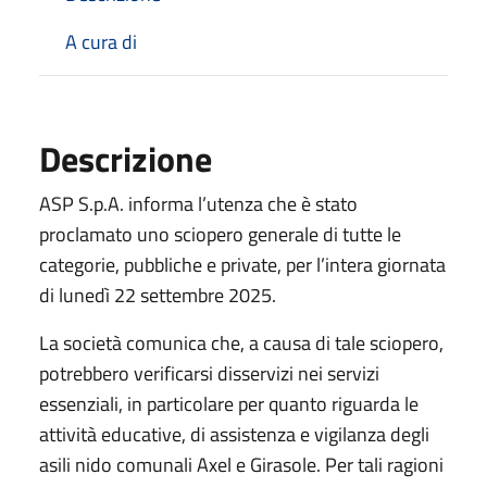
A cura di
Descrizione
ASP S.p.A. informa l’utenza che è stato
proclamato uno sciopero generale di tutte le
categorie, pubbliche e private, per l’intera giornata
di lunedì 22 settembre 2025.
La società comunica che, a causa di tale sciopero,
potrebbero verificarsi disservizi nei servizi
essenziali, in particolare per quanto riguarda le
attività educative, di assistenza e vigilanza degli
asili nido comunali Axel e Girasole. Per tali ragioni