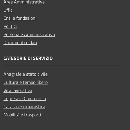
Aree Amministrative
Uffici
Enti e fondazioni
Politici
Personale Amministrativo
Documenti e dati
CATEGORIE DI SERVIZIO
Anagrafe e stato civile
Cultura e tempo libero
Vita lavorativa
Imprese e Commercio
Catasto e urbanistica
Mobilità e trasporti