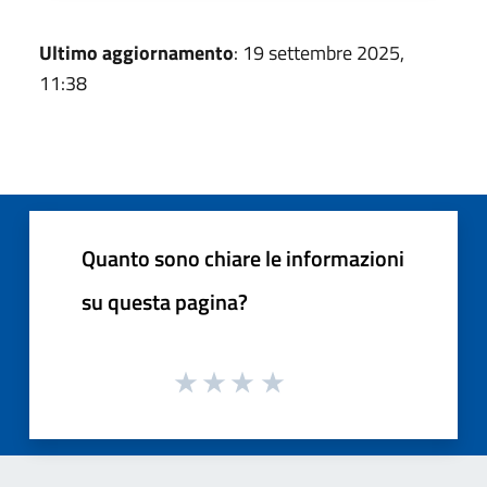
Ultimo aggiornamento
: 19 settembre 2025,
11:38
Quanto sono chiare le informazioni
su questa pagina?