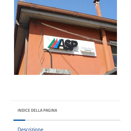
INDICE DELLA PAGINA
Descrizione