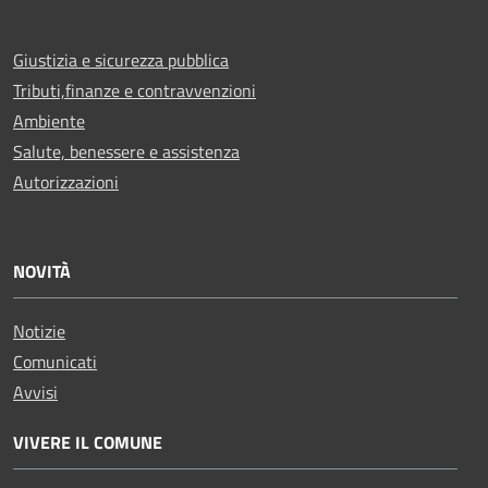
Giustizia e sicurezza pubblica
Tributi,finanze e contravvenzioni
Ambiente
Salute, benessere e assistenza
Autorizzazioni
NOVITÀ
Notizie
Comunicati
Avvisi
VIVERE IL COMUNE