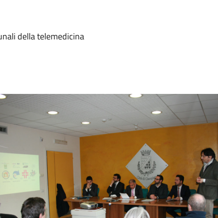
nali della telemedicina