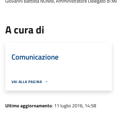
Giovanni Battista NONNI, Amministratore Delegato di Mi
A cura di
Comunicazione
VAI ALLA PAGINA
Ultimo aggiornamento
: 11 luglio 2016, 14:58