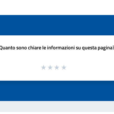
Quanto sono chiare le informazioni su questa pagina