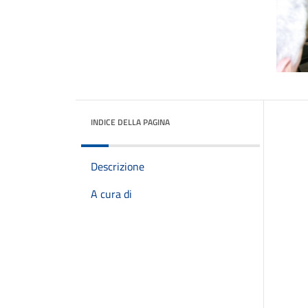
INDICE DELLA PAGINA
Descrizione
A cura di