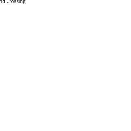
nd Crossing