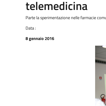
telemedicina
Parte la sperimentazione nelle farmacie comu
Data :
8 gennaio 2016