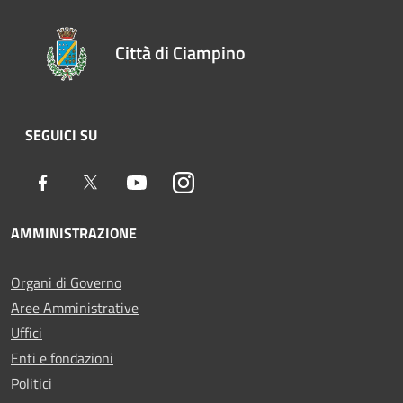
Città di Ciampino
SEGUICI SU
Facebook
Twitter
Youtube
Instagram
AMMINISTRAZIONE
Organi di Governo
Aree Amministrative
Uffici
Enti e fondazioni
Politici