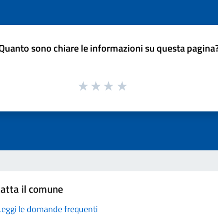
Quanto sono chiare le informazioni su questa pagina
atta il comune
Leggi le domande frequenti