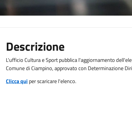
Descrizione
L'ufficio Cultura e Sport pubblica l'aggiornamento dell'elen
Comune di Ciampino, approvato con Determinazione Diri
Clicca qui
per scaricare l'elenco.