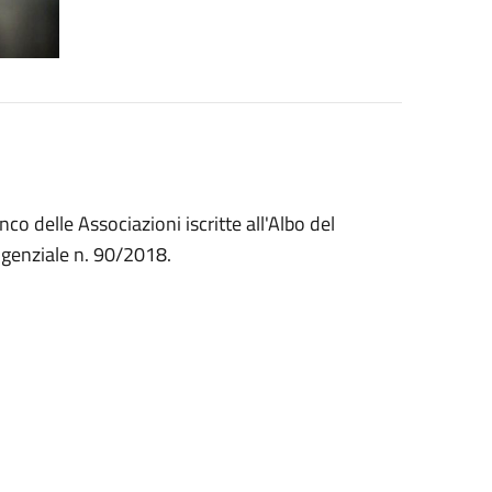
co delle Associazioni iscritte all'Albo del
genziale n. 90/2018.