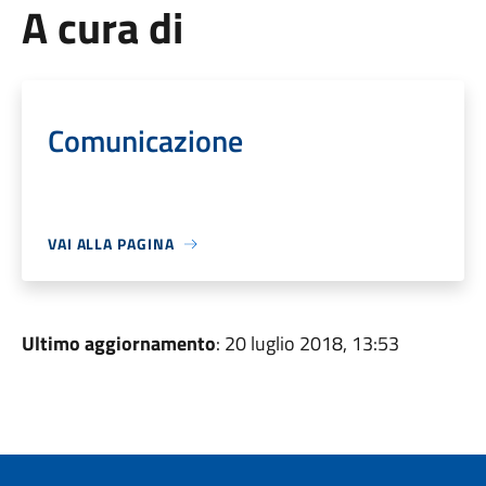
A cura di
Comunicazione
VAI ALLA PAGINA
Ultimo aggiornamento
: 20 luglio 2018, 13:53