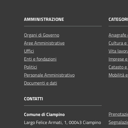
AMMINISTRAZIONE
CATEGORI
Organi di Governo
Anagrafe e
Aree Amministrative
Cultura e
Uffici
Vita lavor
Enti e fondazioni
Imprese 
Politici
Catasto e
Personale Amministrativo
Mobilità e
Documenti e dati
CONTATTI
Prenotaz
Comune di Ciampino
Segnalazi
Largo Felice Armati, 1, 00043 Ciampino