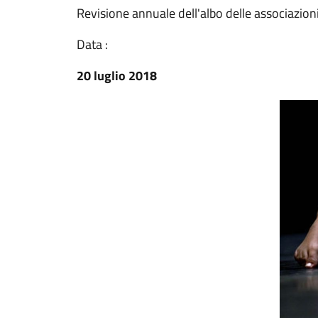
Revisione annuale dell'albo delle associazio
Data :
20 luglio 2018