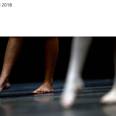
ni 2018