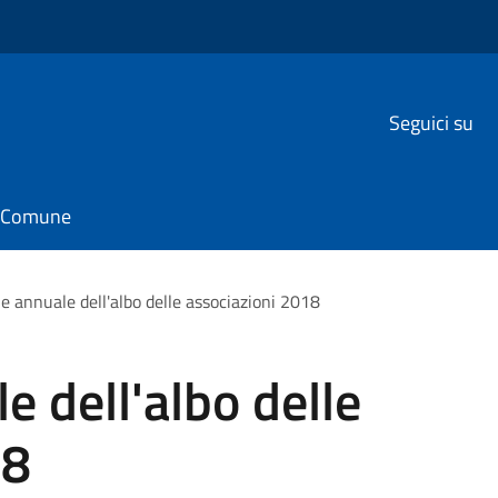
Seguici su
il Comune
e annuale dell'albo delle associazioni 2018
e dell'albo delle
18