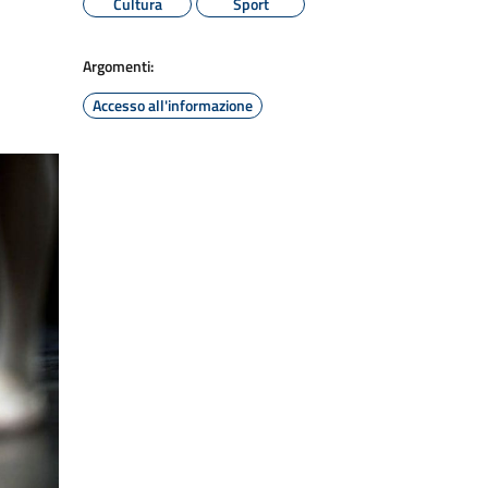
Cultura
Sport
Argomenti:
Accesso all'informazione