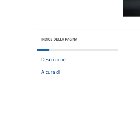
INDICE DELLA PAGINA
Descrizione
A cura di