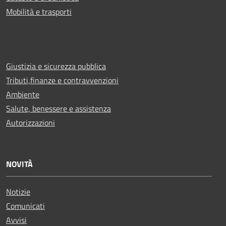
Mobilità e trasporti
Giustizia e sicurezza pubblica
Tributi,finanze e contravvenzioni
Ambiente
Salute, benessere e assistenza
Autorizzazioni
NOVITÀ
Notizie
Comunicati
Avvisi