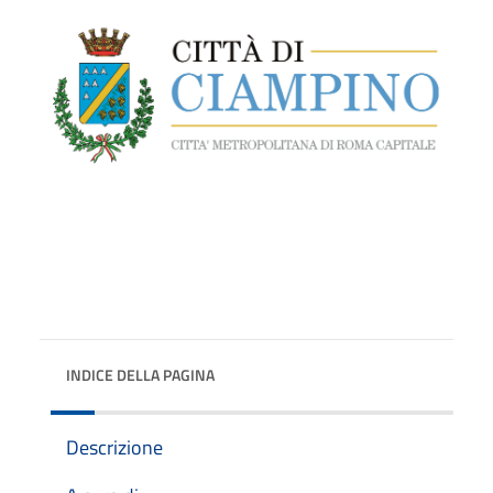
INDICE DELLA PAGINA
Descrizione