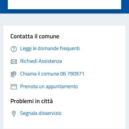
Contatta il comune
Leggi le domande frequenti
Richiedi Assistenza
Chiama il comune 06 790971
Prenota un appuntamento
Problemi in città
Segnala disservizio