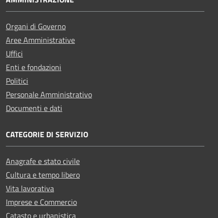
Organi di Governo
Aree Amministrative
Uffici
Enti e fondazioni
Politici
Personale Amministrativo
Documenti e dati
CATEGORIE DI SERVIZIO
Anagrafe e stato civile
Cultura e tempo libero
Vita lavorativa
Imprese e Commercio
Catasto e urbanistica