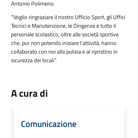
Antonio Polimeno.
“Voglio ringraziare il nostro Ufficio Sport, gli Uffici
Tecnici e Manutenzione, le Dirigenze e tutto il
personale scolastico, oltre alle società sportive
che, pur non potendo iniziare l’attività, hanno
collaborato con noi alla pulizia e al ripristino in
sicurezza dei locali”.
A cura di
Comunicazione