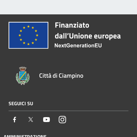
Città di Ciampino
SEGUICI SU
Facebook
Twitter
Youtube
Instagram
AMMINISTRAZIONE