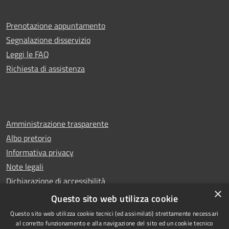
Prenotazione appuntamento
Segnalazione disservizio
Leggi le FAQ
Richiesta di assistenza
Amministrazione trasparente
Albo pretorio
Informativa privacy
Note legali
Dichiarazione di accessibilità
×
Whistleblowing
Questo sito web utilizza cookie
Questo sito web utilizza cookie tecnici (ed assimilati) strettamente necessari
al corretto funzionamento e alla navigazione del sito ed un cookie tecnico