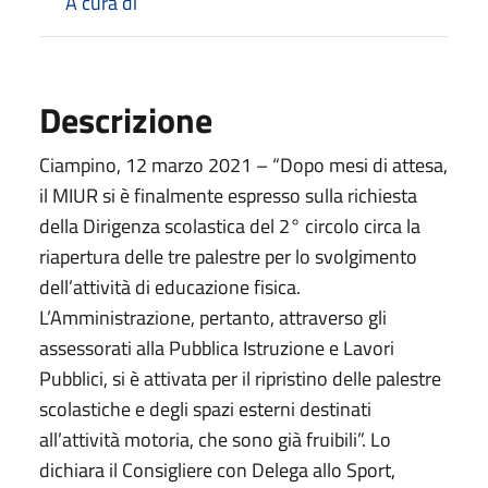
A cura di
Descrizione
Ciampino, 12 marzo 2021 – “Dopo mesi di attesa,
il MIUR si è finalmente espresso sulla richiesta
della Dirigenza scolastica del 2° circolo circa la
riapertura delle tre palestre per lo svolgimento
dell’attività di educazione fisica.
L’Amministrazione, pertanto, attraverso gli
assessorati alla Pubblica Istruzione e Lavori
Pubblici, si è attivata per il ripristino delle palestre
scolastiche e degli spazi esterni destinati
all’attività motoria, che sono già fruibili”. Lo
dichiara il Consigliere con Delega allo Sport,