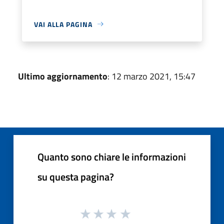
VAI ALLA PAGINA
Ultimo aggiornamento
: 12 marzo 2021, 15:47
Quanto sono chiare le informazioni
su questa pagina?