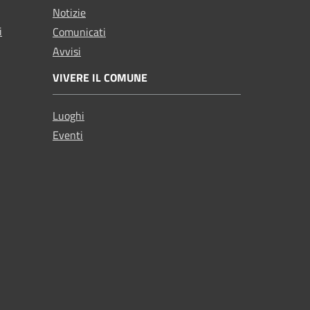
Notizie
i
Comunicati
Avvisi
VIVERE IL COMUNE
Luoghi
Eventi