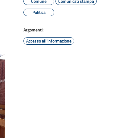
Comune
Comunicati stampa
Politica
Argomenti:
Accesso all'informazione