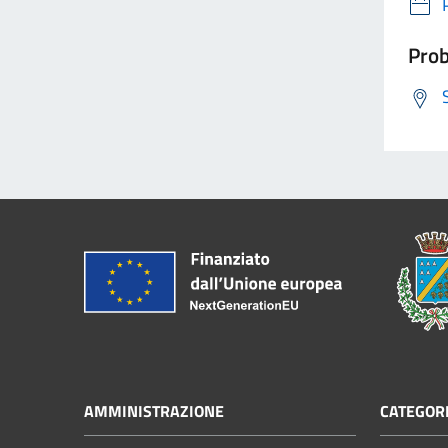
Prob
AMMINISTRAZIONE
CATEGORI