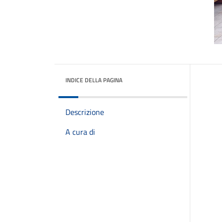
INDICE DELLA PAGINA
Descrizione
A cura di