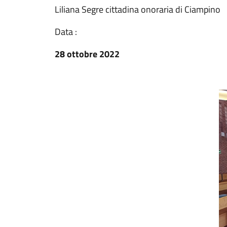
Liliana Segre cittadina onoraria di Ciampino
Data :
28 ottobre 2022