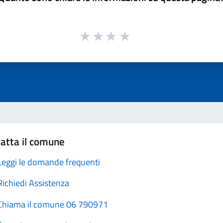
atta il comune
Leggi le domande frequenti
Richiedi Assistenza
Chiama il comune 06 790971