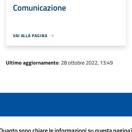
Comunicazione
VAI ALLA PAGINA
Ultimo aggiornamento
: 28 ottobre 2022, 13:49
Quanto sono chiare le informazioni su questa pagina