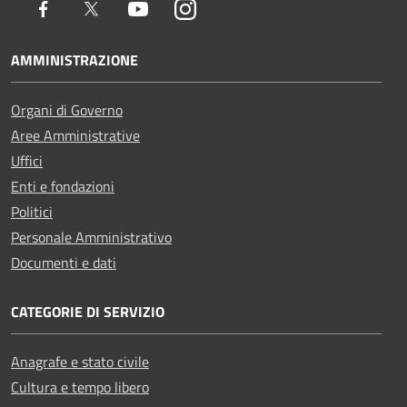
Facebook
Twitter
Youtube
Instagram
AMMINISTRAZIONE
Organi di Governo
Aree Amministrative
Uffici
Enti e fondazioni
Politici
Personale Amministrativo
Documenti e dati
CATEGORIE DI SERVIZIO
Anagrafe e stato civile
Cultura e tempo libero