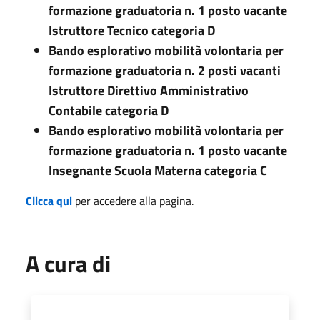
formazione graduatoria n. 1 posto vacante
Istruttore Tecnico categoria D
Bando esplorativo mobilità volontaria per
formazione graduatoria n. 2 posti vacanti
Istruttore Direttivo Amministrativo
Contabile categoria D
Bando esplorativo mobilità volontaria per
formazione graduatoria n. 1 posto vacante
Insegnante Scuola Materna categoria C
Clicca qui
per accedere alla pagina.
A cura di