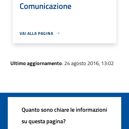
Comunicazione
VAI ALLA PAGINA
Ultimo aggiornamento
: 24 agosto 2016, 13:02
Quanto sono chiare le informazioni
su questa pagina?