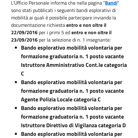
L'Ufficio Personale informa che nella pagina "
Bandi
"
sono stati pubblicati i seguenti bandi esplorativi di
mobilità ai quali è possibile partecipare inviando la
documentazione richiesta
entro e non oltre il
22/09/2016
per i primi 5 ed
entro e non oltre il
23/09/2016
per la selezione di n. 1 insegnante:
Bando esplorativo mobilità volontaria per
formazione graduatoria n. 1 posto vacante
Istruttore Amministrativo Cont.le categoria
C
Bando esplorativo mobilità volontaria per
formazione graduatoria n. 1 posto vacante
Agente Polizia Locale categoria C
Bando esplorativo mobilità volontaria per
formazione graduatoria n. 1 posto vacante
Istruttore Direttivo di Vigilanza categoria D
Bando esplorativo mobilità volontaria per