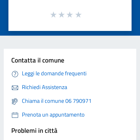
Contatta il comune
Leggi le domande frequenti
Richiedi Assistenza
Chiama il comune 06 790971
Prenota un appuntamento
Problemi in città