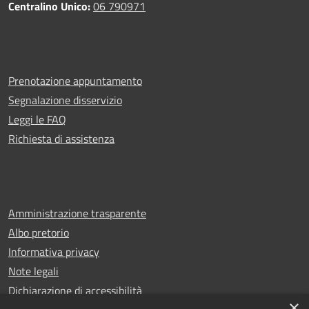
Centralino Unico:
06 790971
Prenotazione appuntamento
Segnalazione disservizio
Leggi le FAQ
Richiesta di assistenza
Amministrazione trasparente
Albo pretorio
Informativa privacy
Note legali
Dichiarazione di accessibilità
×