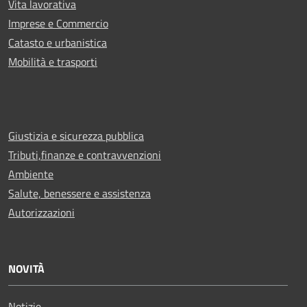
Vita lavorativa
Imprese e Commercio
Catasto e urbanistica
Mobilità e trasporti
Giustizia e sicurezza pubblica
Tributi,finanze e contravvenzioni
Ambiente
Salute, benessere e assistenza
Autorizzazioni
NOVITÀ
Notizie