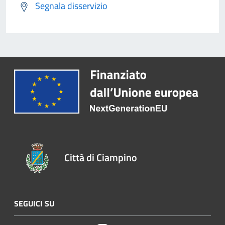
Segnala disservizio
Città di Ciampino
SEGUICI SU