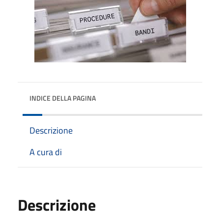
INDICE DELLA PAGINA
Descrizione
A cura di
Descrizione