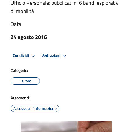
Ufficio Personale: pubblicati n. 6 bandi esplorativi
di mobilità
Data :
24 agosto 2016
Condividi
Vedi azioni
Categorie:
Lavoro
Argomenti:
Accesso all'informazione