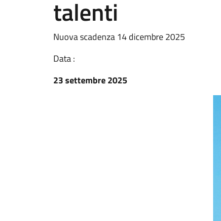
talenti
Nuova scadenza 14 dicembre 2025
Data :
23 settembre 2025