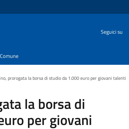
Seguici su
il Comune
no, prorogata la borsa di studio da 1.000 euro per giovani talenti
ata la borsa di
euro per giovani