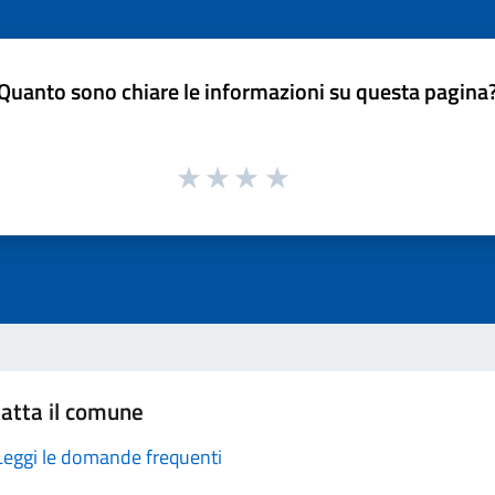
Quanto sono chiare le informazioni su questa pagina
atta il comune
Leggi le domande frequenti