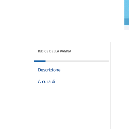
INDICE DELLA PAGINA
Descrizione
A cura di