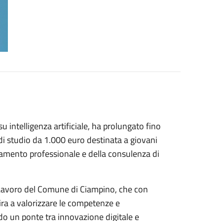
 intelligenza artificiale, ha prolungato fino
di studio da 1.000 euro destinata a giovani
entamento professionale e della consulenza di
 Lavoro del Comune di Ciampino, che con
mira a valorizzare le competenze e
do un ponte tra innovazione digitale e