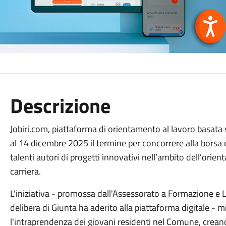
Descrizione
Jobiri.com, piattaforma di orientamento al lavoro basata su
al 14 dicembre 2025 il termine per concorrere alla borsa 
talenti autori di progetti innovativi nell’ambito dell'ori
carriera.
L'iniziativa - promossa dall'Assessorato a Formazione e
delibera di Giunta ha aderito alla piattaforma digitale - 
l'intraprendenza dei giovani residenti nel Comune, crean