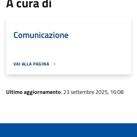
A cura di
Comunicazione
VAI ALLA PAGINA
Ultimo aggiornamento
: 23 settembre 2025, 16:08