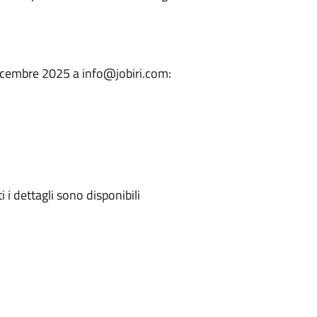
 dicembre 2025 a info@jobiri.com:
 i dettagli sono disponibili