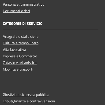
Personale Amministrativo
Documenti e dati
CATEGORIE DI SERVIZIO
Anagrafe e stato civile
Cultura e tempo libero
Vita lavorativa
Imprese e Commercio
Catasto e urbanistica
Mobilità e trasporti
Giustizia e sicurezza pubblica
Tributi,finanze e contravvenzioni