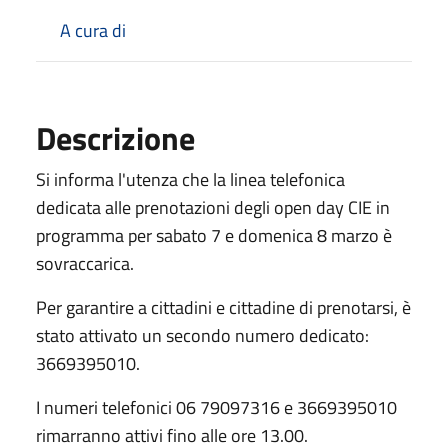
A cura di
Descrizione
Si informa l'utenza che la linea telefonica
dedicata alle prenotazioni degli open day CIE in
programma per sabato 7 e domenica 8 marzo è
sovraccarica.
Per garantire a cittadini e cittadine di prenotarsi, è
stato attivato un secondo numero dedicato:
3669395010.
I numeri telefonici 06 79097316 e 3669395010
rimarranno attivi fino alle ore 13.00.