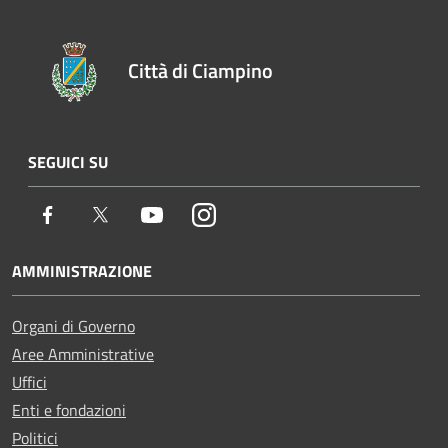
Città di Ciampino
SEGUICI SU
Facebook
Twitter
Youtube
Instagram
AMMINISTRAZIONE
Organi di Governo
Aree Amministrative
Uffici
Enti e fondazioni
Politici