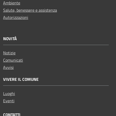
Ambiente
Salute, benessere e assistenza
Autorizzazioni
NOVITÀ
Notizie
Comunicati
Avvisi
VIVERE IL COMUNE
Luoghi
Eventi
CONTATTI