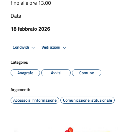
fino alle ore 13.00
Data :
18 febbraio 2026
Condividi
Vedi azioni
Categorie:
Anagrafe
Avvisi
Comune
Argomenti:
Accesso all'informazione
Comunicazione istituzionale