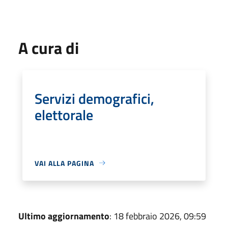
A cura di
Servizi demografici,
elettorale
VAI ALLA PAGINA
Ultimo aggiornamento
: 18 febbraio 2026, 09:59