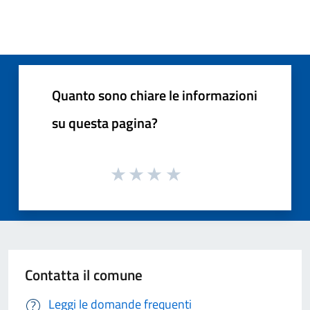
Quanto sono chiare le informazioni
su questa pagina?
Contatta il comune
Leggi le domande frequenti