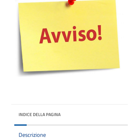
INDICE DELLA PAGINA
Descrizione