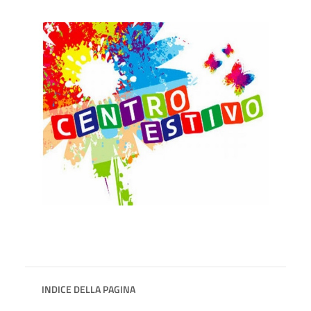
INDICE DELLA PAGINA