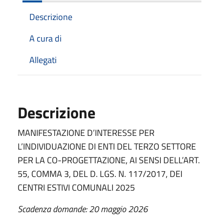
Descrizione
A cura di
Allegati
Descrizione
MANIFESTAZIONE D’INTERESSE PER
L’INDIVIDUAZIONE DI ENTI DEL TERZO SETTORE
PER LA CO-PROGETTAZIONE, AI SENSI DELL’ART.
55, COMMA 3, DEL D. LGS. N. 117/2017, DEI
CENTRI ESTIVI COMUNALI 2025
Scadenza domande: 20 maggio 2026