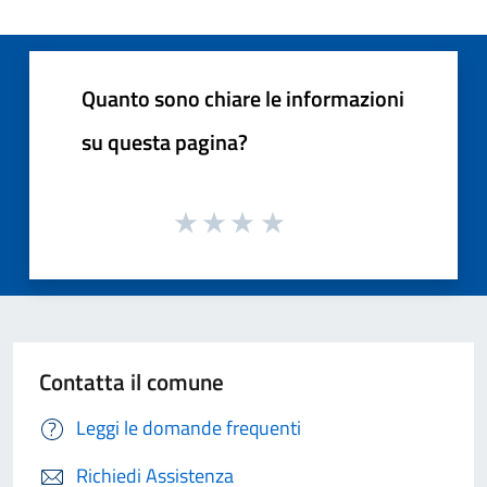
Quanto sono chiare le informazioni
su questa pagina?
Contatta il comune
Leggi le domande frequenti
Richiedi Assistenza