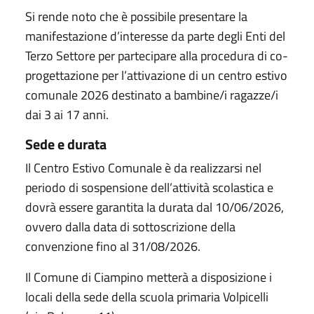
Si rende noto che è possibile presentare la
manifestazione d’interesse da parte degli Enti del
Terzo Settore per partecipare alla procedura di co-
progettazione per l’attivazione di un centro estivo
comunale 2026 destinato a bambine/i ragazze/i
dai 3 ai 17 anni.
Sede e durata
Il Centro Estivo Comunale è da realizzarsi nel
periodo di sospensione dell’attività scolastica e
dovrà essere garantita la durata dal 10/06/2026,
ovvero dalla data di sottoscrizione della
convenzione fino al 31/08/2026.
Il Comune di Ciampino metterà a disposizione i
locali della sede della scuola primaria Volpicelli