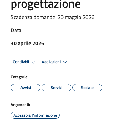
progettazione
Scadenza domande: 20 maggio 2026
Data :
30 aprile 2026
Condividi
Vedi azioni
Categorie:
Avvisi
Servizi
Sociale
Argomenti:
Accesso all'informazione