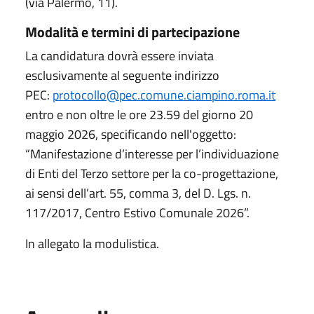
(via Palermo, 11).
Modalità e termini di partecipazione
La candidatura dovrà essere inviata
esclusivamente al seguente indirizzo
PEC:
protocollo@pec.comune.ciampino.roma.it
entro e non oltre le ore 23.59 del giorno 20
maggio 2026, specificando nell'oggetto:
“Manifestazione d’interesse per l’individuazione
di Enti del Terzo settore per la co-progettazione,
ai sensi dell’art. 55, comma 3, del D. Lgs. n.
117/2017, Centro Estivo Comunale 2026”.
In allegato la modulistica.