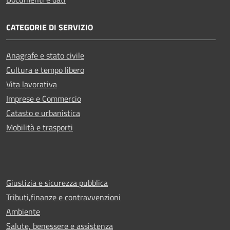
CATEGORIE DI SERVIZIO
Anagrafe e stato civile
Cultura e tempo libero
Vita lavorativa
Imprese e Commercio
Catasto e urbanistica
Mobilità e trasporti
Giustizia e sicurezza pubblica
Tributi,finanze e contravvenzioni
Ambiente
Salute, benessere e assistenza