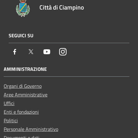
Città di Ciampino
SEGUICI SU
Facebook
Twitter
Youtube
Instagram
AMMINISTRAZIONE
Organi di Governo
Aree Amministrative
Uffici
Enti e fondazioni
Politici
Personale Amministrativo
Documenti e dati