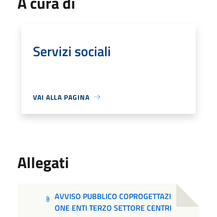
A cura di
Servizi sociali
VAI ALLA PAGINA
Allegati
AVVISO PUBBLICO COPROGETTAZI
ONE ENTI TERZO SETTORE CENTRI