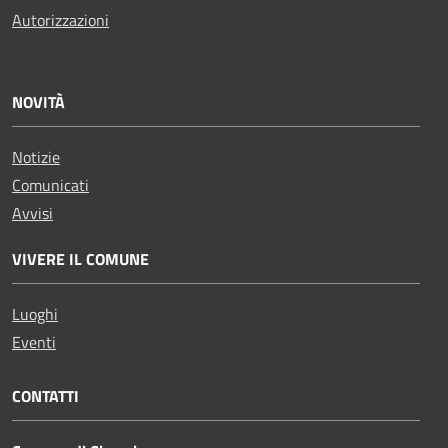
Autorizzazioni
NOVITÀ
Notizie
Comunicati
Avvisi
VIVERE IL COMUNE
Luoghi
Eventi
CONTATTI