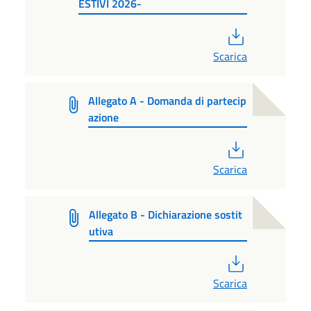
ESTIVI 2026-
PDF
Scarica
Allegato A - Domanda di partecip
azione
PDF
Scarica
Allegato B - Dichiarazione sostit
utiva
PDF
Scarica