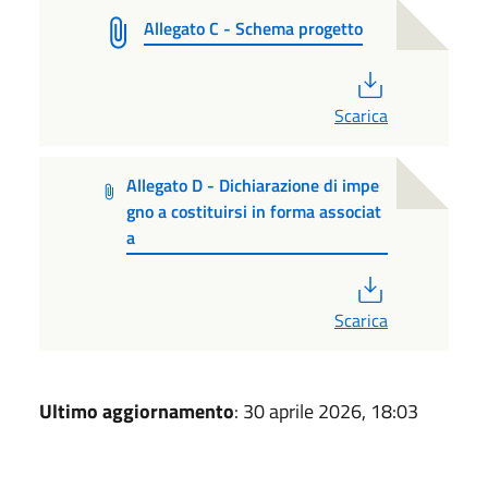
Allegato C - Schema progetto
PDF
Scarica
Allegato D - Dichiarazione di impe
gno a costituirsi in forma associat
a
PDF
Scarica
Ultimo aggiornamento
: 30 aprile 2026, 18:03