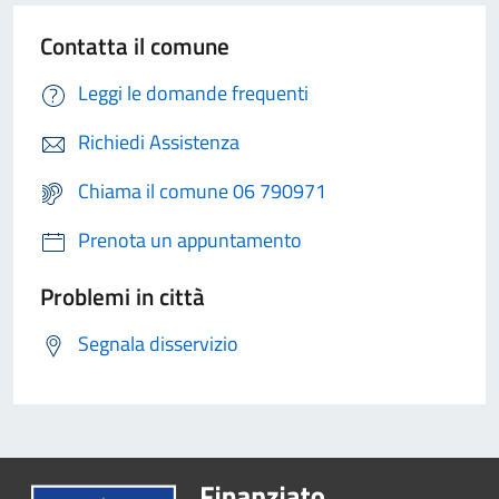
Contatta il comune
Leggi le domande frequenti
Richiedi Assistenza
Chiama il comune 06 790971
Prenota un appuntamento
Problemi in città
Segnala disservizio