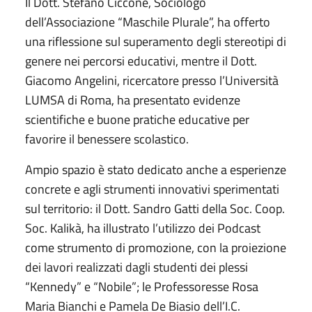
Il Dott. Stefano Ciccone, Sociologo
dell’Associazione “Maschile Plurale”, ha offerto
una riflessione sul superamento degli stereotipi di
genere nei percorsi educativi, mentre il Dott.
Giacomo Angelini, ricercatore presso l’Università
LUMSA di Roma, ha presentato evidenze
scientifiche e buone pratiche educative per
favorire il benessere scolastico.
Ampio spazio è stato dedicato anche a esperienze
concrete e agli strumenti innovativi sperimentati
sul territorio: il Dott. Sandro Gatti della Soc. Coop.
Soc. Kalikà, ha illustrato l’utilizzo dei Podcast
come strumento di promozione, con la proiezione
dei lavori realizzati dagli studenti dei plessi
“Kennedy” e “Nobile”; le Professoresse Rosa
Maria Bianchi e Pamela De Biasio dell’I.C.