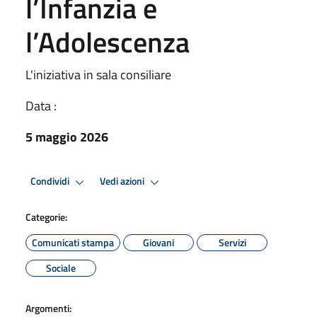
l’Infanzia e
l’Adolescenza
L'iniziativa in sala consiliare
Data :
5 maggio 2026
Condividi
Vedi azioni
Categorie:
Comunicati stampa
Giovani
Servizi
Sociale
Argomenti: