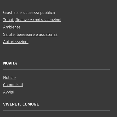
Giustizia e sicurezza pubblica
Tributi,finanze e contravvenzioni
Ambiente
Salute, benessere e assistenza
Autorizzazioni
NOVITÀ
Notizie
Comunicati
Avvisi
VIVERE IL COMUNE