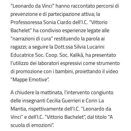
“Leonardo da Vinci” hanno raccontato percorsi di
prevenzione e di partecipazione attiva; la
Professoressa Sonia Ciardo dell’I.C. “Vittorio
Bachelet” ha condiviso esperienze legate alle
“narrazioni di cura” restituendo la parola ai
ragazzi; a seguire la Dott.ssa Silvia Lucarini
Educatrice Soc. Coop. Soc. Kalikà, ha presentato
l’utilizzo dei laboratori espressivi come strumento
di promozione con i bambini, proiettando il video
“Mappe Emotive”.
A chiudere la mattinata, l’intervento congiunto
delle insegnanti Cecilia Guerrieri e Corin La
Mantia, rispettivamente dell’I.C. “Leonardo da
Vinci” e dell’I.C. “Vittorio Bachelet”, dal titolo “A
scuola di emozioni”.