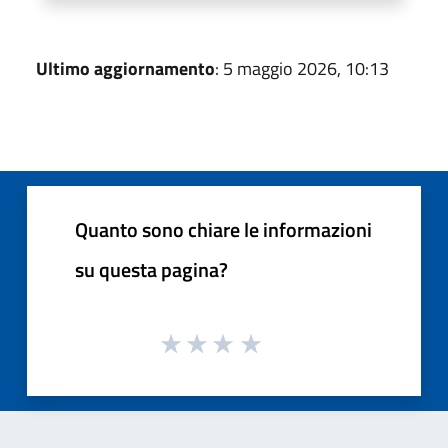
Ultimo aggiornamento
: 5 maggio 2026, 10:13
Quanto sono chiare le informazioni
su questa pagina?