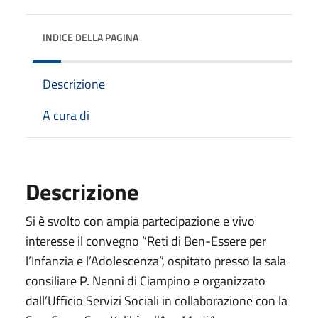
INDICE DELLA PAGINA
Descrizione
A cura di
Descrizione
Si è svolto con ampia partecipazione e vivo
interesse il convegno “Reti di Ben-Essere per
l’Infanzia e l’Adolescenza”, ospitato presso la sala
consiliare P. Nenni di Ciampino e organizzato
dall’Ufficio Servizi Sociali in collaborazione con la