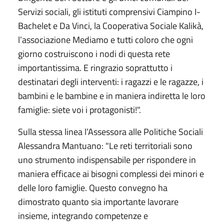
Servizi sociali, gli istituti comprensivi Ciampino I-
Bachelet e Da Vinci, la Cooperativa Sociale Kalikà,
l’associazione Mediamo e tutti coloro che ogni
giorno costruiscono i nodi di questa rete
importantissima. E ringrazio soprattutto i
destinatari degli interventi: i ragazzi e le ragazze, i
bambini e le bambine e in maniera indiretta le loro
famiglie: siete voi i protagonisti!".
Sulla stessa linea l’Assessora alle Politiche Sociali
Alessandra Mantuano: "Le reti territoriali sono
uno strumento indispensabile per rispondere in
maniera efficace ai bisogni complessi dei minori e
delle loro famiglie. Questo convegno ha
dimostrato quanto sia importante lavorare
insieme, integrando competenze e