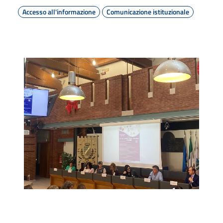
Accesso all'informazione
Comunicazione istituzionale