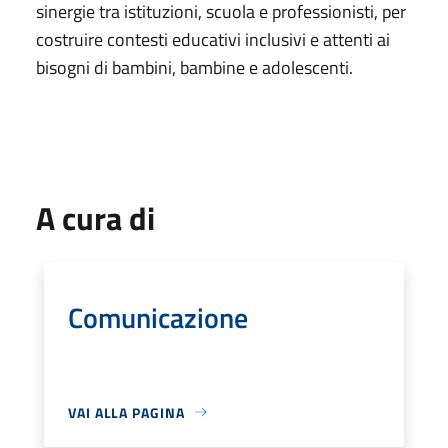
sinergie tra istituzioni, scuola e professionisti, per
costruire contesti educativi inclusivi e attenti ai
bisogni di bambini, bambine e adolescenti.
A cura di
Comunicazione
VAI ALLA PAGINA