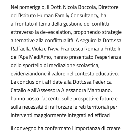
Nel pomeriggio, il Dott. Nicola Boccola, Direttore
dell’Istituto Human Family Consultancy, ha
affrontato il tema della gestione dei conflitti
attraverso la de-escalation, proponendo strategie
alternative alla conflittualità. A seguire la Dott.ssa
Raffaella Viola e l’Avv. Francesca Romana Frittelli
dell’Aps MediAmo, hanno presentato l’esperienza
dello sportello di mediazione scolastica,
evidenziandone il valore nel contesto educativo.
Le conclusioni, affidate alla Dott.ssa Federica
Catallo e all’Assessora Alessandra Mantuano,
hanno posto l’accento sulle prospettive future e
sulla necessità di rafforzare le reti territoriali per
interventi maggiormente integrati ed efficaci.
Il convegno ha confermato l’importanza di creare