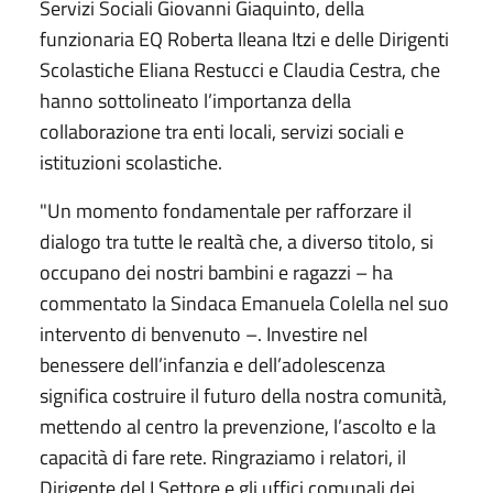
Servizi Sociali Giovanni Giaquinto, della
funzionaria EQ Roberta Ileana Itzi e delle Dirigenti
Scolastiche Eliana Restucci e Claudia Cestra, che
hanno sottolineato l’importanza della
collaborazione tra enti locali, servizi sociali e
istituzioni scolastiche.
"Un momento fondamentale per rafforzare il
dialogo tra tutte le realtà che, a diverso titolo, si
occupano dei nostri bambini e ragazzi – ha
commentato la Sindaca Emanuela Colella nel suo
intervento di benvenuto –. Investire nel
benessere dell’infanzia e dell’adolescenza
significa costruire il futuro della nostra comunità,
mettendo al centro la prevenzione, l’ascolto e la
capacità di fare rete. Ringraziamo i relatori, il
Dirigente del I Settore e gli uffici comunali dei