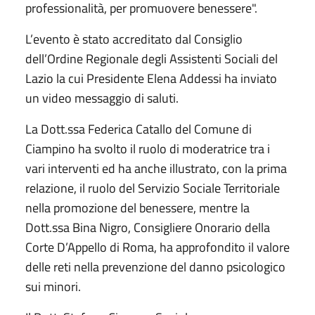
professionalità, per promuovere benessere".
L’evento è stato accreditato dal Consiglio
dell’Ordine Regionale degli Assistenti Sociali del
Lazio la cui Presidente Elena Addessi ha inviato
un video messaggio di saluti.
La Dott.ssa Federica Catallo del Comune di
Ciampino ha svolto il ruolo di moderatrice tra i
vari interventi ed ha anche illustrato, con la prima
relazione, il ruolo del Servizio Sociale Territoriale
nella promozione del benessere, mentre la
Dott.ssa Bina Nigro, Consigliere Onorario della
Corte D’Appello di Roma, ha approfondito il valore
delle reti nella prevenzione del danno psicologico
sui minori.