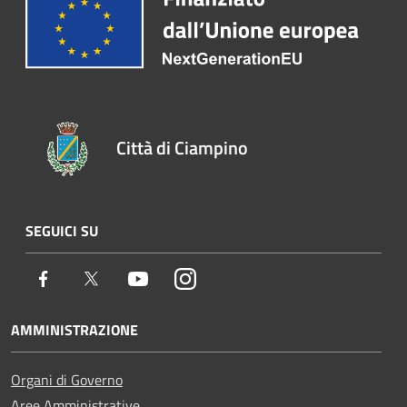
Città di Ciampino
SEGUICI SU
Facebook
Twitter
Youtube
Instagram
AMMINISTRAZIONE
Organi di Governo
Aree Amministrative