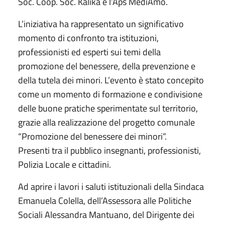
Soc. Coop. Soc. Kalikà e l’Aps MediAmo.
L’iniziativa ha rappresentato un significativo
momento di confronto tra istituzioni,
professionisti ed esperti sui temi della
promozione del benessere, della prevenzione e
della tutela dei minori. L’evento è stato concepito
come un momento di formazione e condivisione
delle buone pratiche sperimentate sul territorio,
grazie alla realizzazione del progetto comunale
“Promozione del benessere dei minori”.
Presenti tra il pubblico insegnanti, professionisti,
Polizia Locale e cittadini.
Ad aprire i lavori i saluti istituzionali della Sindaca
Emanuela Colella, dell’Assessora alle Politiche
Sociali Alessandra Mantuano, del Dirigente dei