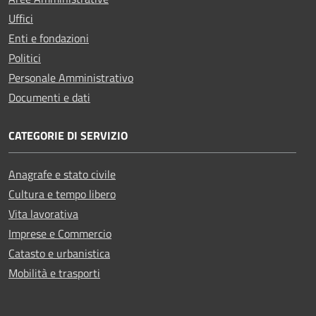
Uffici
Enti e fondazioni
Politici
Personale Amministrativo
Documenti e dati
CATEGORIE DI SERVIZIO
Anagrafe e stato civile
Cultura e tempo libero
Vita lavorativa
Imprese e Commercio
Catasto e urbanistica
Mobilità e trasporti