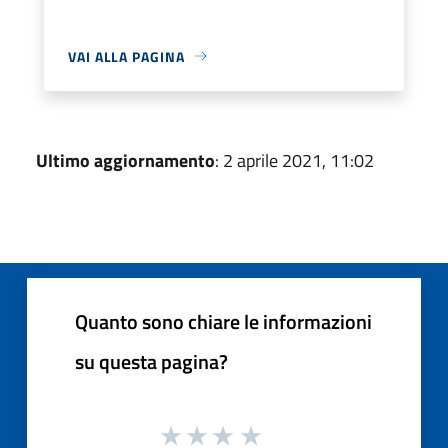
VAI ALLA PAGINA
Ultimo aggiornamento
: 2 aprile 2021, 11:02
Quanto sono chiare le informazioni
su questa pagina?