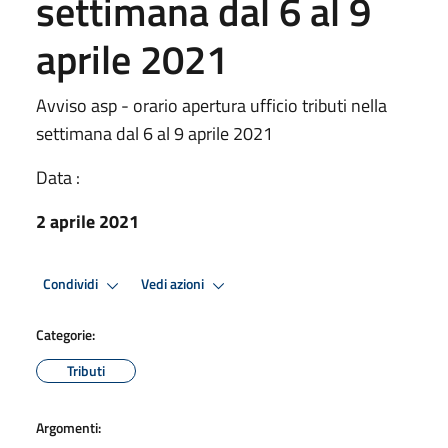
settimana dal 6 al 9
aprile 2021
Avviso asp - orario apertura ufficio tributi nella
settimana dal 6 al 9 aprile 2021
Data :
2 aprile 2021
Condividi
Vedi azioni
Categorie:
Tributi
Argomenti: