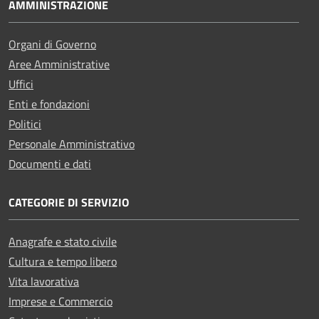
AMMINISTRAZIONE
Organi di Governo
Aree Amministrative
Uffici
Enti e fondazioni
Politici
Personale Amministrativo
Documenti e dati
CATEGORIE DI SERVIZIO
Anagrafe e stato civile
Cultura e tempo libero
Vita lavorativa
Imprese e Commercio