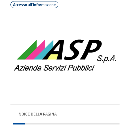
Accesso all'informazione
INDICE DELLA PAGINA