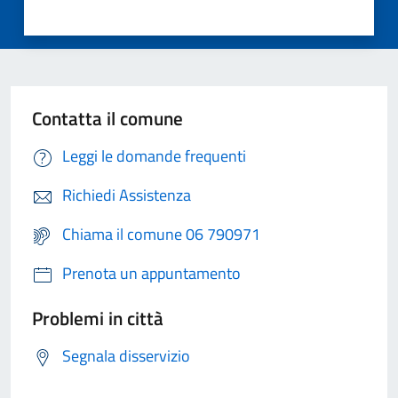
Contatta il comune
Leggi le domande frequenti
Richiedi Assistenza
Chiama il comune 06 790971
Prenota un appuntamento
Problemi in città
Segnala disservizio