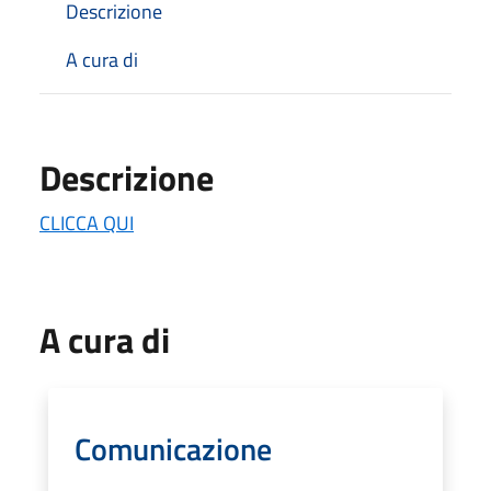
Descrizione
A cura di
Descrizione
CLICCA QUI
A cura di
Comunicazione