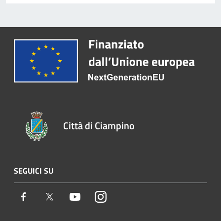
Città di Ciampino
SEGUICI SU
Facebook
Twitter
Youtube
Instagram