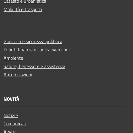
Catasto e urbanistica
Mobilità e trasporti
Giustizia e sicurezza pubblica
Tributi,finanze e contravvenzioni
Ambiente
Salute, benessere e assistenza
Autorizzazioni
NOVITÀ
Notizie
Comunicati
Avvisi