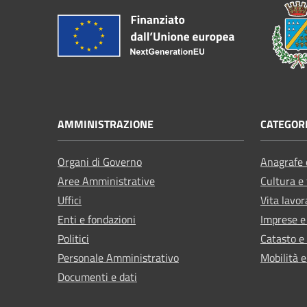
AMMINISTRAZIONE
CATEGORI
Organi di Governo
Anagrafe e
Aree Amministrative
Cultura e
Uffici
Vita lavor
Enti e fondazioni
Imprese 
Politici
Catasto e
Personale Amministrativo
Mobilità e
Documenti e dati