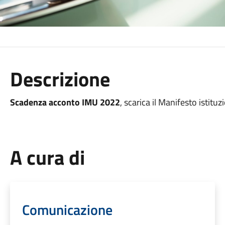
Descrizione
Scadenza acconto IMU 2022
, scarica il Manifesto istituz
A cura di
Comunicazione