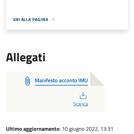
VAI ALLA PAGINA
Allegati
Manifesto acconto IMU
PDF
Scarica
Ultimo aggiornamento
: 10 giugno 2022, 13:31