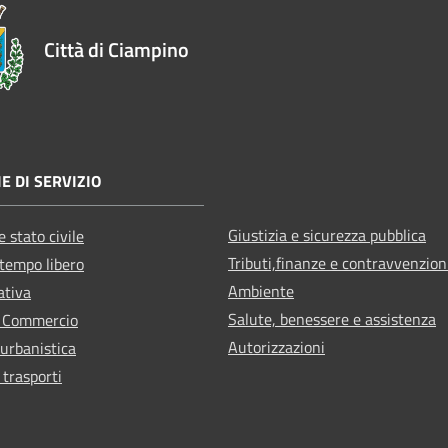
Città di Ciampino
E DI SERVIZIO
Giustizia e sicurezza pubblica
 stato civile
Tributi,finanze e contravvenzion
 tempo libero
Ambiente
ativa
Salute, benessere e assistenza
e Commercio
Autorizzazioni
 urbanistica
 trasporti