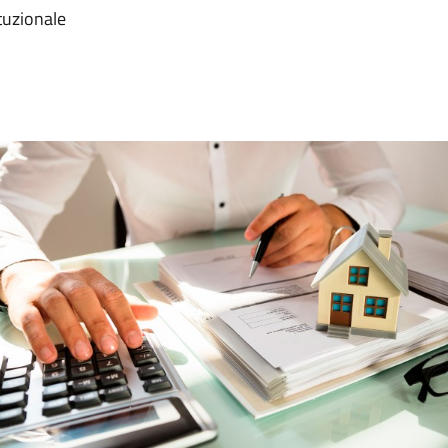
tuzionale