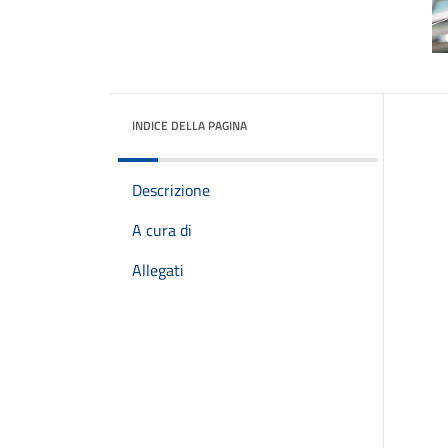
INDICE DELLA PAGINA
Descrizione
A cura di
Allegati