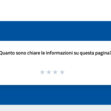
Quanto sono chiare le informazioni su questa pagina