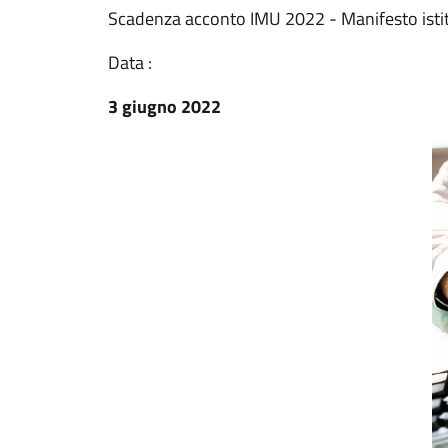
Scadenza acconto IMU 2022 - Manifesto isti
Data :
3 giugno 2022