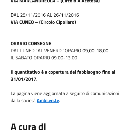
VIA MARCANDREOLA – (Circolo A.Acetosa)
DAL 25/11/2016 AL 26/11/2016
VIA CUNEO – (Circolo Cipollaro)
ORARIO CONSEGNE
DAL LUNEDI’ AL VENERDI’ ORARIO 09,00-18,00
IL SABATO ORARIO 09,00-13,00
Il quantitativo è a copertura del fabbisogno fino al
31/01/2017
.
La pagina viene aggiornata a seguito di comunicazioni
dalla società
Ambi.en.te
.
A cura di