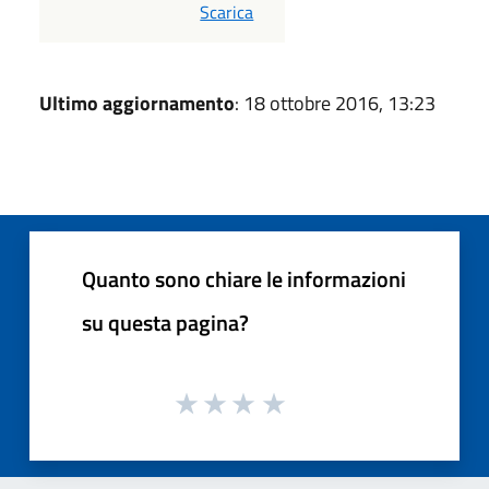
PDF
Scarica
Ultimo aggiornamento
: 18 ottobre 2016, 13:23
Quanto sono chiare le informazioni
su questa pagina?