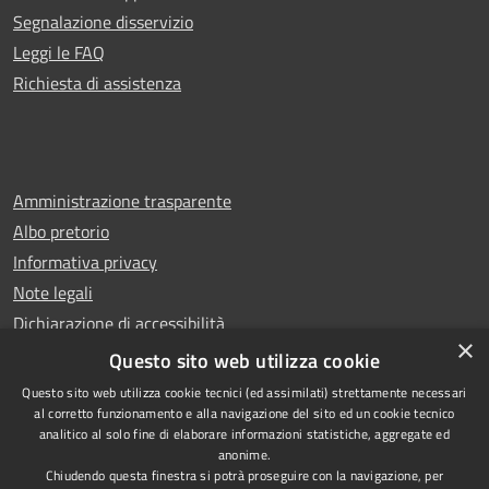
Segnalazione disservizio
Leggi le FAQ
Richiesta di assistenza
Amministrazione trasparente
Albo pretorio
Informativa privacy
Note legali
Dichiarazione di accessibilità
×
Whistleblowing
Questo sito web utilizza cookie
Questo sito web utilizza cookie tecnici (ed assimilati) strettamente necessari
al corretto funzionamento e alla navigazione del sito ed un cookie tecnico
analitico al solo fine di elaborare informazioni statistiche, aggregate ed
anonime.
Copyright © 2024 Città
RSS
Chiudendo questa finestra si potrà proseguire con la navigazione, per