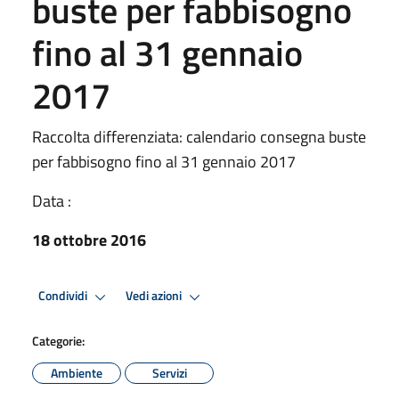
buste per fabbisogno
fino al 31 gennaio
2017
Raccolta differenziata: calendario consegna buste
per fabbisogno fino al 31 gennaio 2017
Data :
18 ottobre 2016
Condividi
Vedi azioni
Categorie:
Ambiente
Servizi