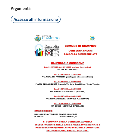
Argomenti:
Accesso all'informazione