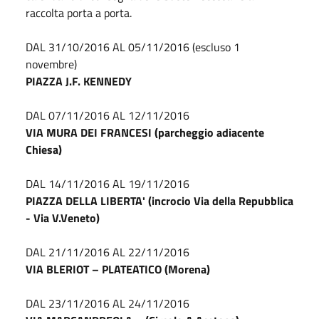
raccolta porta a porta.
DAL 31/10/2016 AL 05/11/2016 (escluso 1
novembre)
PIAZZA J.F. KENNEDY
DAL 07/11/2016 AL 12/11/2016
VIA MURA DEI FRANCESI (parcheggio adiacente
Chiesa)
DAL 14/11/2016 AL 19/11/2016
PIAZZA DELLA LIBERTA' (incrocio Via della Repubblica
- Via V.Veneto)
DAL 21/11/2016 AL 22/11/2016
VIA BLERIOT – PLATEATICO (Morena)
DAL 23/11/2016 AL 24/11/2016