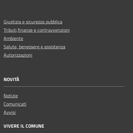
Giustizia e sicurezza pubblica
Tributi,finanze e contravvenzioni
Ambiente
Salute, benessere e assistenza
Autorizzazioni
NOVITÀ
Notizie
Comunicati
Avvisi
VIVERE IL COMUNE