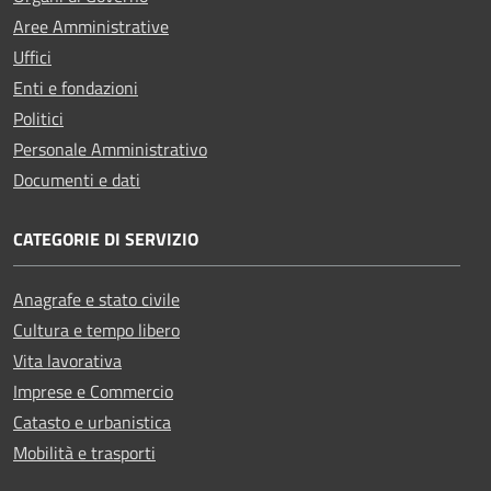
Aree Amministrative
Uffici
Enti e fondazioni
Politici
Personale Amministrativo
Documenti e dati
CATEGORIE DI SERVIZIO
Anagrafe e stato civile
Cultura e tempo libero
Vita lavorativa
Imprese e Commercio
Catasto e urbanistica
Mobilità e trasporti