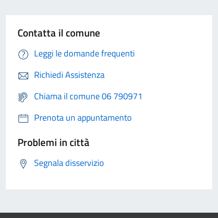
Contatta il comune
Leggi le domande frequenti
Richiedi Assistenza
Chiama il comune 06 790971
Prenota un appuntamento
Problemi in città
Segnala disservizio