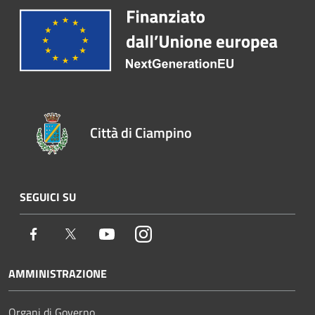
Città di Ciampino
SEGUICI SU
Facebook
Twitter
Youtube
Instagram
AMMINISTRAZIONE
Organi di Governo