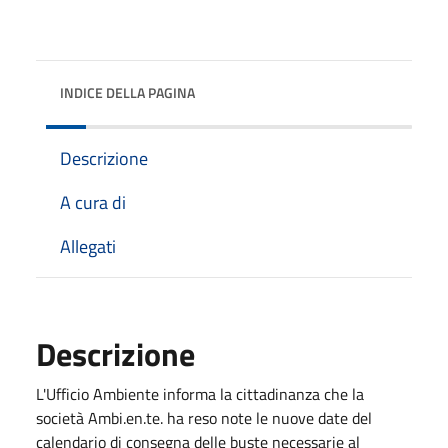
INDICE DELLA PAGINA
Descrizione
A cura di
Allegati
Descrizione
L'Ufficio Ambiente informa la cittadinanza che la
società Ambi.en.te. ha reso note le nuove date del
calendario di consegna delle buste necessarie al