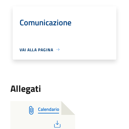
Comunicazione
VAI ALLA PAGINA
Allegati
Calendario