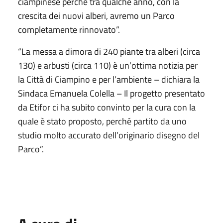
ciampinese perché tra qualche anno, con la
crescita dei nuovi alberi, avremo un Parco
completamente rinnovato”.
“La messa a dimora di 240 piante tra alberi (circa
130) e arbusti (circa 110) è un’ottima notizia per
la Città di Ciampino e per l’ambiente – dichiara la
Sindaca Emanuela Colella – Il progetto presentato
da Etifor ci ha subito convinto per la cura con la
quale è stato proposto, perché partito da uno
studio molto accurato dell’originario disegno del
Parco”.