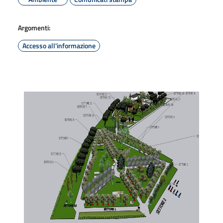
Argomenti:
Accesso all'informazione