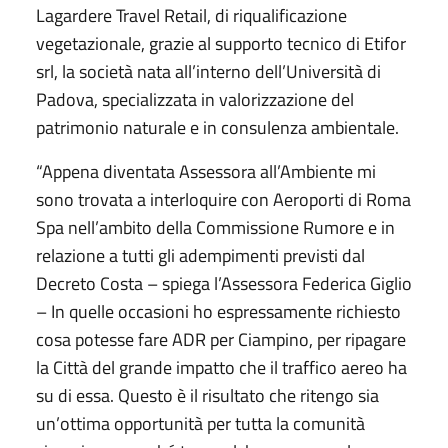
Lagardere Travel Retail, di riqualificazione
vegetazionale, grazie al supporto tecnico di Etifor
srl, la società nata all’interno dell’Università di
Padova, specializzata in valorizzazione del
patrimonio naturale e in consulenza ambientale.
“Appena diventata Assessora all’Ambiente mi
sono trovata a interloquire con Aeroporti di Roma
Spa nell’ambito della Commissione Rumore e in
relazione a tutti gli adempimenti previsti dal
Decreto Costa – spiega l’Assessora Federica Giglio
– In quelle occasioni ho espressamente richiesto
cosa potesse fare ADR per Ciampino, per ripagare
la Città del grande impatto che il traffico aereo ha
su di essa. Questo è il risultato che ritengo sia
un’ottima opportunità per tutta la comunità