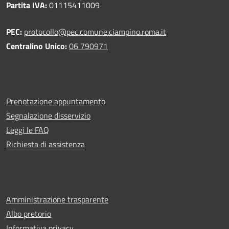
Partita IVA:
01115411009
PEC:
protocollo@pec.comune.ciampino.roma.it
Centralino Unico:
06 790971
Prenotazione appuntamento
Segnalazione disservizio
Leggi le FAQ
Richiesta di assistenza
Amministrazione trasparente
Albo pretorio
Informativa privacy