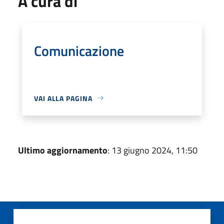
A cura di
Comunicazione
VAI ALLA PAGINA
Ultimo aggiornamento
: 13 giugno 2024, 11:50