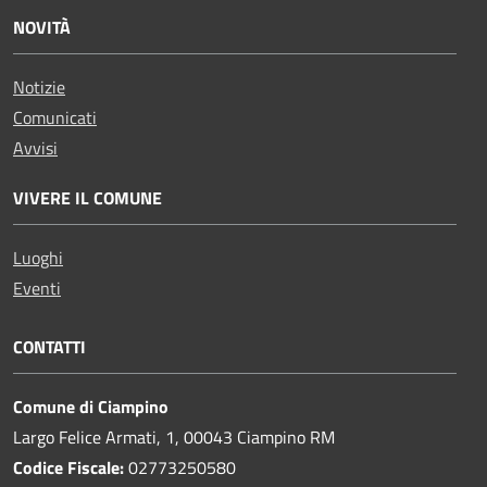
NOVITÀ
Notizie
Comunicati
Avvisi
VIVERE IL COMUNE
Luoghi
Eventi
CONTATTI
Comune di Ciampino
Largo Felice Armati, 1, 00043 Ciampino RM
Codice Fiscale:
02773250580