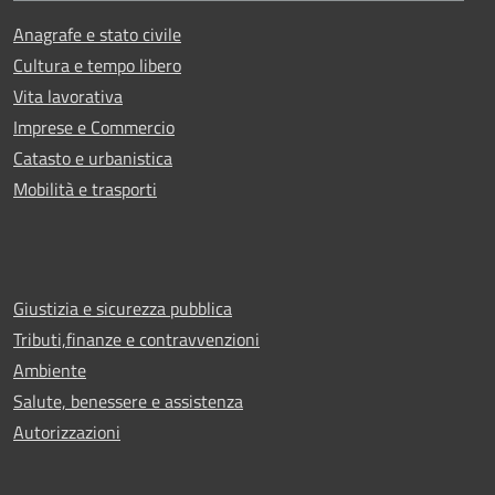
Anagrafe e stato civile
Cultura e tempo libero
Vita lavorativa
Imprese e Commercio
Catasto e urbanistica
Mobilità e trasporti
Giustizia e sicurezza pubblica
Tributi,finanze e contravvenzioni
Ambiente
Salute, benessere e assistenza
Autorizzazioni