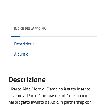
INDICE DELLA PAGINA
Descrizione
A cura di
Descrizione
Il Parco Aldo Moro di Ciampino è stato inserito,
insieme al Parco “Tommaso Forti” di Fiumicino,
nel progetto avviato da AdR, in partnership con