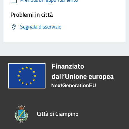
Problemi in città
Segnala disservizio
Città di Ciampino