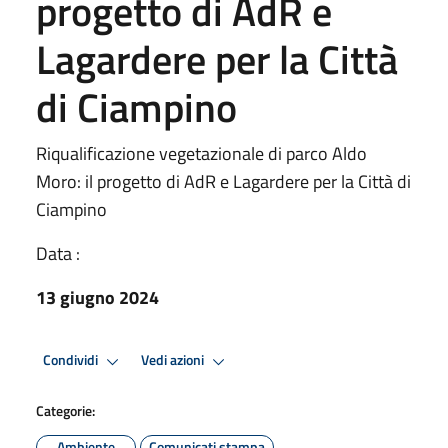
progetto di AdR e
Lagardere per la Città
di Ciampino
Riqualificazione vegetazionale di parco Aldo
Moro: il progetto di AdR e Lagardere per la Città di
Ciampino
Data :
13 giugno 2024
Condividi
Vedi azioni
Categorie:
Ambiente
Comunicati stampa