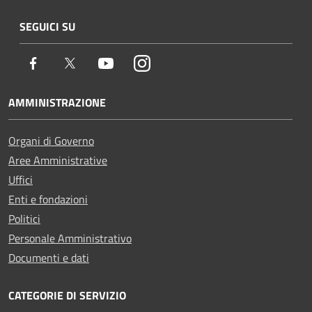
SEGUICI SU
Facebook
Twitter
Youtube
Instagram
AMMINISTRAZIONE
Organi di Governo
Aree Amministrative
Uffici
Enti e fondazioni
Politici
Personale Amministrativo
Documenti e dati
CATEGORIE DI SERVIZIO