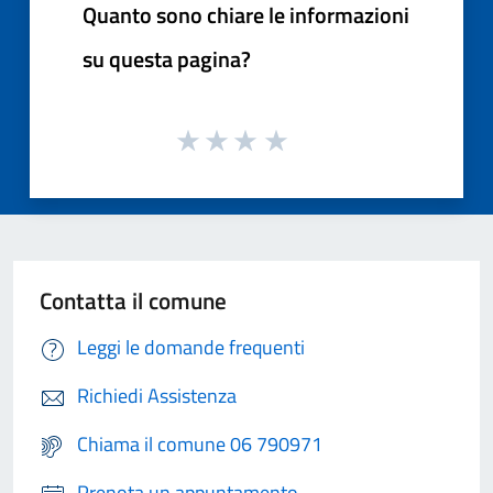
Quanto sono chiare le informazioni
su questa pagina?
Contatta il comune
Leggi le domande frequenti
Richiedi Assistenza
Chiama il comune 06 790971
Prenota un appuntamento