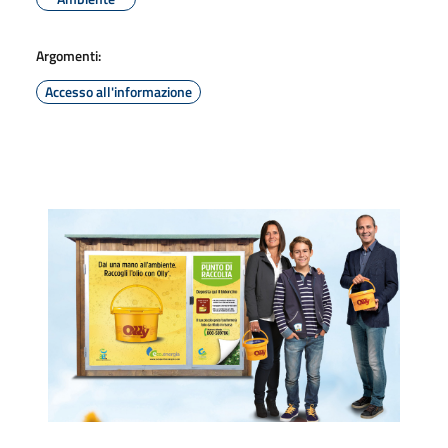
Argomenti:
Accesso all'informazione