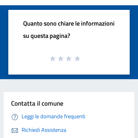
Quanto sono chiare le informazioni
su questa pagina?
Contatta il comune
Leggi le domande frequenti
Richiedi Assistenza