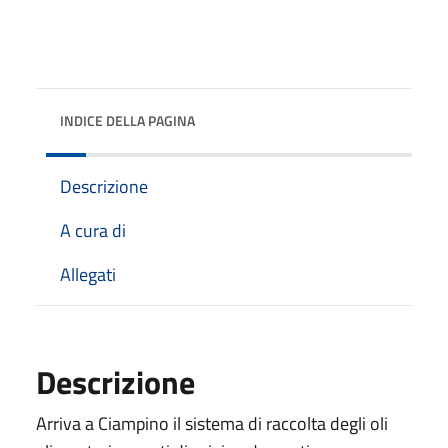
INDICE DELLA PAGINA
Descrizione
A cura di
Allegati
Descrizione
Arriva a Ciampino il sistema di raccolta degli oli