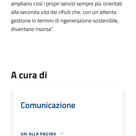
ampliano così i propri servizi sempre più orientati
alla seconda vita dei rifiuti che, con un’attenta
gestione in termini di rigenerazione sostenibile,
diventano risorsa”.
A cura di
Comunicazione
VAI ALLA PAGINA