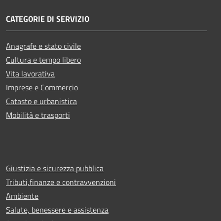
CATEGORIE DI SERVIZIO
Anagrafe e stato civile
Cultura e tempo libero
Vita lavorativa
Imprese e Commercio
Catasto e urbanistica
Mobilità e trasporti
Giustizia e sicurezza pubblica
Tributi,finanze e contravvenzioni
Ambiente
Salute, benessere e assistenza