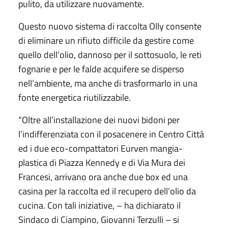
pulito, da utilizzare nuovamente.
Questo nuovo sistema di raccolta Olly consente
di eliminare un rifiuto difficile da gestire come
quello dell’olio, dannoso per il sottosuolo, le reti
fognarie e per le falde acquifere se disperso
nell’ambiente, ma anche di trasformarlo in una
fonte energetica riutilizzabile.
“Oltre all’installazione dei nuovi bidoni per
l’indifferenziata con il posacenere in Centro Città
ed i due eco-compattatori Eurven mangia-
plastica di Piazza Kennedy e di Via Mura dei
Francesi, arrivano ora anche due box ed una
casina per la raccolta ed il recupero dell’olio da
cucina. Con tali iniziative, – ha dichiarato il
Sindaco di Ciampino, Giovanni Terzulli – si