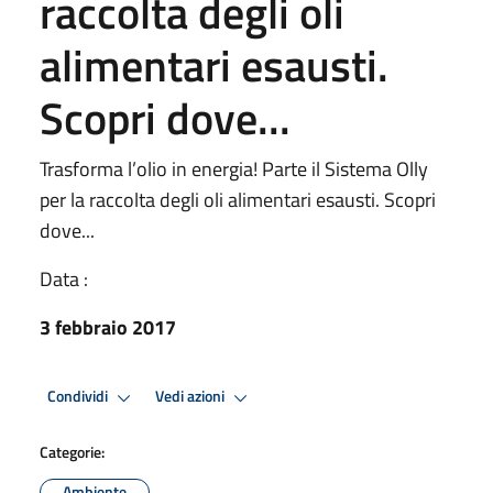
raccolta degli oli
alimentari esausti.
Scopri dove...
Trasforma l’olio in energia! Parte il Sistema Olly
per la raccolta degli oli alimentari esausti. Scopri
dove...
Data :
3 febbraio 2017
Condividi
Vedi azioni
Categorie:
Ambiente