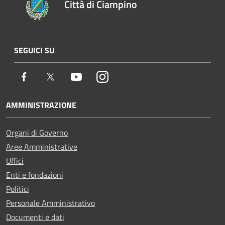
Città di Ciampino
SEGUICI SU
Facebook
Twitter
Youtube
Instagram
AMMINISTRAZIONE
Organi di Governo
Aree Amministrative
Uffici
Enti e fondazioni
Politici
Personale Amministrativo
Documenti e dati