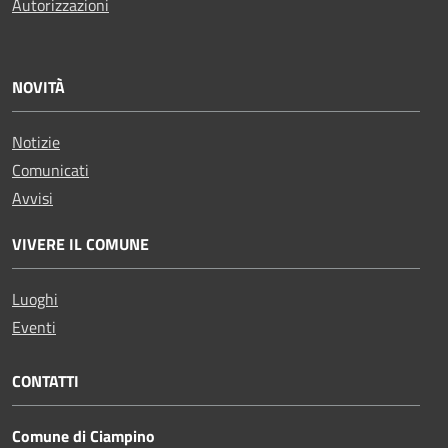
Autorizzazioni
NOVITÀ
Notizie
Comunicati
Avvisi
VIVERE IL COMUNE
Luoghi
Eventi
CONTATTI
Comune di Ciampino