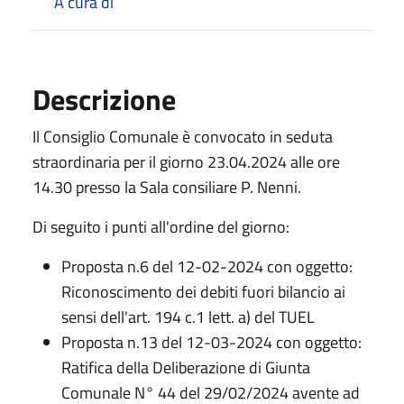
A cura di
Descrizione
Il Consiglio Comunale è convocato in seduta
straordinaria per il giorno 23.04.2024 alle ore
14.30 presso la Sala consiliare P. Nenni.
Di seguito i punti all'ordine del giorno:
Proposta n.6 del 12-02-2024 con oggetto:
Riconoscimento dei debiti fuori bilancio ai
sensi dell'art. 194 c.1 lett. a) del TUEL
Proposta n.13 del 12-03-2024 con oggetto:
Ratifica della Deliberazione di Giunta
Comunale N° 44 del 29/02/2024 avente ad