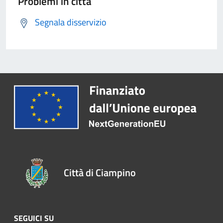
Problemi in città
Segnala disservizio
Città di Ciampino
SEGUICI SU