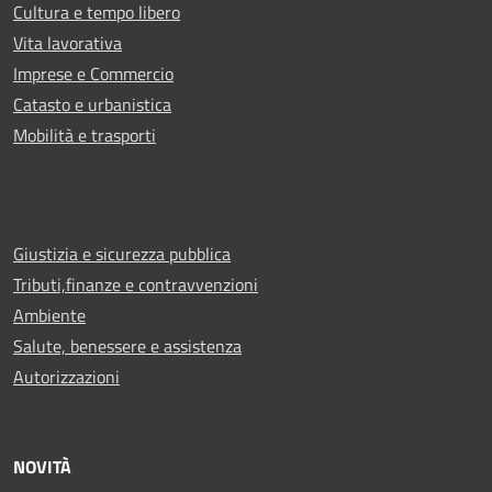
Cultura e tempo libero
Vita lavorativa
Imprese e Commercio
Catasto e urbanistica
Mobilità e trasporti
Giustizia e sicurezza pubblica
Tributi,finanze e contravvenzioni
Ambiente
Salute, benessere e assistenza
Autorizzazioni
NOVITÀ