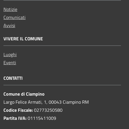
Notizie
Comunicati
Avvisi
VIVERE IL COMUNE
Luoghi
Eventi
CONTATTI
Comune di Ciampino
Largo Felice Armati, 1, 00043 Ciampino RM
Codice Fiscale:
02773250580
Partita IVA:
01115411009