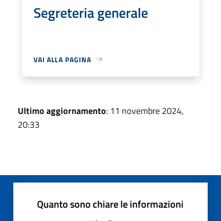
Segreteria generale
VAI ALLA PAGINA
Ultimo aggiornamento
: 11 novembre 2024,
20:33
Quanto sono chiare le informazioni