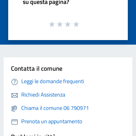
su questa pagina?
Contatta il comune
Leggi le domande frequenti
Richiedi Assistenza
Chiama il comune 06 790971
Prenota un appuntamento