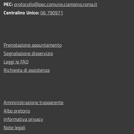
PEC:
protocollo@pec.comune.ciampino.roma.it
Centralino Unico:
06 790971
Prenotazione appuntamento
Segnalazione disservizio
Leggi le FAQ
Richiesta di assistenza
Amministrazione trasparente
Albo pretorio
Informativa privacy
Note legali