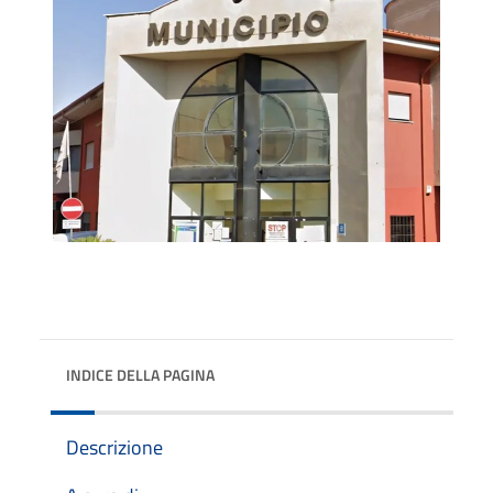
INDICE DELLA PAGINA
Descrizione