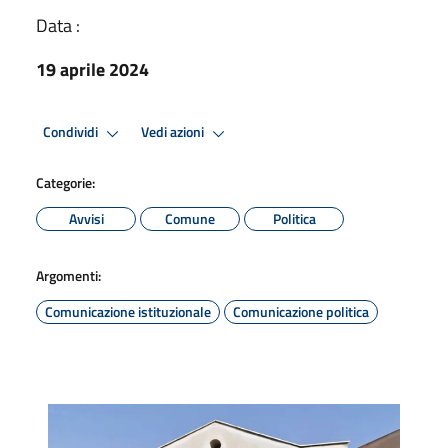
Data :
19 aprile 2024
Condividi
Vedi azioni
Categorie:
Avvisi
Comune
Politica
Argomenti:
Comunicazione istituzionale
Comunicazione politica