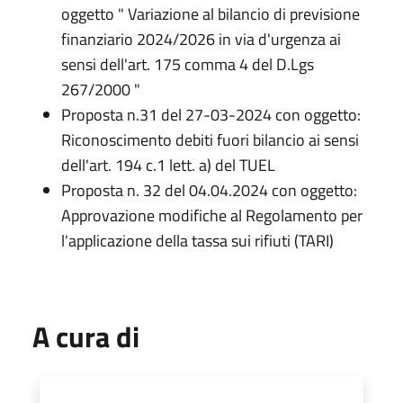
oggetto " Variazione al bilancio di previsione
finanziario 2024/2026 in via d'urgenza ai
sensi dell'art. 175 comma 4 del D.Lgs
267/2000 "
Proposta n.31 del 27-03-2024 con oggetto:
Riconoscimento debiti fuori bilancio ai sensi
dell'art. 194 c.1 lett. a) del TUEL
Proposta n. 32 del 04.04.2024 con oggetto:
Approvazione modifiche al Regolamento per
l'applicazione della tassa sui rifiuti (TARI)
A cura di