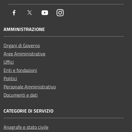
Facebook
Twitter
Youtube
Instagram
AMMINISTRAZIONE
Organi di Governo
Aree Amministrative
Uffici
Enti e fondazioni
Politici
Personale Amministrativo
Documenti e dati
CATEGORIE DI SERVIZIO
Anagrafe e stato civile