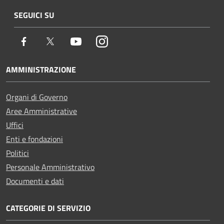
SEGUICI SU
Facebook
Twitter
Youtube
Instagram
AMMINISTRAZIONE
Organi di Governo
Aree Amministrative
Uffici
Enti e fondazioni
Politici
Personale Amministrativo
Documenti e dati
CATEGORIE DI SERVIZIO