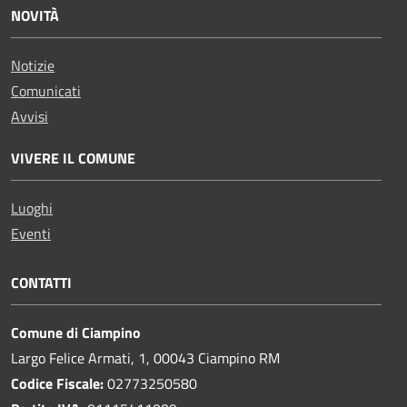
NOVITÀ
Notizie
Comunicati
Avvisi
VIVERE IL COMUNE
Luoghi
Eventi
CONTATTI
Comune di Ciampino
Largo Felice Armati, 1, 00043 Ciampino RM
Codice Fiscale:
02773250580