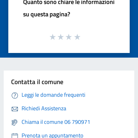
Quanto sono chiare le informazioni
su questa pagina?
Contatta il comune
Leggi le domande frequenti
Richiedi Assistenza
Chiama il comune 06 790971
Prenota un appuntamento