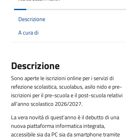
Descrizione
A cura di
Descrizione
Sono aperte le iscrizioni online per i servizi di
refezione scolastica, scuolabus, asilo nido e pre-
iscrizioni per il pre-scuola e il post-scuola relativi
all’anno scolastico 2026/2027.
La vera novità di quest’anno è il debutto di una
nuova piattaforma informatica integrata,
accessibile sia da PC sia da smartphone tramite