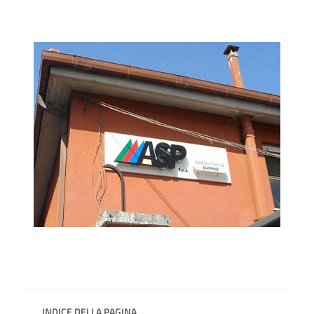
INDICE DELLA PAGINA