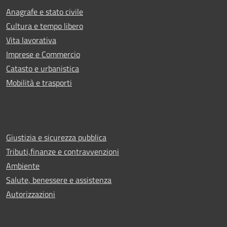
Anagrafe e stato civile
Cultura e tempo libero
Vita lavorativa
Imprese e Commercio
Catasto e urbanistica
Mobilità e trasporti
Giustizia e sicurezza pubblica
Tributi,finanze e contravvenzioni
Ambiente
Salute, benessere e assistenza
Autorizzazioni