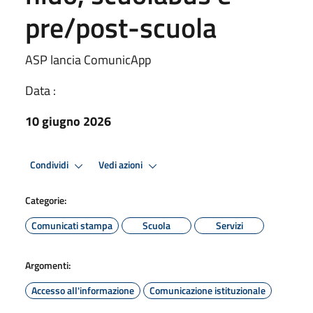
pre/post-scuola
ASP lancia ComunicApp
Data :
10 giugno 2026
Condividi
Vedi azioni
Categorie:
Comunicati stampa
Scuola
Servizi
Argomenti:
Accesso all'informazione
Comunicazione istituzionale