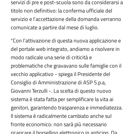
servizi di pre e post-scuola sono da considerarsi a
titolo non definitivo: la conferma ufficiale del
servizio e l’accettazione della domanda verranno
comunicate a partire dal mese di luglio.
“Con l’attivazione di questa nuova applicazione e
del portale web integrato, andiamo a risolvere in
modo radicale una serie di criticità e
problematiche che gravavano sulle famiglie con il
vecchio applicativo - spiega il Presidente del
Consiglio di Amministrazione di ASP S.p.a,
Giovanni Terzulli -. La scelta di questo nuovo
sistema è stata fatta per semplificare la vita ai
genitori, garantendo trasparenza e immediatezza.
Il sistema è radicalmente cambiato anche sul
fronte economico: non sarà più necessario
ricaricare il borsellino elettronico in anticipo. Da