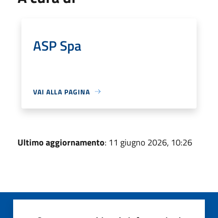
ASP Spa
VAI ALLA PAGINA
Ultimo aggiornamento
: 11 giugno 2026, 10:26