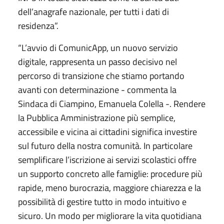
dell’anagrafe nazionale, per tutti i dati di
residenza”.
“L’avvio di ComunicApp, un nuovo servizio
digitale, rappresenta un passo decisivo nel
percorso di transizione che stiamo portando
avanti con determinazione - commenta la
Sindaca di Ciampino, Emanuela Colella -. Rendere
la Pubblica Amministrazione più semplice,
accessibile e vicina ai cittadini significa investire
sul futuro della nostra comunità. In particolare
semplificare l’iscrizione ai servizi scolastici offre
un supporto concreto alle famiglie: procedure più
rapide, meno burocrazia, maggiore chiarezza e la
possibilità di gestire tutto in modo intuitivo e
sicuro. Un modo per migliorare la vita quotidiana