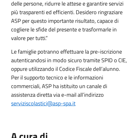
delle persone, ridurre le attese e garantire servizi
più trasparenti ed efficienti. Desidero ringraziare
ASP per questo importante risultato, capace di
cogliere le sfide del presente e trasformarle in
valore per tutti.”
Le famiglie potranno effettuare la pre-iscrizione
autenticandosi in modo sicuro tramite SPID o CIE,
oppure utilizzando il Codice Fiscale dell’alunno.
Per il supporto tecnico e le informazioni
commerciali, ASP ha istituito un canale di
assistenza diretta via e-mail all’indirizzo
serviziscolastici@asp-spa.it
A cura di