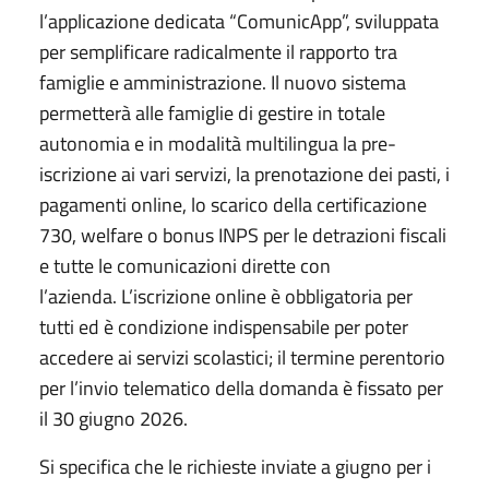
l’applicazione dedicata “ComunicApp”, sviluppata
per semplificare radicalmente il rapporto tra
famiglie e amministrazione. Il nuovo sistema
permetterà alle famiglie di gestire in totale
autonomia e in modalità multilingua la pre-
iscrizione ai vari servizi, la prenotazione dei pasti, i
pagamenti online, lo scarico della certificazione
730, welfare o bonus INPS per le detrazioni fiscali
e tutte le comunicazioni dirette con
l’azienda. L’iscrizione online è obbligatoria per
tutti ed è condizione indispensabile per poter
accedere ai servizi scolastici; il termine perentorio
per l’invio telematico della domanda è fissato per
il 30 giugno 2026.
Si specifica che le richieste inviate a giugno per i