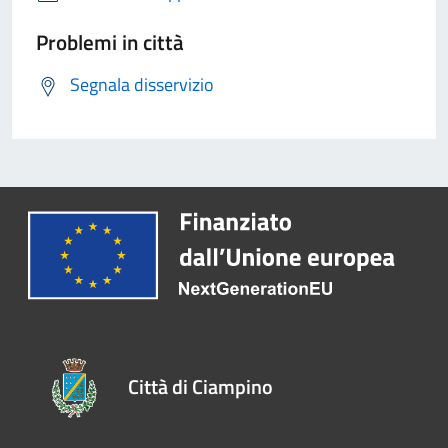
Problemi in città
Segnala disservizio
Città di Ciampino