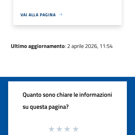
VAI ALLA PAGINA
Ultimo aggiornamento
: 2 aprile 2026, 11:54
Quanto sono chiare le informazioni
su questa pagina?