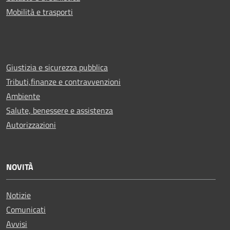
Mobilità e trasporti
Giustizia e sicurezza pubblica
Tributi,finanze e contravvenzioni
Ambiente
Salute, benessere e assistenza
Autorizzazioni
NOVITÀ
Notizie
Comunicati
Avvisi