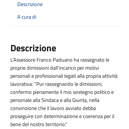
Descrizione
A cura di
Descrizione
L’Assessore Franco Paduano ha rassegnato le
proprie dimissioni dall’incarico per motivi
personali e professionali legati alla propria attività
lavorativa: "Pur rassegnando le dimissioni,
confermo pienamente il mio sostegno politico e
personale alla Sindaca e alla Giunta, nella
convinzione che il lavoro avviato debba
proseguire con determinazione e coerenza per il
bene del nostro territorio."