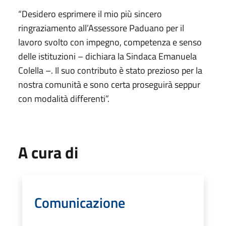
“Desidero esprimere il mio più sincero
ringraziamento all’Assessore Paduano per il
lavoro svolto con impegno, competenza e senso
delle istituzioni – dichiara la Sindaca Emanuela
Colella –. Il suo contributo è stato prezioso per la
nostra comunità e sono certa proseguirà seppur
con modalità differenti”.
A cura di
Comunicazione