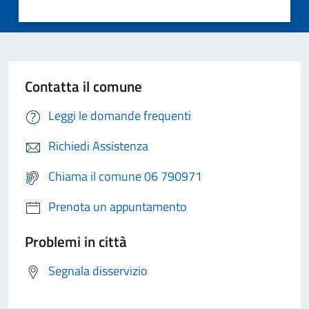
Contatta il comune
Leggi le domande frequenti
Richiedi Assistenza
Chiama il comune 06 790971
Prenota un appuntamento
Problemi in città
Segnala disservizio