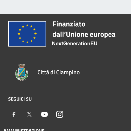
Città di Ciampino
SEGUICI SU
Facebook
Twitter
Youtube
Instagram
AMMINISTRAZIONE