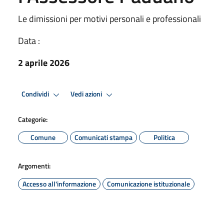
Le dimissioni per motivi personali e professionali
Data :
2 aprile 2026
Condividi
Vedi azioni
Categorie:
Comune
Comunicati stampa
Politica
Argomenti:
Accesso all'informazione
Comunicazione istituzionale