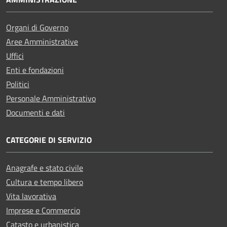
Organi di Governo
Aree Amministrative
Uffici
Enti e fondazioni
Politici
Personale Amministrativo
Documenti e dati
CATEGORIE DI SERVIZIO
Anagrafe e stato civile
Cultura e tempo libero
Vita lavorativa
Imprese e Commercio
Catasto e urbanistica