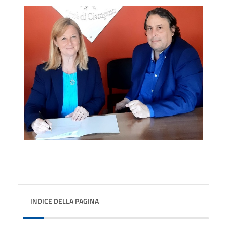
INDICE DELLA PAGINA