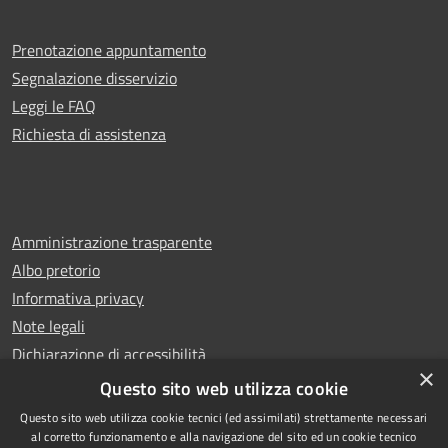
Prenotazione appuntamento
Segnalazione disservizio
Leggi le FAQ
Richiesta di assistenza
Amministrazione trasparente
Albo pretorio
Informativa privacy
Note legali
Dichiarazione di accessibilità
×
Whistleblowing
Questo sito web utilizza cookie
Questo sito web utilizza cookie tecnici (ed assimilati) strettamente necessari
al corretto funzionamento e alla navigazione del sito ed un cookie tecnico