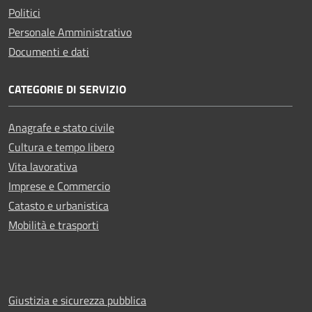
Politici
Personale Amministrativo
Documenti e dati
CATEGORIE DI SERVIZIO
Anagrafe e stato civile
Cultura e tempo libero
Vita lavorativa
Imprese e Commercio
Catasto e urbanistica
Mobilità e trasporti
Giustizia e sicurezza pubblica