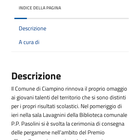
INDICE DELLA PAGINA
Descrizione
A cura di
Descrizione
Il Comune di Ciampino rinnova il proprio omaggio
ai giovani talenti del territorio che si sono distinti
per i propri risultati scolastici. Nel pomeriggio di
ieri nella sala Lavagnini della Biblioteca comunale
P.P. Pasolini si è svolta la cerimonia di consegna
delle pergamene nell’ambito del Premio