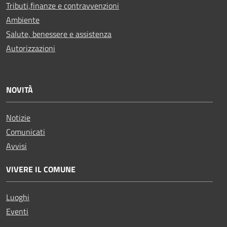
Tributi,finanze e contravvenzioni
Ambiente
Salute, benessere e assistenza
Autorizzazioni
NOVITÀ
Notizie
Comunicati
Avvisi
VIVERE IL COMUNE
Luoghi
Eventi