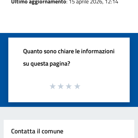
Ultimo aggiornamento
: 15 aprile 2026, 12:14
Quanto sono chiare le informazioni
su questa pagina?
Contatta il comune