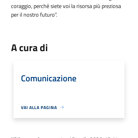
coraggio, perché siete voi la risorsa più preziosa
per il nostro futuro”.
A cura di
Comunicazione
VAI ALLA PAGINA