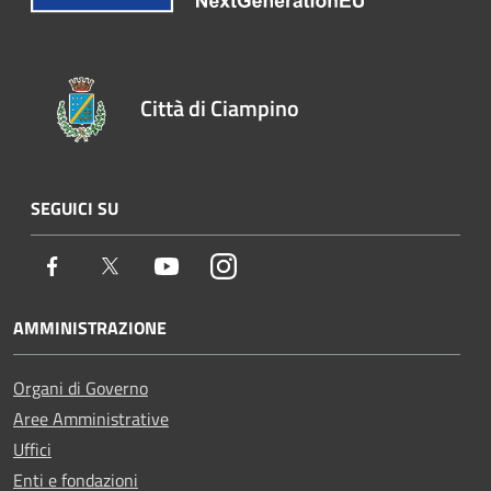
Città di Ciampino
SEGUICI SU
Facebook
Twitter
Youtube
Instagram
AMMINISTRAZIONE
Organi di Governo
Aree Amministrative
Uffici
Enti e fondazioni