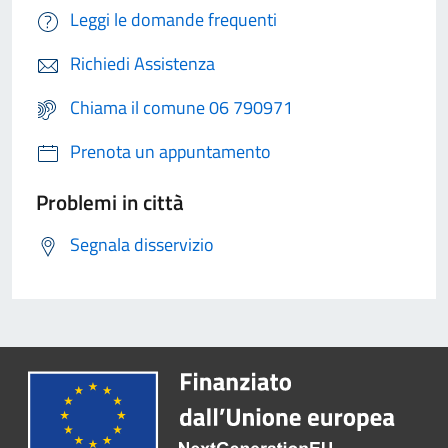
Leggi le domande frequenti
Richiedi Assistenza
Chiama il comune 06 790971
Prenota un appuntamento
Problemi in città
Segnala disservizio