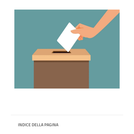
INDICE DELLA PAGINA