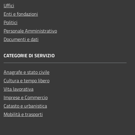
Uffici
Enti e fondazioni
Politici
Personale Amministrativo
Documenti e dati
CATEGORIE DI SERVIZIO
Anagrafe e stato civile
Cultura e tempo libero
Vita lavorativa
Imprese e Commercio
Catasto e urbanistica
Mobilità e trasporti