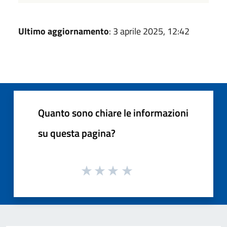
Ultimo aggiornamento
: 3 aprile 2025, 12:42
Quanto sono chiare le informazioni
su questa pagina?