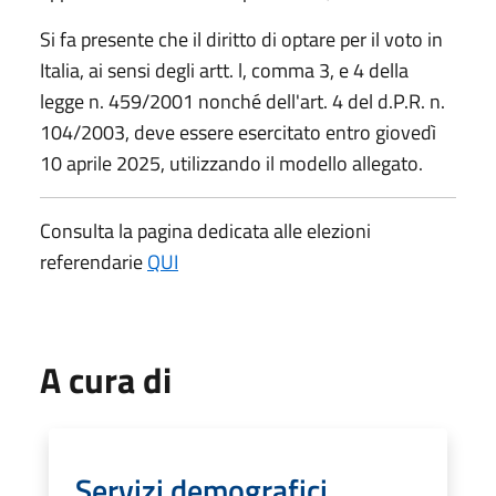
Si fa presente che il diritto di optare per il voto in
Italia, ai sensi degli artt. l, comma 3, e 4 della
legge n. 459/2001 nonché dell'art. 4 del d.P.R. n.
104/2003, deve essere esercitato entro giovedì
10 aprile 2025, utilizzando il modello allegato.
Consulta la pagina dedicata alle elezioni
referendarie
QUI
A cura di
Servizi demografici,