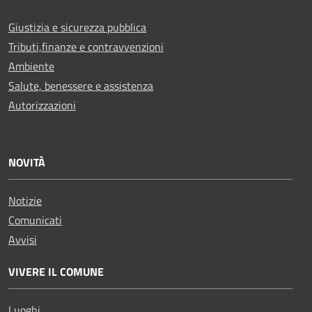
Giustizia e sicurezza pubblica
Tributi,finanze e contravvenzioni
Ambiente
Salute, benessere e assistenza
Autorizzazioni
NOVITÀ
Notizie
Comunicati
Avvisi
VIVERE IL COMUNE
Luoghi