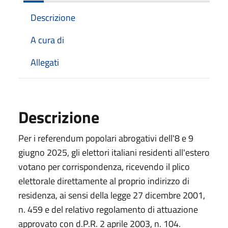
Descrizione
A cura di
Allegati
Descrizione
Per i referendum popolari abrogativi dell'8 e 9
giugno 2025, gli elettori italiani residenti all'estero
votano per corrispondenza, ricevendo il plico
elettorale direttamente al proprio indirizzo di
residenza, ai sensi della legge 27 dicembre 2001,
n. 459 e del relativo regolamento di attuazione
approvato con d.P.R. 2 aprile 2003, n. 104.