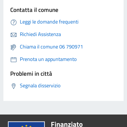
Contatta il comune
Leggi le domande frequenti
Richiedi Assistenza
Chiama il comune 06 790971
Prenota un appuntamento
Problemi in città
Segnala disservizio