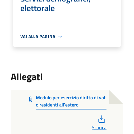
elettorale
VAI ALLA PAGINA
Allegati
Modulo per esercizio diritto di vot
o residenti all'estero
PDF
Scarica