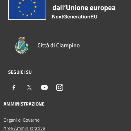
Città di Ciampino
SEGUICI SU
Facebook
Twitter
Youtube
Instagram
AMMINISTRAZIONE
Organi di Governo
Aree Amministrative