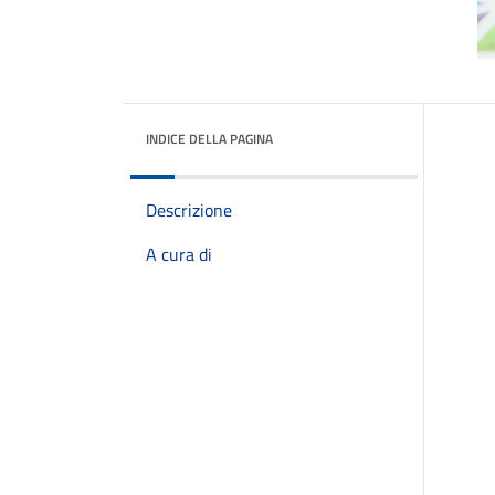
INDICE DELLA PAGINA
Descrizione
A cura di