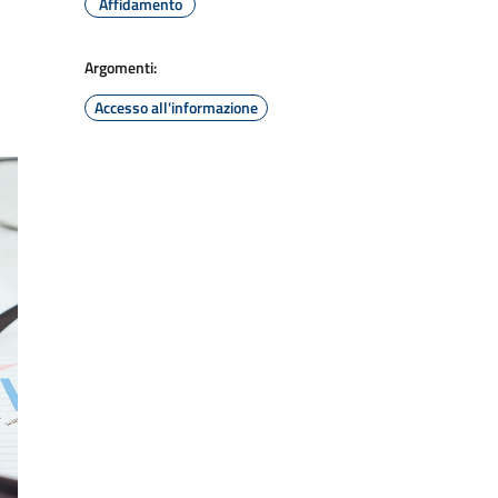
Affidamento
Argomenti:
Accesso all'informazione