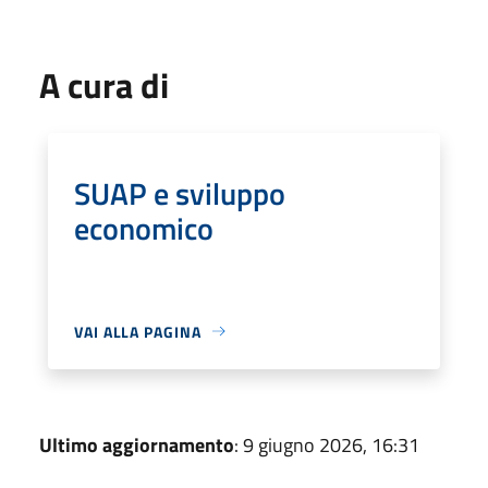
A cura di
SUAP e sviluppo
economico
VAI ALLA PAGINA
Ultimo aggiornamento
: 9 giugno 2026, 16:31