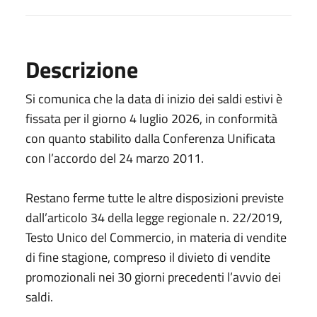
Descrizione
Si comunica che la data di inizio dei saldi estivi è
fissata per il giorno 4 luglio 2026, in conformità
con quanto stabilito dalla Conferenza Unificata
con l’accordo del 24 marzo 2011.
Restano ferme tutte le altre disposizioni previste
dall’articolo 34 della legge regionale n. 22/2019,
Testo Unico del Commercio, in materia di vendite
di fine stagione, compreso il divieto di vendite
promozionali nei 30 giorni precedenti l’avvio dei
saldi.