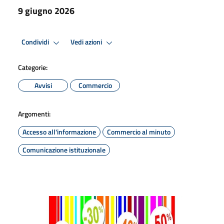
9 giugno 2026
Condividi
Vedi azioni
Categorie:
Avvisi
Commercio
Argomenti:
Accesso all'informazione
Commercio al minuto
Comunicazione istituzionale