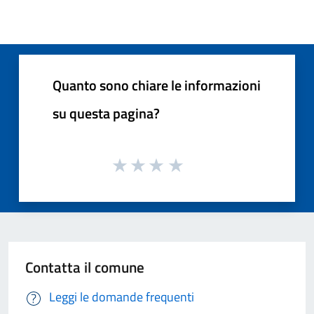
Quanto sono chiare le informazioni
su questa pagina?
Contatta il comune
Leggi le domande frequenti