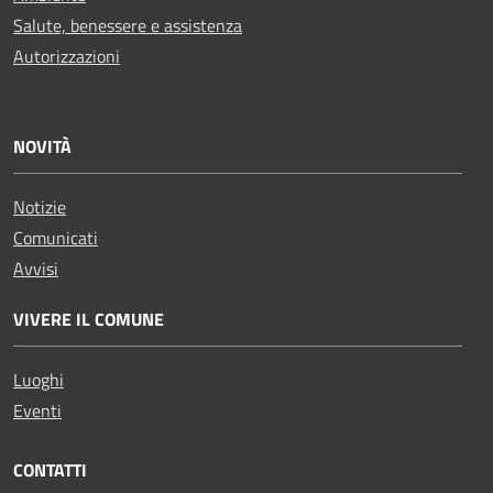
Salute, benessere e assistenza
Autorizzazioni
NOVITÀ
Notizie
Comunicati
Avvisi
VIVERE IL COMUNE
Luoghi
Eventi
CONTATTI