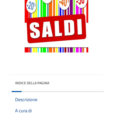
INDICE DELLA PAGINA
Descrizione
A cura di