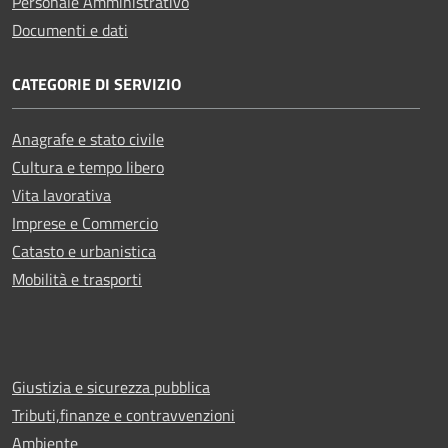
Personale Amministrativo
Documenti e dati
CATEGORIE DI SERVIZIO
Anagrafe e stato civile
Cultura e tempo libero
Vita lavorativa
Imprese e Commercio
Catasto e urbanistica
Mobilità e trasporti
Giustizia e sicurezza pubblica
Tributi,finanze e contravvenzioni
Ambiente