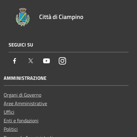
Città di Ciampino
SEGUICI SU
Facebook
Twitter
Youtube
Instagram
AMMINISTRAZIONE
Organi di Governo
Aree Amministrative
Uffici
Enti e fondazioni
Politici