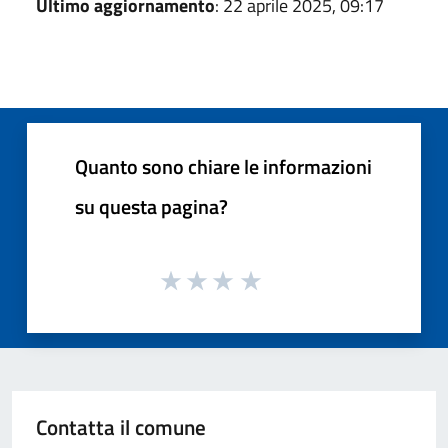
Ultimo aggiornamento
: 22 aprile 2025, 09:17
Quanto sono chiare le informazioni
su questa pagina?
Contatta il comune