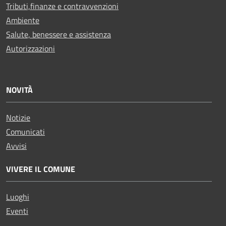
Tributi,finanze e contravvenzioni
Ambiente
Salute, benessere e assistenza
Autorizzazioni
NOVITÀ
Notizie
Comunicati
Avvisi
VIVERE IL COMUNE
Luoghi
Eventi