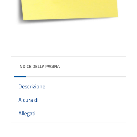
INDICE DELLA PAGINA
Descrizione
A cura di
Allegati