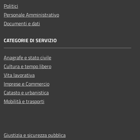
Politici
Personale Amministrativo
Documenti e dati
CATEGORIE DI SERVIZIO
Anagrafe e stato civile
Cultura e tempo libero
Vita lavorativa
Imprese e Commercio
Catasto e urbanistica
Mobilità e trasporti
Giustizia e sicurezza pubblica