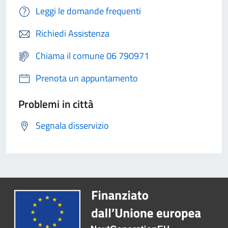
Leggi le domande frequenti
Richiedi Assistenza
Chiama il comune 06 790971
Prenota un appuntamento
Problemi in città
Segnala disservizio