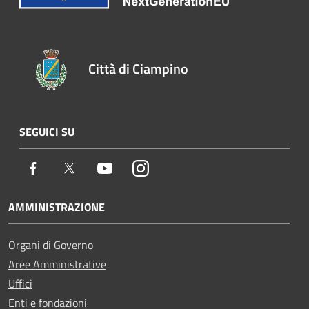
Città di Ciampino
SEGUICI SU
Facebook
Twitter
Youtube
Instagram
AMMINISTRAZIONE
Organi di Governo
Aree Amministrative
Uffici
Enti e fondazioni