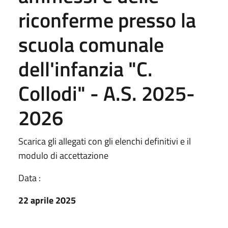
riconferme presso la
scuola comunale
dell'infanzia "C.
Collodi" - A.S. 2025-
2026
Scarica gli allegati con gli elenchi definitivi e il
modulo di accettazione
Data :
22 aprile 2025