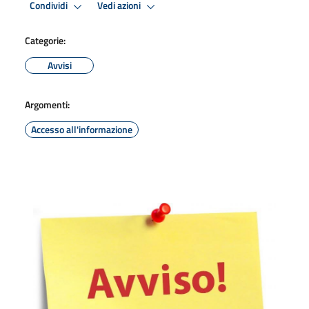
Condividi
Vedi azioni
Categorie:
Avvisi
Argomenti:
Accesso all'informazione