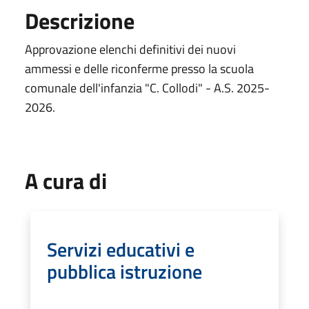
Descrizione
Approvazione elenchi definitivi dei nuovi
ammessi e delle riconferme presso la scuola
comunale dell'infanzia "C. Collodi" - A.S. 2025-
2026.
A cura di
Servizi educativi e
pubblica istruzione