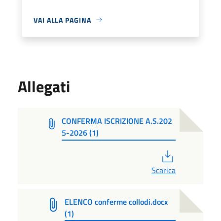
VAI ALLA PAGINA
Allegati
CONFERMA ISCRIZIONE A.S.202
5-2026 (1)
PDF
Scarica
ELENCO conferme collodi.docx
(1)