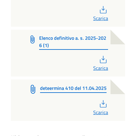
PDF
Scarica
Elenco definitivo a. s. 2025-202
6 (1)
PDF
Scarica
deteermina 410 del 11.04.2025
PDF
Scarica