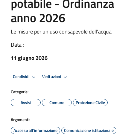
potabile - Ordinanza
anno 2026
Le misure per un uso consapevole dell'acqua
Data :
11 giugno 2026
Condividi
Vedi azioni
Categorie:
Avvisi
Comune
Protezione Civile
Argomenti:
Accesso all'informazione
Comunicazione istituzionale