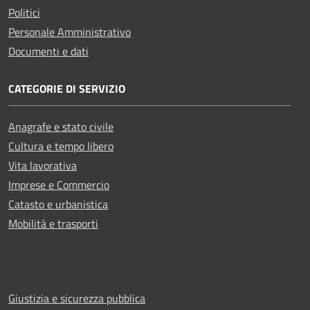
Politici
Personale Amministrativo
Documenti e dati
CATEGORIE DI SERVIZIO
Anagrafe e stato civile
Cultura e tempo libero
Vita lavorativa
Imprese e Commercio
Catasto e urbanistica
Mobilità e trasporti
Giustizia e sicurezza pubblica