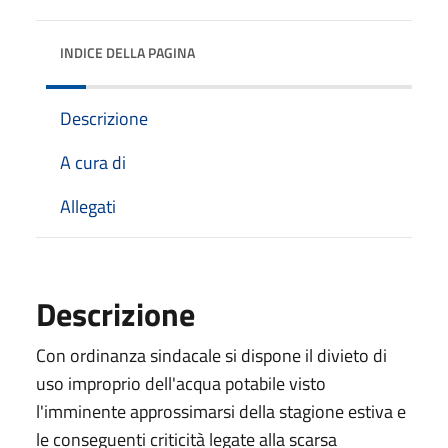
INDICE DELLA PAGINA
Descrizione
A cura di
Allegati
Descrizione
Con ordinanza sindacale si dispone il divieto di
uso improprio dell'acqua potabile visto
l'imminente approssimarsi della stagione estiva e
le conseguenti criticità legate alla scarsa