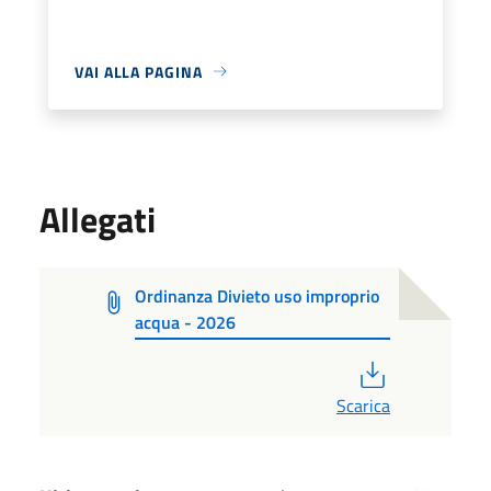
VAI ALLA PAGINA
Allegati
Ordinanza Divieto uso improprio
acqua - 2026
PDF
Scarica