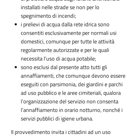
installati nelle strade se non per lo
spegnimento di incendi;
i prelievi di acqua dalla rete idrica sono
consentiti esclusivamente per normali usi
domestici, comunque per tutte le attività
regolarmente autorizzate e per le quali
necessita l’uso di acqua potabile;
sono esclusi dal presente atto tutti gli
annaffiamenti, che comunque devono essere
eseguiti con parsimonia, dei giardini e parchi
ad uso pubblico e le aree cimiteriali, qualora
l’organizzazione del servizio non consenta
l’annaffiamento in orario notturno, nonché i
servizi pubblici di igiene urbana.
Il provvedimento invita i cittadini ad un uso