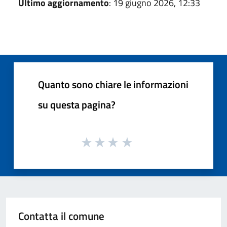
Ultimo aggiornamento
: 19 giugno 2026, 12:33
Quanto sono chiare le informazioni
su questa pagina?
Contatta il comune