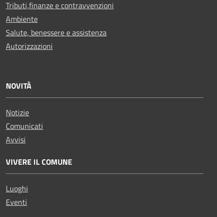
Tributi,finanze e contravvenzioni
Ambiente
Salute, benessere e assistenza
Autorizzazioni
NOVITÀ
Notizie
Comunicati
Avvisi
VIVERE IL COMUNE
Luoghi
Eventi