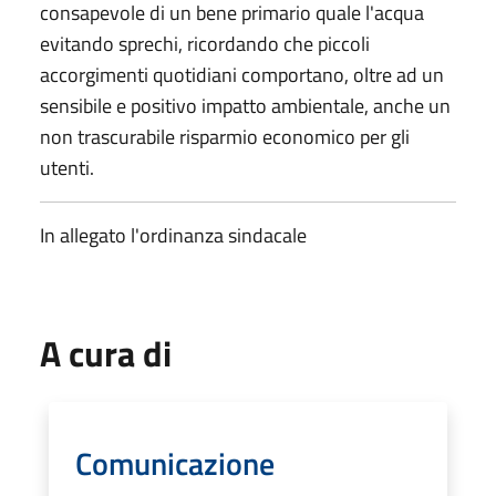
consapevole di un bene primario quale l'acqua
evitando sprechi, ricordando che piccoli
accorgimenti quotidiani comportano, oltre ad un
sensibile e positivo impatto ambientale, anche un
non trascurabile risparmio economico per gli
utenti.
In allegato l'ordinanza sindacale
A cura di
Comunicazione