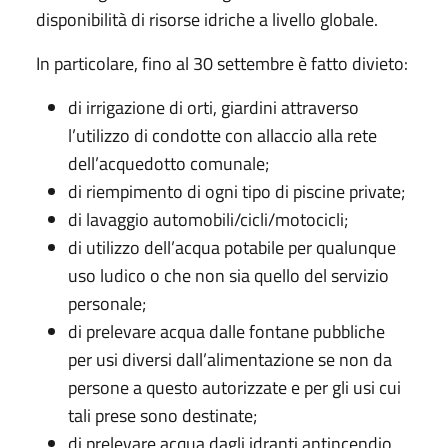
disponibilità di risorse idriche a livello globale.
In particolare, fino al 30 settembre è fatto divieto:
di irrigazione di orti, giardini attraverso
l’utilizzo di condotte con allaccio alla rete
dell’acquedotto comunale;
di riempimento di ogni tipo di piscine private;
di lavaggio automobili/cicli/motocicli;
di utilizzo dell’acqua potabile per qualunque
uso ludico o che non sia quello del servizio
personale;
di prelevare acqua dalle fontane pubbliche
per usi diversi dall’alimentazione se non da
persone a questo autorizzate e per gli usi cui
tali prese sono destinate;
di prelevare acqua dagli idranti antincendio