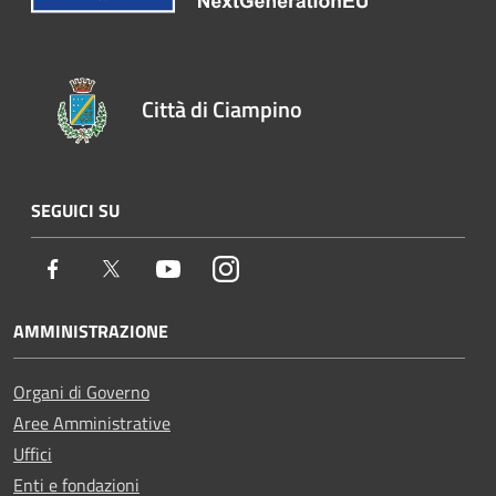
Città di Ciampino
SEGUICI SU
Facebook
Twitter
Youtube
Instagram
AMMINISTRAZIONE
Organi di Governo
Aree Amministrative
Uffici
Enti e fondazioni