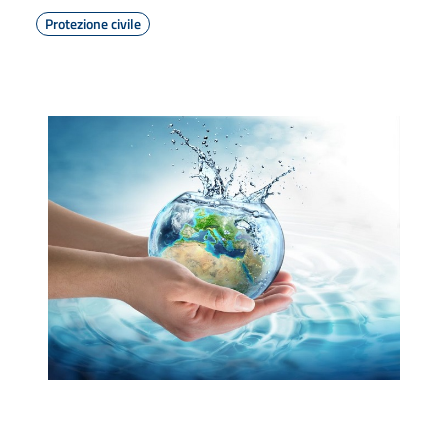
Protezione civile