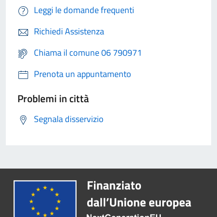
Leggi le domande frequenti
Richiedi Assistenza
Chiama il comune 06 790971
Prenota un appuntamento
Problemi in città
Segnala disservizio