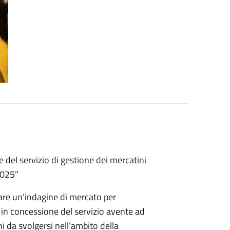
 del servizio di gestione dei mercatini
2025”
are un’indagine di mercato per
 in concessione del servizio avente ad
ni da svolgersi nell’ambito della