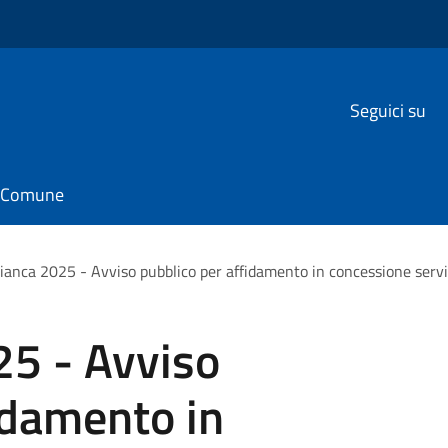
Seguici su
il Comune
ianca 2025 - Avviso pubblico per affidamento in concessione servi
25 - Avviso
idamento in