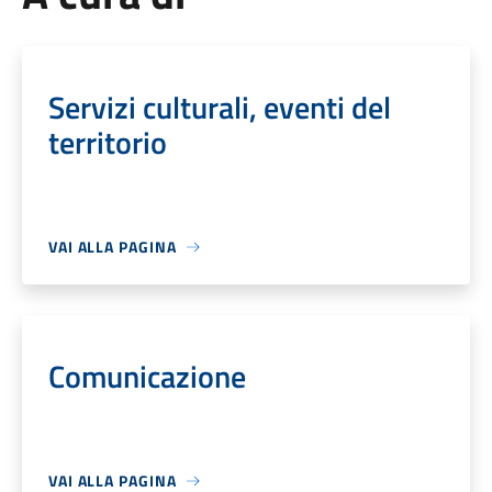
Servizi culturali, eventi del
territorio
VAI ALLA PAGINA
Comunicazione
VAI ALLA PAGINA