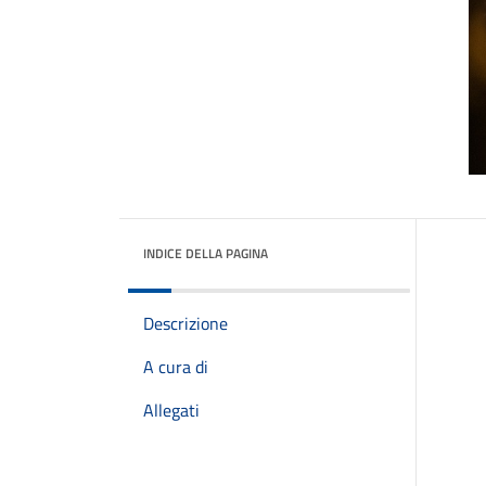
INDICE DELLA PAGINA
Descrizione
A cura di
Allegati