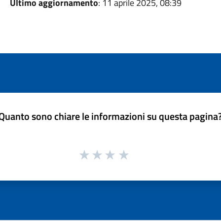
Ultimo aggiornamento
: 11 aprile 2025, 08:39
Quanto sono chiare le informazioni su questa pagina