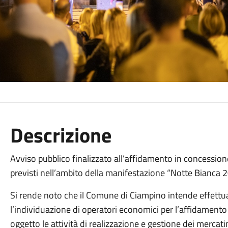
Descrizione
Avviso pubblico finalizzato all’affidamento in concessione
previsti nell’ambito della manifestazione “Notte Bianca 
Si rende noto che il Comune di Ciampino intende effettu
l’individuazione di operatori economici per l’affidamento
oggetto le attività di realizzazione e gestione dei mercati