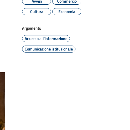
Avvisi
Commercio
Cultura
Economia
Argomenti:
Accesso all'informazione
Comunicazione istituzionale