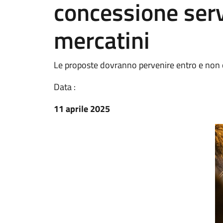
concessione serv
mercatini
Le proposte dovranno pervenire entro e non 
Data :
11 aprile 2025