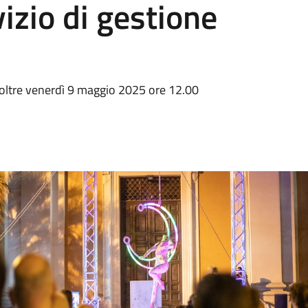
izio di gestione
oltre venerdì 9 maggio 2025 ore 12.00