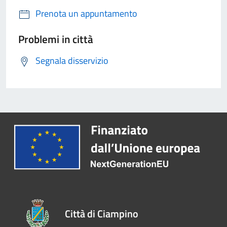
Prenota un appuntamento
Problemi in città
Segnala disservizio
Città di Ciampino