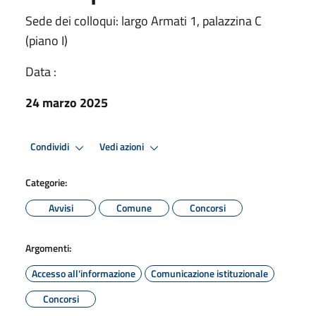
Sede dei colloqui: largo Armati 1, palazzina C
(piano I)
Data :
24 marzo 2025
Condividi
Vedi azioni
Categorie:
Avvisi
Comune
Concorsi
Argomenti:
Accesso all'informazione
Comunicazione istituzionale
Concorsi