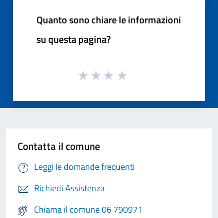
Quanto sono chiare le informazioni
su questa pagina?
Contatta il comune
Leggi le domande frequenti
Richiedi Assistenza
Chiama il comune 06 790971