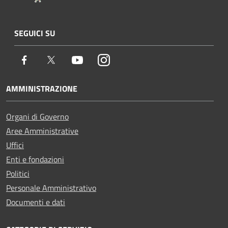
SEGUICI SU
Facebook
Twitter
Youtube
Instagram
AMMINISTRAZIONE
Organi di Governo
Aree Amministrative
Uffici
Enti e fondazioni
Politici
Personale Amministrativo
Documenti e dati