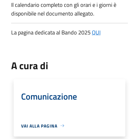
Il calendario completo con gli orari e i giorni è
disponibile nel documento allegato.
La pagina dedicata al Bando 2025
QUI
A cura di
Comunicazione
VAI ALLA PAGINA