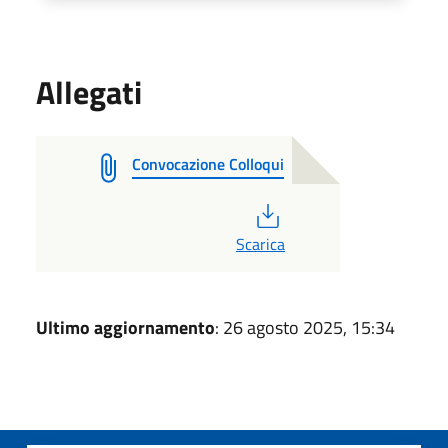
Allegati
Convocazione Colloqui
PDF
Scarica
Ultimo aggiornamento
: 26 agosto 2025, 15:34