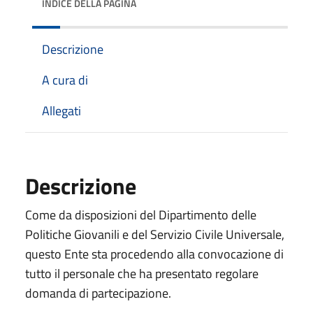
INDICE DELLA PAGINA
Descrizione
A cura di
Allegati
Descrizione
Come da disposizioni del Dipartimento delle
Politiche Giovanili e del Servizio Civile Universale,
questo Ente sta procedendo alla convocazione di
tutto il personale che ha presentato regolare
domanda di partecipazione.