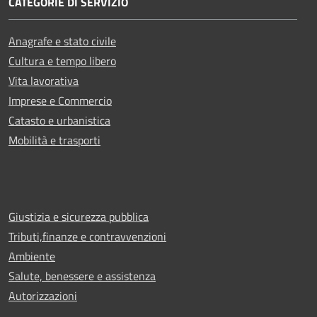
CATEGORIE DI SERVIZIO
Anagrafe e stato civile
Cultura e tempo libero
Vita lavorativa
Imprese e Commercio
Catasto e urbanistica
Mobilità e trasporti
Giustizia e sicurezza pubblica
Tributi,finanze e contravvenzioni
Ambiente
Salute, benessere e assistenza
Autorizzazioni