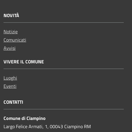
NOVITÀ
Notizie
Comunicati
Avvisi
VIVERE IL COMUNE
Luoghi
Eventi
CONTATTI
Comune di Ciampino
Largo Felice Armati, 1, 00043 Ciampino RM