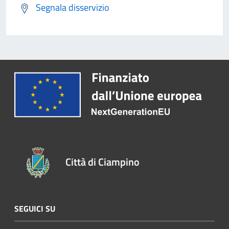
Segnala disservizio
Città di Ciampino
SEGUICI SU