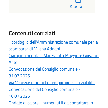
Scarica
Contenuti correlati
Il cordoglio dell'Amministrazione comunale per la
scomparsa di Milena Adriani
Ciampino ricorda il Maresciallo Maggiore Giovanni
Ante
Convocazione del Consiglio comunale -
31.07.2026
Via Venezia: modifiche temporanee alla viabilità
Convocazione del Consiglio comunale -
16.07.2026
Ondate di calore: i numeri utili da contattare in