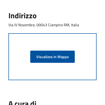
Indirizzo
Via IV Novembre, 00043 Ciampino RM, Italia
Visualizza in Mappa
A cura di