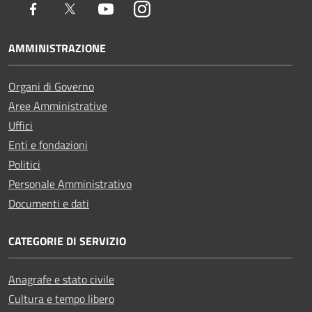
Facebook
Twitter
Youtube
Instagram
AMMINISTRAZIONE
Organi di Governo
Aree Amministrative
Uffici
Enti e fondazioni
Politici
Personale Amministrativo
Documenti e dati
CATEGORIE DI SERVIZIO
Anagrafe e stato civile
Cultura e tempo libero