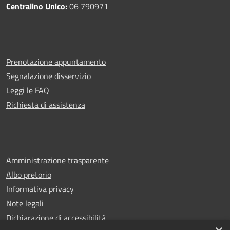
Centralino Unico:
06 790971
Prenotazione appuntamento
Segnalazione disservizio
Leggi le FAQ
Richiesta di assistenza
Amministrazione trasparente
Albo pretorio
Informativa privacy
Note legali
Dichiarazione di accessibilità