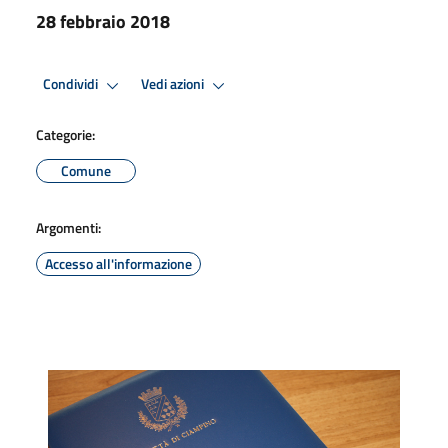
28 febbraio 2018
Condividi
Vedi azioni
Categorie:
Comune
Argomenti:
Accesso all'informazione