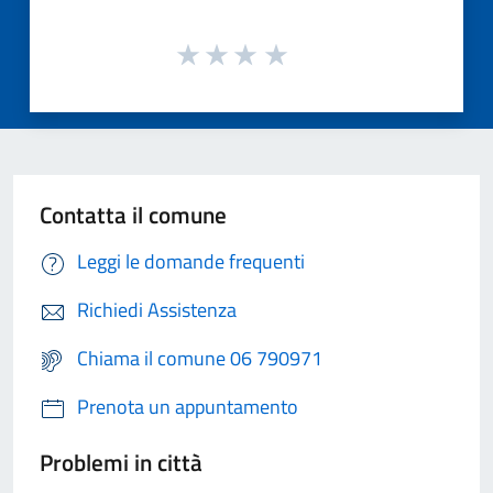
Contatta il comune
Leggi le domande frequenti
Richiedi Assistenza
Chiama il comune 06 790971
Prenota un appuntamento
Problemi in città