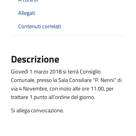
Allegati
Contenuti correlati
Descrizione
Giovedì 1 marzo 2018 si terrà Consiglio
Comunale, presso la Sala Consiliare "P. Nenni" di
via 4 Novembre, con inizio alle ore 11.00, per
trattare 1 punto all'ordine del giorno.
Si allega convocazione.