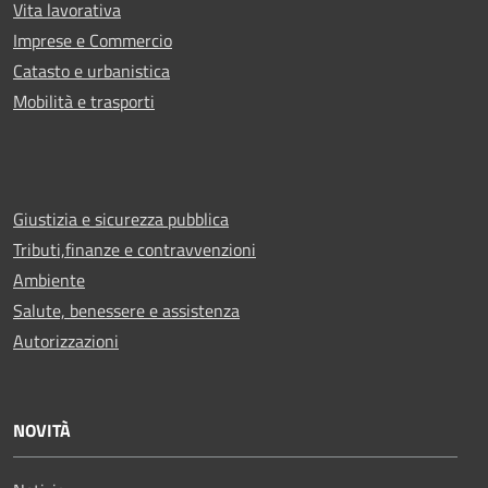
Vita lavorativa
Imprese e Commercio
Catasto e urbanistica
Mobilità e trasporti
Giustizia e sicurezza pubblica
Tributi,finanze e contravvenzioni
Ambiente
Salute, benessere e assistenza
Autorizzazioni
NOVITÀ