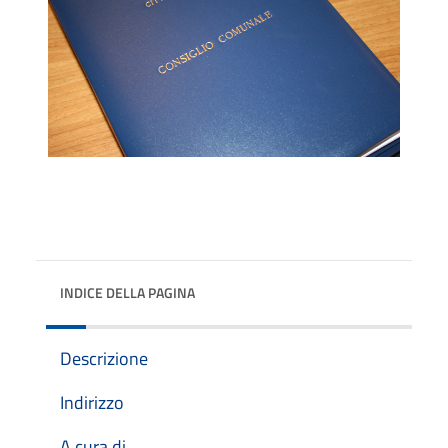
INDICE DELLA PAGINA
Descrizione
Indirizzo
A cura di