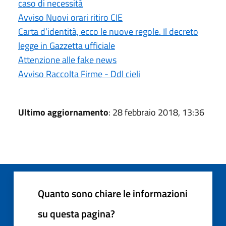
caso di necessità
Avviso Nuovi orari ritiro CIE
Carta d’identità, ecco le nuove regole. Il decreto
legge in Gazzetta ufficiale
Attenzione alle fake news
Avviso Raccolta Firme - Ddl cieli
Ultimo aggiornamento
: 28 febbraio 2018, 13:36
Quanto sono chiare le informazioni
su questa pagina?