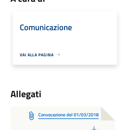
Comunicazione
VAI ALLA PAGINA
Allegati
Convocazione del 01/03/2018
PDF