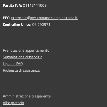
Partita IVA:
01115411009
PEC:
protocollo@pec.comune.ciampino.roma.it
Centralino Unico:
06 790971
Prenotazione appuntamento
Segnalazione disservizio
Leggi le FAQ
Richiesta di assistenza
Amministrazione trasparente
Albo pretorio