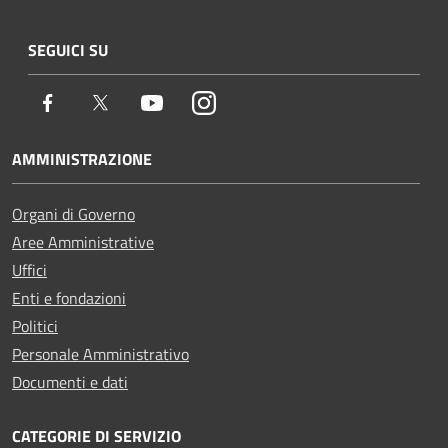
SEGUICI SU
Facebook
Twitter
Youtube
Instagram
AMMINISTRAZIONE
Organi di Governo
Aree Amministrative
Uffici
Enti e fondazioni
Politici
Personale Amministrativo
Documenti e dati
CATEGORIE DI SERVIZIO