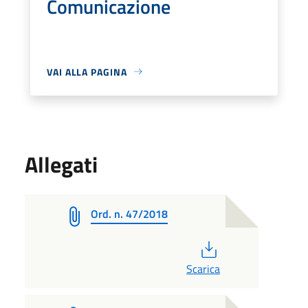
Comunicazione
VAI ALLA PAGINA
Allegati
Ord. n. 47/2018
PDF
Scarica