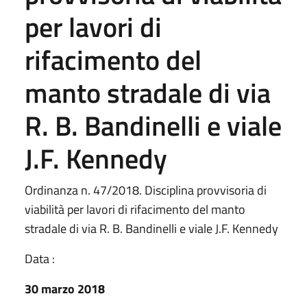
per lavori di
rifacimento del
manto stradale di via
R. B. Bandinelli e viale
J.F. Kennedy
Ordinanza n. 47/2018. Disciplina provvisoria di
viabilità per lavori di rifacimento del manto
stradale di via R. B. Bandinelli e viale J.F. Kennedy
Data :
30 marzo 2018