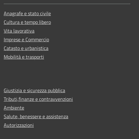
Anagrafe e stato civile
Cultura e tempo libero
Vita lavorativa
Imprese e Commercio
Catasto e urbanistica
Mobilità e trasporti
Giustizia e sicurezza pubblica
Tributi,finanze e contravvenzioni
Ambiente
Salute, benessere e assistenza
Autorizzazioni