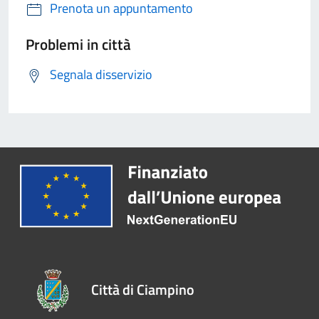
Prenota un appuntamento
Problemi in città
Segnala disservizio
Città di Ciampino