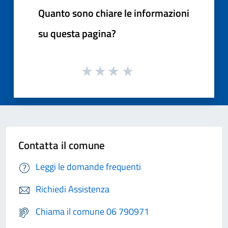
Quanto sono chiare le informazioni
su questa pagina?
Contatta il comune
Leggi le domande frequenti
Richiedi Assistenza
Chiama il comune 06 790971