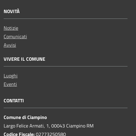
NOVITÀ
Notizie
Comunicati
Avvisi
VIVERE IL COMUNE
Luoghi
Eventi
CONTATTI
Comune di Ciampino
Largo Felice Armati, 1, 00043 Ciampino RM
Codice Fiscale:
02773250580