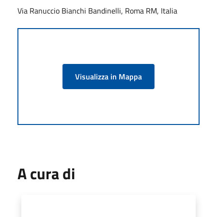
Via Ranuccio Bianchi Bandinelli, Roma RM, Italia
Visualizza in Mappa
A cura di