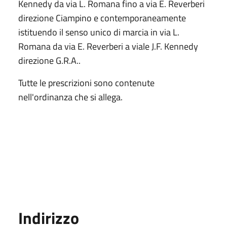
Kennedy da via L. Romana fino a via E. Reverberi
direzione Ciampino e contemporaneamente
istituendo il senso unico di marcia in via L.
Romana da via E. Reverberi a viale J.F. Kennedy
direzione G.R.A..
Tutte le prescrizioni sono contenute
nell'ordinanza che si allega.
Indirizzo