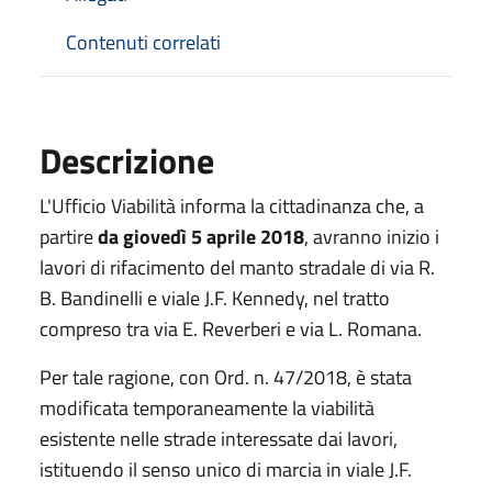
Contenuti correlati
Descrizione
L'Ufficio Viabilità informa la cittadinanza che, a
partire
da giovedì 5 aprile 2018
, avranno inizio i
lavori di rifacimento del manto stradale di via R.
B. Bandinelli e viale J.F. Kennedy, nel tratto
compreso tra via E. Reverberi e via L. Romana.
Per tale ragione, con Ord. n. 47/2018, è stata
modificata temporaneamente la viabilità
esistente nelle strade interessate dai lavori,
istituendo il senso unico di marcia in viale J.F.