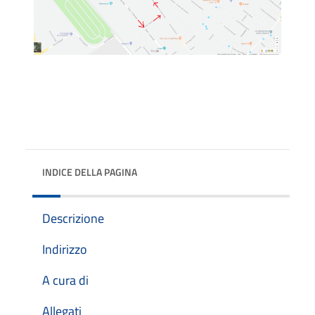
INDICE DELLA PAGINA
Descrizione
Indirizzo
A cura di
Allegati