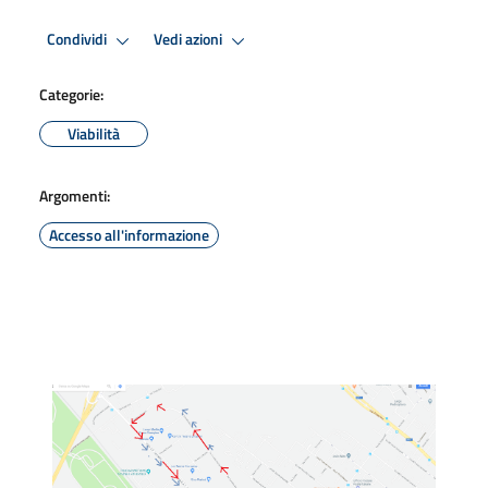
Condividi
Vedi azioni
Categorie:
Viabilità
Argomenti:
Accesso all'informazione