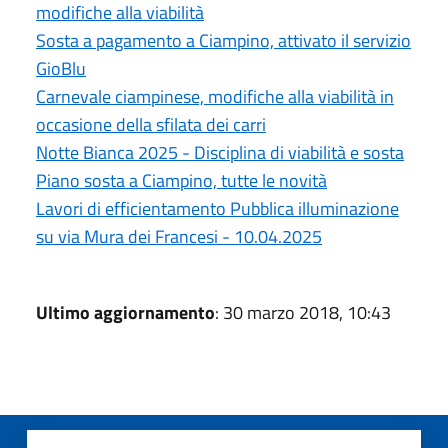
modifiche alla viabilità
Sosta a pagamento a Ciampino, attivato il servizio
GioBlu
Carnevale ciampinese, modifiche alla viabilità in
occasione della sfilata dei carri
Notte Bianca 2025 - Disciplina di viabilità e sosta
Piano sosta a Ciampino, tutte le novità
Lavori di efficientamento Pubblica illuminazione
su via Mura dei Francesi - 10.04.2025
Ultimo aggiornamento
: 30 marzo 2018, 10:43