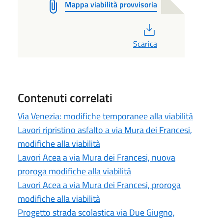
Mappa viabilità provvisoria
PDF
Scarica
Contenuti correlati
Via Venezia: modifiche temporanee alla viabilità
Lavori ripristino asfalto a via Mura dei Francesi,
modifiche alla viabilità
Lavori Acea a via Mura dei Francesi, nuova
proroga modifiche alla viabilità
Lavori Acea a via Mura dei Francesi, proroga
modifiche alla viabilità
Progetto strada scolastica via Due Giugno,