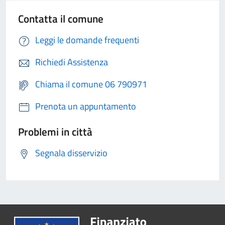
Contatta il comune
Leggi le domande frequenti
Richiedi Assistenza
Chiama il comune 06 790971
Prenota un appuntamento
Problemi in città
Segnala disservizio