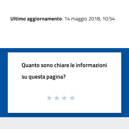
Ultimo aggiornamento
: 14 maggio 2018, 10:54
Quanto sono chiare le informazioni
su questa pagina?