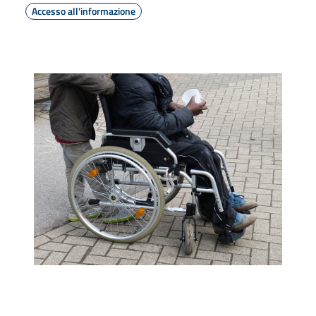
Accesso all'informazione