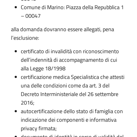
Comune di Marino: Piazza della Repubblica 1
– 00047
alla domanda dovranno essere allegati, pena
l’esclusione:
certificato di invalidità con riconoscimento
dell’indennità di accompagnamento di cui
alla Legge 18/1998
certificazione medica Specialistica che attesti
una delle condizioni come da art. 3 del
Decreto Interministeriale del 26 settembre
2016;
autocertificazione dello stato di famiglia con
indicazione dei componenti e informativa
privacy firmata;
documento di identità in corso di validità del