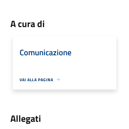
A cura di
Comunicazione
VAI ALLA PAGINA
Allegati