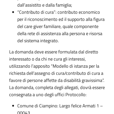
dall’assistito e dalla famiglia;
“Contributo di cura”: contributo economico
per il riconoscimento ed il supporto alla figura
del care giver familiare, quale componente
della rete di assistenza alla persona e risorsa
del sistema integrato.
La domanda deve essere formulata dal diretto
interessato o da chi ne cura gli interessi,
utilizzando l’apposito “Modello di istanza per la
richiesta dell’assegno di cura/contributo di cura a
favore di persone affette da disabilità gravissima”.
La domanda, completa degli allegati, dovrà essere
consegnata a uno degli uffici Protocollo:
Comune di Ciampino: Largo felice Armati 1 –
00043