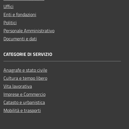
Uffici
Enti e fondazioni
Politici
Personale Amministrativo
Documenti e dati
CATEGORIE DI SERVIZIO
Anagrafe e stato civile
Cultura e tempo libero
Vita lavorativa
Imprese e Commercio
Catasto e urbanistica
Mobilità e trasporti