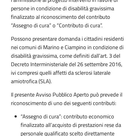
persone in condizione di disabilità gravissima
finalizzato al riconoscimento del contributo
“Assegno di cura” o “Contributo di cura”.
Possono presentare domanda i cittadini residenti
nei comuni di Marino e Ciampino in condizione di
disabilità gravissima, come definiti dall’art. 3 del
Decreto Interministeriale del 26 settembre 2016,
ivi compresi quelli affetti da sclerosi laterale
amiotrofica (SLA).
Il presente Avviso Pubblico Aperto può prevede il
riconoscimento di uno dei seguenti contributi:
“Assegno di cura”: contributo economico
finalizzato all’acquisto di prestazioni rese da
personale qualificato scelto direttamente