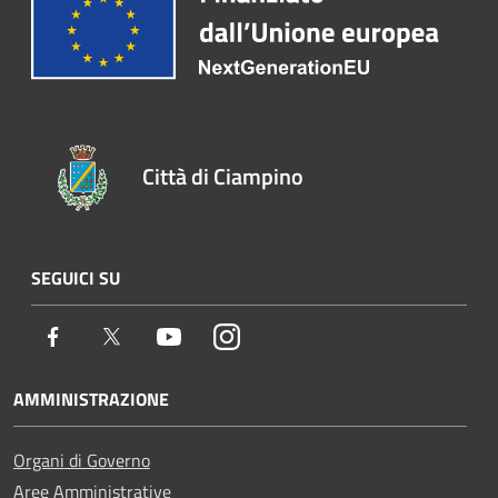
Città di Ciampino
SEGUICI SU
Facebook
Twitter
Youtube
Instagram
AMMINISTRAZIONE
Organi di Governo
Aree Amministrative