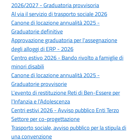
2026/2027 - Graduatoria provvisoria
Al via il servizio di trasporto sociale 2026
Canone di locazione annualità 2025 -
Graduatorie definitive
Approvazione graduatoria per l'assegnazione
degli alloggi di ERP - 2026
Centro estivo 2026 - Bando rivolto a famiglie di
minori disabili
Canone di locazione annualità 2025 -
Graduatorie provvisorie
L'evento di restituzione Reti di Ben-Essere per
l’Infanzia e l’Adolescenza
Centri estivi 2026 - Avviso pubblico Enti Terzo
Settore per co-progettazione
Trasporto sociale, avviso pubblico per la stipula di
una convenzione