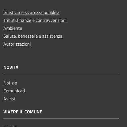
Giustizia e sicurezza pubblica
Tributi,finanze e contravvenzioni
Ambiente
Salute, benessere e assistenza
Autorizzazioni
NOVITÀ
Notizie
Comunicati
Avvisi
VIVERE IL COMUNE