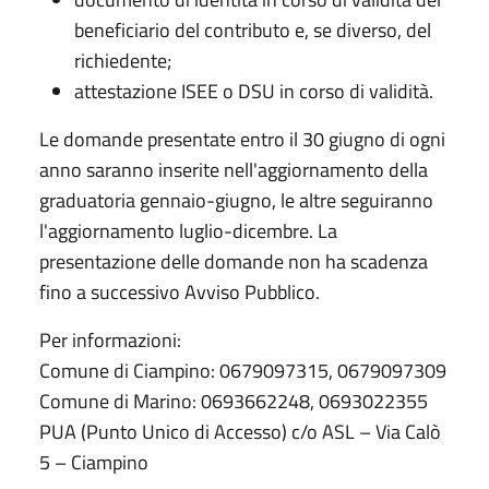
beneficiario del contributo e, se diverso, del
richiedente;
attestazione ISEE o DSU in corso di validità.
Le domande presentate entro il 30 giugno di ogni
anno saranno inserite nell'aggiornamento della
graduatoria gennaio-giugno, le altre seguiranno
l'aggiornamento luglio-dicembre. La
presentazione delle domande non ha scadenza
fino a successivo Avviso Pubblico.
Per informazioni:
Comune di Ciampino: 0679097315, 0679097309
Comune di Marino: 0693662248, 0693022355
PUA (Punto Unico di Accesso) c/o ASL – Via Calò
5 – Ciampino