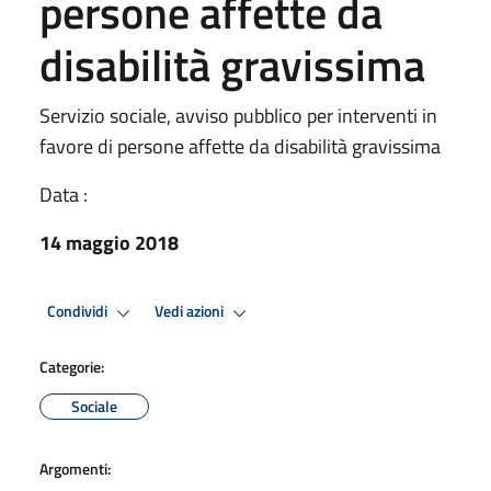
persone affette da
disabilità gravissima
Servizio sociale, avviso pubblico per interventi in
favore di persone affette da disabilità gravissima
Data :
14 maggio 2018
Condividi
Vedi azioni
Categorie:
Sociale
Argomenti: