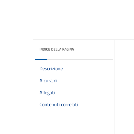
INDICE DELLA PAGINA
Descrizione
A cura di
Allegati
Contenuti correlati