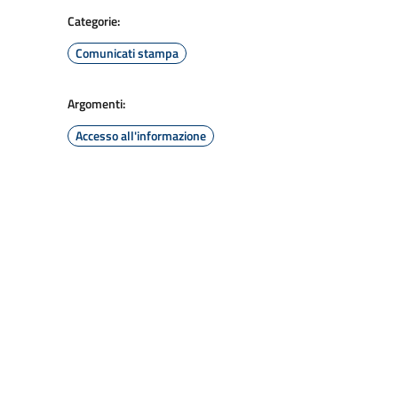
Categorie:
Comunicati stampa
Argomenti:
Accesso all'informazione