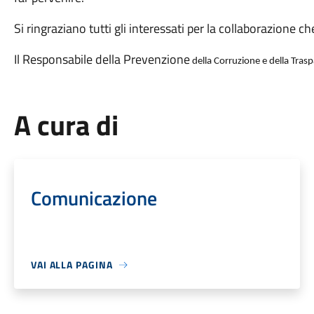
Si ringraziano tutti gli interessati per la collaborazione c
Il Responsabile della Prevenzione
della Corruzione e della Tras
A cura di
Comunicazione
VAI ALLA PAGINA