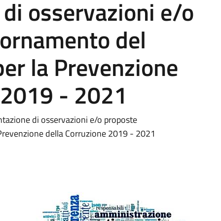
 di osservazioni e/o
iornamento del
per la Prevenzione
e 2019 - 2021
ntazione di osservazioni e/o proposte
 Prevenzione della Corruzione 2019 - 2021