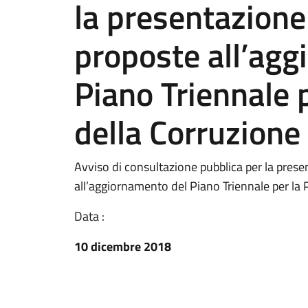
la presentazione
proposte all’agg
Piano Triennale 
della Corruzion
Avviso di consultazione pubblica per la prese
all’aggiornamento del Piano Triennale per la
Data :
10 dicembre 2018